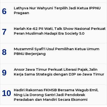
Lathyva Nur Wahyuni Terpilih Jadi Ketua IPPNU
Pragaan
Harlah Ke-62 PII Wati, Talk Show Nasional Perkuat
Peran Muslimah Hadapi Era Society 5.0
Muzammil Syafi'i Usul Pemilihan Ketua Umum
PBNU Berjenjang
Ansor Jawa Timur Perkuat Literasi Pajak, Jalin
Kerja Sama Strategis dengan DJP se-Jawa Timur
Hadiri Rakornas FKMSB Bersama Wagub Emil,
Ning Lia Dorong Santri Jadi Pendobrak
Peradaban dan Mandiri Secara Ekonomi