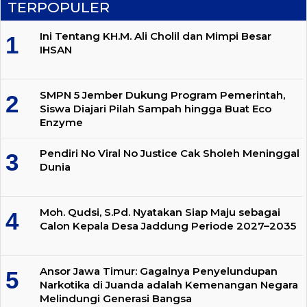
TERPOPULER
Ini Tentang KH.M. Ali Cholil dan Mimpi Besar
IHSAN
SMPN 5 Jember Dukung Program Pemerintah,
Siswa Diajari Pilah Sampah hingga Buat Eco
Enzyme
Pendiri No Viral No Justice Cak Sholeh Meninggal
Dunia
Moh. Qudsi, S.Pd. Nyatakan Siap Maju sebagai
Calon Kepala Desa Jaddung Periode 2027–2035
Ansor Jawa Timur: Gagalnya Penyelundupan
Narkotika di Juanda adalah Kemenangan Negara
Melindungi Generasi Bangsa