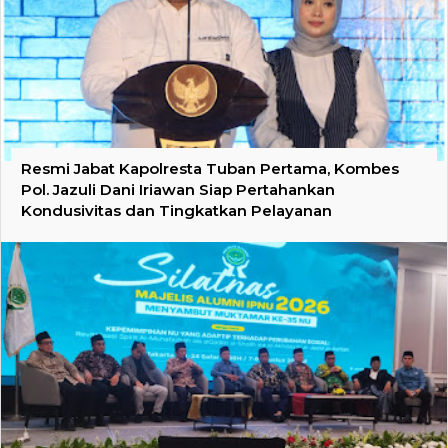
Resmi Jabat Kapolresta Tuban Pertama, Kombes
Pol. Jazuli Dani Iriawan Siap Pertahankan
Kondusivitas dan Tingkatkan Pelayanan