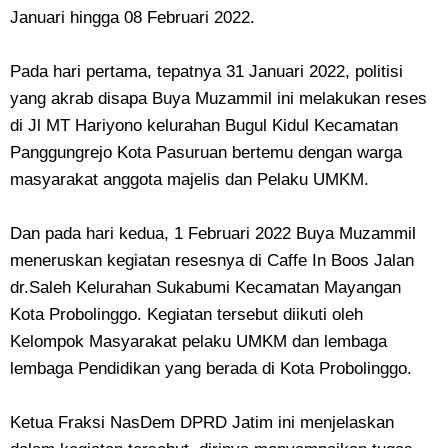
Januari hingga 08 Februari 2022.
Pada hari pertama, tepatnya 31 Januari 2022, politisi
yang akrab disapa Buya Muzammil ini melakukan reses
di Jl MT Hariyono kelurahan Bugul Kidul Kecamatan
Panggungrejo Kota Pasuruan bertemu dengan warga
masyarakat anggota majelis dan Pelaku UMKM.
Dan pada hari kedua, 1 Februari 2022 Buya Muzammil
meneruskan kegiatan resesnya di Caffe In Boos Jalan
dr.Saleh Kelurahan Sukabumi Kecamatan Mayangan
Kota Probolinggo. Kegiatan tersebut diikuti oleh
Kelompok Masyarakat pelaku UMKM dan lembaga
lembaga Pendidikan yang berada di Kota Probolinggo.
Ketua Fraksi NasDem DPRD Jatim ini menjelaskan