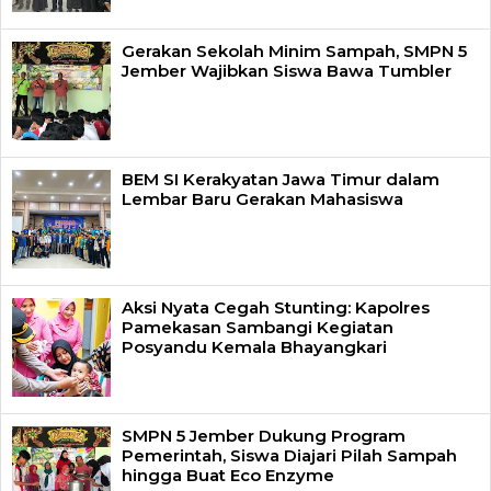
Gerakan Sekolah Minim Sampah, SMPN 5
Jember Wajibkan Siswa Bawa Tumbler
BEM SI Kerakyatan Jawa Timur dalam
Lembar Baru Gerakan Mahasiswa
Aksi Nyata Cegah Stunting: Kapolres
Pamekasan Sambangi Kegiatan
Posyandu Kemala Bhayangkari
SMPN 5 Jember Dukung Program
Pemerintah, Siswa Diajari Pilah Sampah
hingga Buat Eco Enzyme