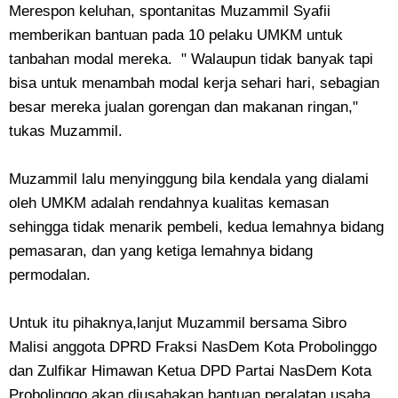
Merespon keluhan, spontanitas Muzammil Syafii
memberikan bantuan pada 10 pelaku UMKM untuk
tanbahan modal mereka. " Walaupun tidak banyak tapi
bisa untuk menambah modal kerja sehari hari, sebagian
besar mereka jualan gorengan dan makanan ringan,"
tukas Muzammil.
Muzammil lalu menyinggung bila kendala yang dialami
oleh UMKM adalah rendahnya kualitas kemasan
sehingga tidak menarik pembeli, kedua lemahnya bidang
pemasaran, dan yang ketiga lemahnya bidang
permodalan.
Untuk itu pihaknya,lanjut Muzammil bersama Sibro
Malisi anggota DPRD Fraksi NasDem Kota Probolinggo
dan Zulfikar Himawan Ketua DPD Partai NasDem Kota
Probolinggo akan diusahakan bantuan peralatan usaha