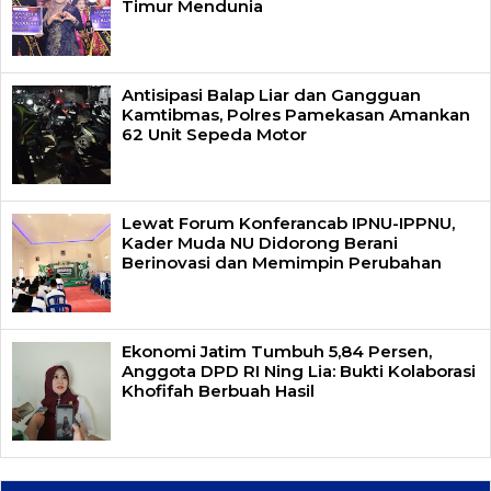
Timur Mendunia
Antisipasi Balap Liar dan Gangguan
Kamtibmas, Polres Pamekasan Amankan
62 Unit Sepeda Motor
Lewat Forum Konferancab IPNU-IPPNU,
Kader Muda NU Didorong Berani
Berinovasi dan Memimpin Perubahan
Ekonomi Jatim Tumbuh 5,84 Persen,
Anggota DPD RI Ning Lia: Bukti Kolaborasi
Khofifah Berbuah Hasil