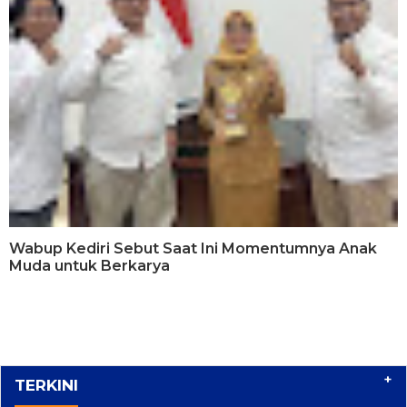
Wabup Kediri Sebut Saat Ini Momentumnya Anak
Muda untuk Berkarya
+
TERKINI