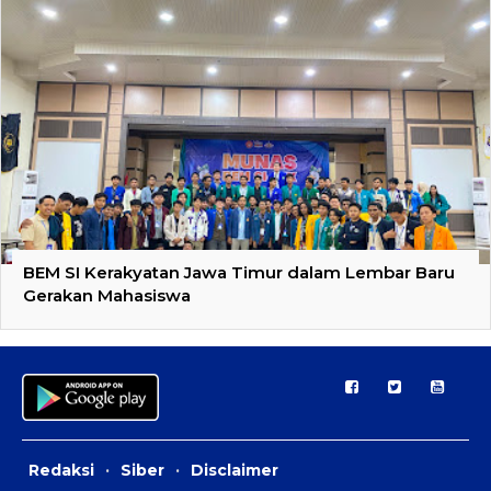
BEM SI Kerakyatan Jawa Timur dalam Lembar Baru
Gerakan Mahasiswa
Redaksi
·
Siber
·
Disclaimer