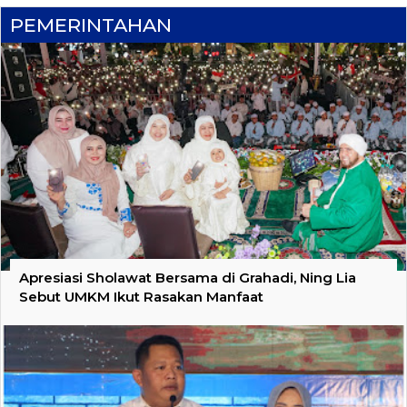
PEMERINTAHAN
Apresiasi Sholawat Bersama di Grahadi, Ning Lia
Sebut UMKM Ikut Rasakan Manfaat