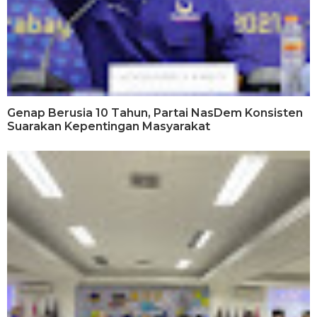
Genap Berusia 10 Tahun, Partai NasDem Konsisten
Suarakan Kepentingan Masyarakat