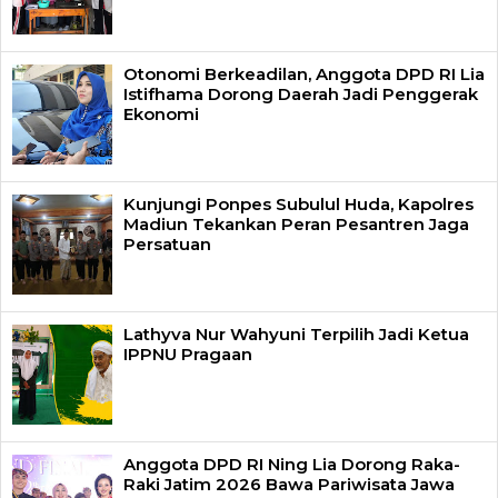
Otonomi Berkeadilan, Anggota DPD RI Lia
Istifhama Dorong Daerah Jadi Penggerak
Ekonomi
Kunjungi Ponpes Subulul Huda, Kapolres
Madiun Tekankan Peran Pesantren Jaga
Persatuan
Lathyva Nur Wahyuni Terpilih Jadi Ketua
IPPNU Pragaan
Anggota DPD RI Ning Lia Dorong Raka-
Raki Jatim 2026 Bawa Pariwisata Jawa