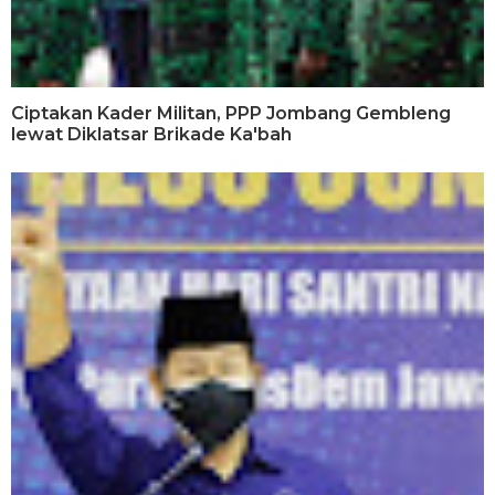
Ciptakan Kader Militan, PPP Jombang Gembleng
lewat Diklatsar Brikade Ka'bah