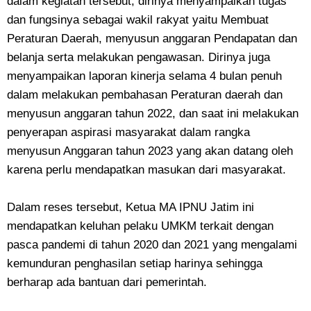
dalam kegiatan tersebut, dirinya menyampaikan tugas
dan fungsinya sebagai wakil rakyat yaitu Membuat
Peraturan Daerah, menyusun anggaran Pendapatan dan
belanja serta melakukan pengawasan. Dirinya juga
menyampaikan laporan kinerja selama 4 bulan penuh
dalam melakukan pembahasan Peraturan daerah dan
menyusun anggaran tahun 2022, dan saat ini melakukan
penyerapan aspirasi masyarakat dalam rangka
menyusun Anggaran tahun 2023 yang akan datang oleh
karena perlu mendapatkan masukan dari masyarakat.
Dalam reses tersebut, Ketua MA IPNU Jatim ini
mendapatkan keluhan pelaku UMKM terkait dengan
pasca pandemi di tahun 2020 dan 2021 yang mengalami
kemunduran penghasilan setiap harinya sehingga
berharap ada bantuan dari pemerintah.