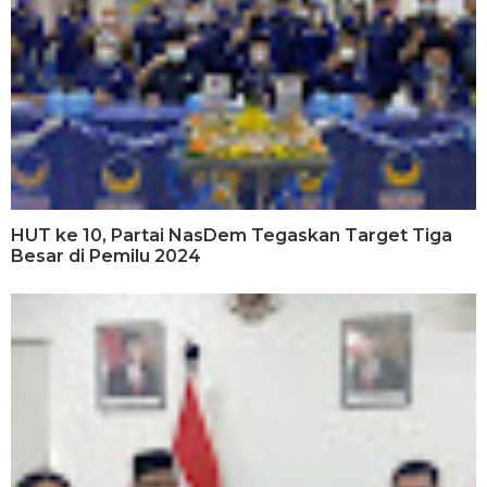
HUT ke 10, Partai NasDem Tegaskan Target Tiga
Besar di Pemilu 2024