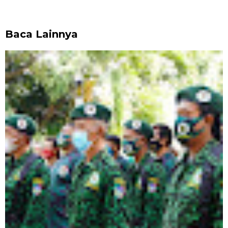
Baca Lainnya