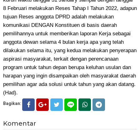
8 Februari melakukan Reses Tahap I Tahun 2022, adapun
tujuan Reses anggota DPRD adalah melakukan
komunikasi DENGAN Konstituen di basis daerah
pemilihannya untuk memberikan laporan Kerja sebagai
anggota dewan selama 4 bulan kerja apa yang telah
dilakukan selama itu, yang kedua melakukan penyerapan
aspirasi masyarakat, terkait dengan perencanaan
program untuk tahun depan berupa keluhan usulan dan
harapan yang ingin disampaikan oleh masyarakat daerah
pemilihan agar ada solusi untuk tahun yang akan datang.
(Had).
Bagikan:
Komentar