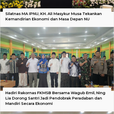
Silatnas MA IPNU, KH. Ali Masykur Musa Tekankan
Kemandirian Ekonomi dan Masa Depan NU
Hadiri Rakornas FKMSB Bersama Wagub Emil, Ning
Lia Dorong Santri Jadi Pendobrak Peradaban dan
Mandiri Secara Ekonomi