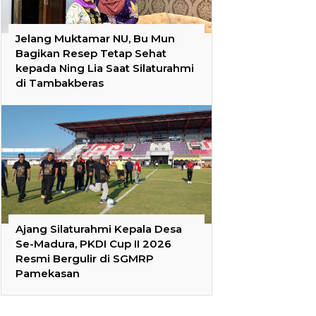
Jelang Muktamar NU, Bu Mun
Bagikan Resep Tetap Sehat
kepada Ning Lia Saat Silaturahmi
di Tambakberas
Ajang Silaturahmi Kepala Desa
Se-Madura, PKDI Cup II 2026
Resmi Bergulir di SGMRP
Pamekasan