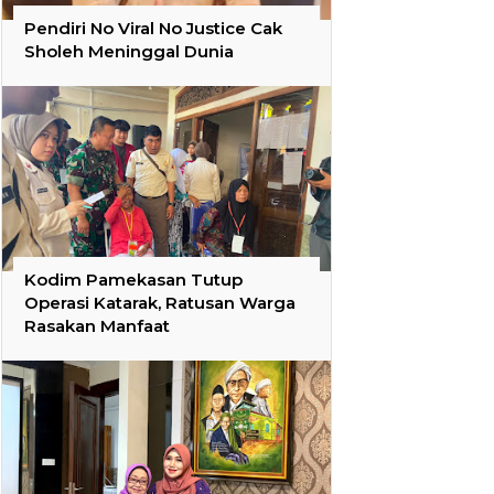
Pendiri No Viral No Justice Cak
Sholeh Meninggal Dunia
Kodim Pamekasan Tutup
Operasi Katarak, Ratusan Warga
Rasakan Manfaat