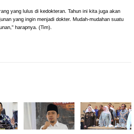
ang yang lulus di kedokteran. Tahun ini kita juga akan
unan yang ingin menjadi dokter. Mudah-mudahan suatu
unan," harapnya. (Tim).