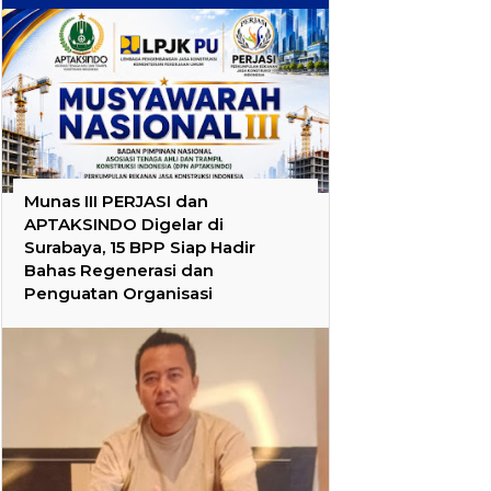
Munas III PERJASI dan
APTAKSINDO Digelar di
Surabaya, 15 BPP Siap Hadir
Bahas Regenerasi dan
Penguatan Organisasi