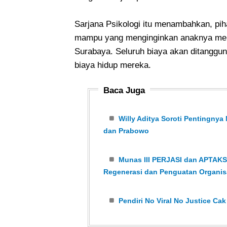
Sarjana Psikologi itu menambahkan, pi
mampu yang menginginkan anaknya menj
Surabaya. Seluruh biaya akan ditanggun
biaya hidup mereka.
Baca Juga
Willy Aditya Soroti Pentingnya 
dan Prabowo
Munas III PERJASI dan APTAKSI
Regenerasi dan Penguatan Organis
Pendiri No Viral No Justice Ca