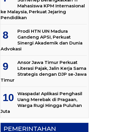
Mahasiswa KPM Internasional
ke Malaysia, Perkuat Jejaring
Pendidikan
Prodi HTN UIN Madura
Gandeng APSI, Perkuat
Sinergi Akademik dan Dunia
Advokasi
Ansor Jawa Timur Perkuat
Literasi Pajak, Jalin Kerja Sama
Strategis dengan DJP se-Jawa
Timur
Waspada! Aplikasi Penghasil
Uang Merebak di Pragaan,
Warga Rugi Hingga Puluhan
Juta
PEMERINTAHAN