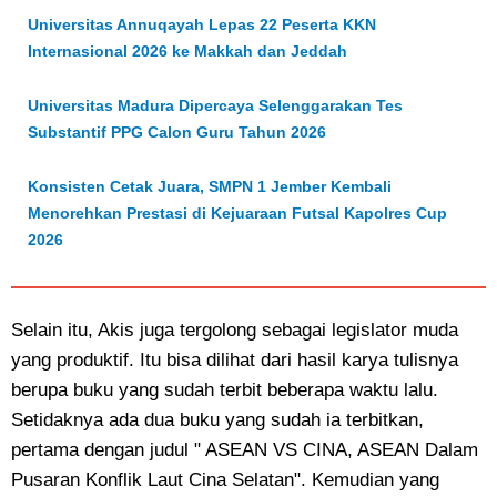
Universitas Annuqayah Lepas 22 Peserta KKN
Internasional 2026 ke Makkah dan Jeddah
Universitas Madura Dipercaya Selenggarakan Tes
Substantif PPG Calon Guru Tahun 2026
Konsisten Cetak Juara, SMPN 1 Jember Kembali
Menorehkan Prestasi di Kejuaraan Futsal Kapolres Cup
2026
Selain itu, Akis juga tergolong sebagai legislator muda
yang produktif. Itu bisa dilihat dari hasil karya tulisnya
berupa buku yang sudah terbit beberapa waktu lalu.
Setidaknya ada dua buku yang sudah ia terbitkan,
pertama dengan judul " ASEAN VS CINA, ASEAN Dalam
Pusaran Konflik Laut Cina Selatan". Kemudian yang