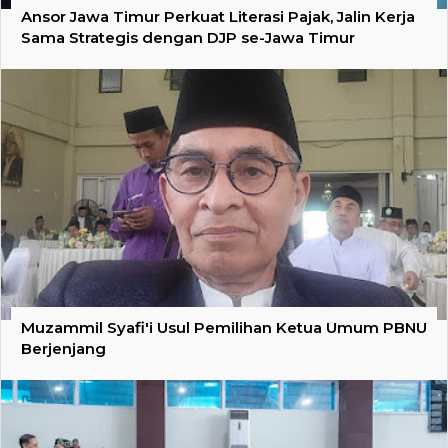
Ansor Jawa Timur Perkuat Literasi Pajak, Jalin Kerja
Sama Strategis dengan DJP se-Jawa Timur
Muzammil Syafi'i Usul Pemilihan Ketua Umum PBNU
Berjenjang