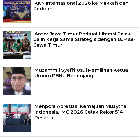
KKN Internasional 2026 ke Makkah dan
Jeddah
Ansor Jawa Timur Perkuat Literasi Pajak,
Jalin Kerja Sama Strategis dengan DJP se-
Jawa Timur
Muzammil Syafi'i Usul Pemilihan Ketua
Umum PBNU Berjenjang
Menpora Apresiasi Kemajuan Muaythai
Indonesia, IMC 2026 Cetak Rekor 514
Peserta