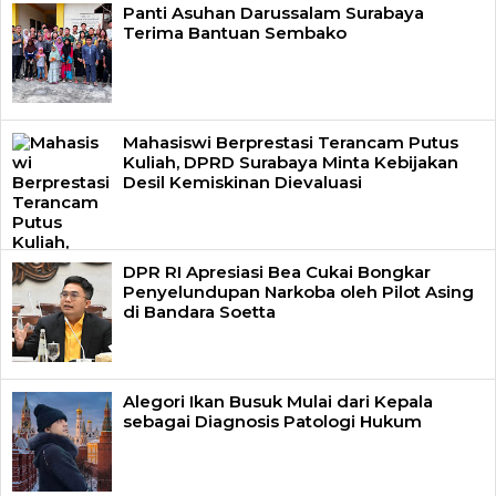
Panti Asuhan Darussalam Surabaya
Terima Bantuan Sembako
Mahasiswi Berprestasi Terancam Putus
Kuliah, DPRD Surabaya Minta Kebijakan
Desil Kemiskinan Dievaluasi
DPR RI Apresiasi Bea Cukai Bongkar
Penyelundupan Narkoba oleh Pilot Asing
di Bandara Soetta
Alegori Ikan Busuk Mulai dari Kepala
sebagai Diagnosis Patologi Hukum