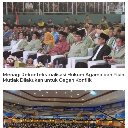
Menag: Rekontekstualisasi Hukum Agama dan Fikih
Mutlak Dilakukan untuk Cegah Konflik