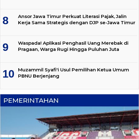
Ansor Jawa Timur Perkuat Literasi Pajak, Jalin
Kerja Sama Strategis dengan DJP se-Jawa Timur
Waspada! Aplikasi Penghasil Uang Merebak di
Pragaan, Warga Rugi Hingga Puluhan Juta
Muzammil Syafi'i Usul Pemilihan Ketua Umum
PBNU Berjenjang
PEMERINTAHAN