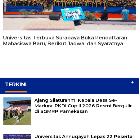
Universitas Terbuka Surabaya Buka Pendaftaran
Mahasiswa Baru, Berikut Jadwal dan Syaratnya
+
TERKINI
Ajang Silaturahmi Kepala Desa Se-
Madura, PKDI Cup II 2026 Resmi Bergulir
di SGMRP Pamekasan
Universitas Annuqayah Lepas 22 Peserta