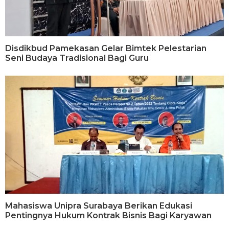
Disdikbud Pamekasan Gelar Bimtek Pelestarian
Seni Budaya Tradisional Bagi Guru
Mahasiswa Unipra Surabaya Berikan Edukasi
Pentingnya Hukum Kontrak Bisnis Bagi Karyawan