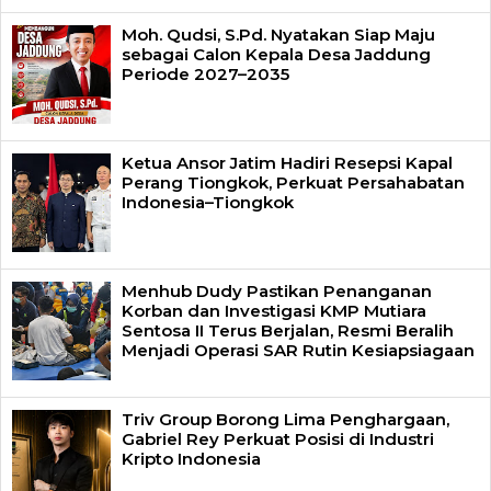
Moh. Qudsi, S.Pd. Nyatakan Siap Maju
sebagai Calon Kepala Desa Jaddung
Periode 2027–2035
Ketua Ansor Jatim Hadiri Resepsi Kapal
Perang Tiongkok, Perkuat Persahabatan
Indonesia–Tiongkok
Menhub Dudy Pastikan Penanganan
Korban dan Investigasi KMP Mutiara
Sentosa II Terus Berjalan, Resmi Beralih
Menjadi Operasi SAR Rutin Kesiapsiagaan
Triv Group Borong Lima Penghargaan,
Gabriel Rey Perkuat Posisi di Industri
Kripto Indonesia