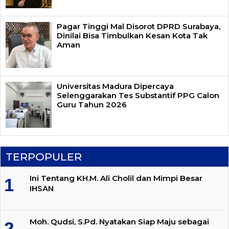
Pagar Tinggi Mal Disorot DPRD Surabaya,
Dinilai Bisa Timbulkan Kesan Kota Tak
Aman
Universitas Madura Dipercaya
Selenggarakan Tes Substantif PPG Calon
Guru Tahun 2026
TERPOPULER
Ini Tentang KH.M. Ali Cholil dan Mimpi Besar
IHSAN
Moh. Qudsi, S.Pd. Nyatakan Siap Maju sebagai