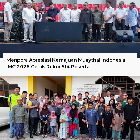
Menpora Apresiasi Kemajuan Muaythai Indonesia,
IMC 2026 Cetak Rekor 514 Peserta