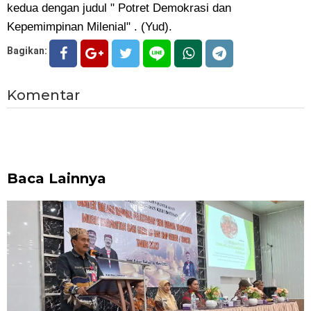
kedua dengan judul " Potret Demokrasi dan
Kepemimpinan Milenial" . (Yud).
Bagikan:
Komentar
Baca Lainnya