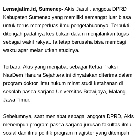
Lensajatim.id, Sumenep-
Akis Jasuli, anggota DPRD
Kabupaten Sumenep yang memiliki semangat luar biasa
untuk terus memperluas ilmu pengetahuannya. Terbukti,
ditengah padatnya kesibukan dalam menjalankan tugas
sebagai wakil rakyat, Ia tetap berusaha bisa membagi
waktu agar melanjutkan studinya.
Terbaru, Akis yang menjabat sebagai Ketua Fraksi
NasDem Hanura Sejahtera ini dinyatakan diterima dalam
program doktor ilmu hukum minat studi ketahanan di
sekolah pasca sarjana Universitas Brawijaya, Malang,
Jawa Timur.
Sebelumnya, saat menjabat sebagai anggota DPRD, Akis
menempuh program pasca sarjana jurusan fakultas ilmu
sosial dan ilmu politik program magister yang ditempuh