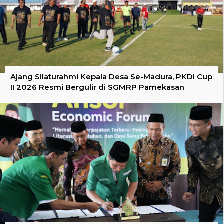
Ajang Silaturahmi Kepala Desa Se-Madura, PKDI Cup
II 2026 Resmi Bergulir di SGMRP Pamekasan