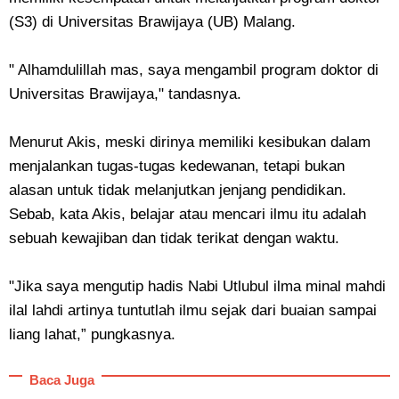
(S3) di Universitas Brawijaya (UB) Malang.
" Alhamdulillah mas, saya mengambil program doktor di
Universitas Brawijaya," tandasnya.
Menurut Akis, meski dirinya memiliki kesibukan dalam
menjalankan tugas-tugas kedewanan, tetapi bukan
alasan untuk tidak melanjutkan jenjang pendidikan.
Sebab, kata Akis, belajar atau mencari ilmu itu adalah
sebuah kewajiban dan tidak terikat dengan waktu.
"Jika saya mengutip hadis Nabi Utlubul ilma minal mahdi
ilal lahdi artinya tuntutlah ilmu sejak dari buaian sampai
liang lahat,” pungkasnya.
Baca Juga