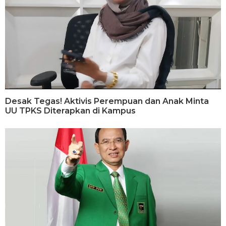
Desak Tegas! Aktivis Perempuan dan Anak Minta
UU TPKS Diterapkan di Kampus