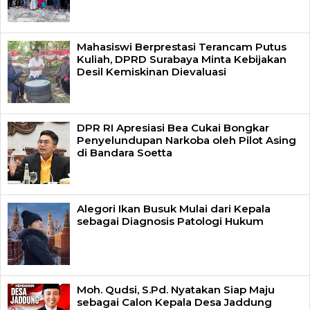
Mahasiswi Berprestasi Terancam Putus
Kuliah, DPRD Surabaya Minta Kebijakan
Desil Kemiskinan Dievaluasi
DPR RI Apresiasi Bea Cukai Bongkar
Penyelundupan Narkoba oleh Pilot Asing
di Bandara Soetta
Alegori Ikan Busuk Mulai dari Kepala
sebagai Diagnosis Patologi Hukum
Moh. Qudsi, S.Pd. Nyatakan Siap Maju
sebagai Calon Kepala Desa Jaddung