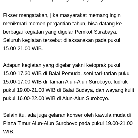
Fikser mengatakan, jika masyarakat memang ingin
menikmati momen pergantian tahun, bisa datang ke
berbagai kegiatan yang digelar Pemkot Surabaya.
Seluruh kegiatan tersebut dilaksanakan pada pukul
15.00-21.00 WIB.
Adapun kegiatan yang digelar yakni ketoprak pukul
15.00-17.30 WIB di Balai Pemuda, seni tari-tarian pukul
15.00-17.00 WIB di Taman Alun-Alun Suroboyo, ludruk
pukul 19.00-21.00 WIB di Balai Budaya, dan wayang kulit
pukul 16.00-22.00 WIB di Alun-Alun Suroboyo.
Selain itu, ada juga gelaran konser oleh kawula muda di
Plaza Timur Alun-Alun Suroboyo pada pukul 19.00-21.00
WIB.