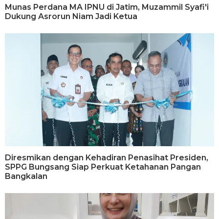
Munas Perdana MA IPNU di Jatim, Muzammil Syafi'i
Dukung Asrorun Niam Jadi Ketua
Diresmikan dengan Kehadiran Penasihat Presiden,
SPPG Bungsang Siap Perkuat Ketahanan Pangan
Bangkalan