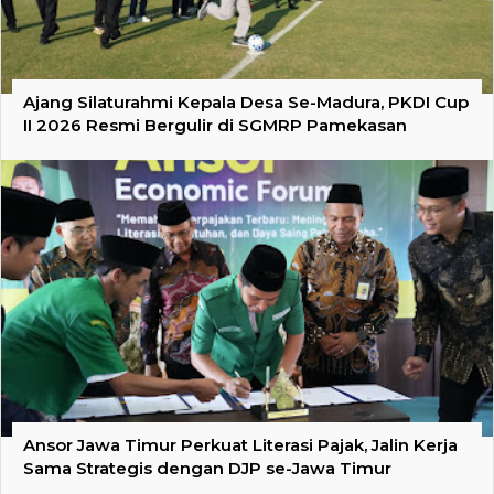
Ajang Silaturahmi Kepala Desa Se-Madura, PKDI Cup
II 2026 Resmi Bergulir di SGMRP Pamekasan
Ansor Jawa Timur Perkuat Literasi Pajak, Jalin Kerja
Sama Strategis dengan DJP se-Jawa Timur