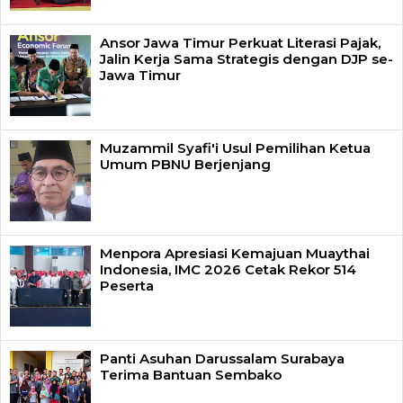
Ansor Jawa Timur Perkuat Literasi Pajak,
Jalin Kerja Sama Strategis dengan DJP se-
Jawa Timur
Muzammil Syafi'i Usul Pemilihan Ketua
Umum PBNU Berjenjang
Menpora Apresiasi Kemajuan Muaythai
Indonesia, IMC 2026 Cetak Rekor 514
Peserta
Panti Asuhan Darussalam Surabaya
Terima Bantuan Sembako