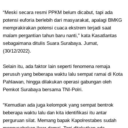
“Meski secara resmi PPKM belum dicabut, tapi ada
potensi euforia berlebih dari masyarakat, apalagi BMKG
memprakirakan potensi cuaca ekstrem terjadi saat
malam pergantian tahun baru nanti,” kata Kasatlantas
sebagaimana ditulis Suara Surabaya. Jumat,
(30/12/2022).
Selain itu, ada faktor lain seperti fenomena remaja
perusuh yang beberapa waktu lalu sempat ramai di Kota
Pahlawan, hingga dilakukan operasi gabungan oleh
Pemkot Surabaya bersama TNI-Polri.
“Kemudian ada juga kelompok yang sempat bentrok
beberapa waktu lalu dan kita identifikasi itu antar
perguruan silat. Memang bapak Kapolrestabes sudah