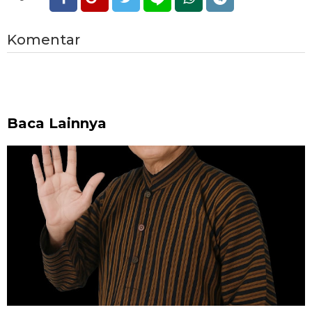
Komentar
Baca Lainnya