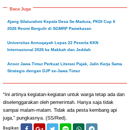
Baca Juga
Ajang Silaturahmi Kepala Desa Se-Madura, PKDI Cup II
2026 Resmi Bergulir di SGMRP Pamekasan
Universitas Annuqayah Lepas 22 Peserta KKN
Internasional 2026 ke Makkah dan Jeddah
Ansor Jawa Timur Perkuat Literasi Pajak, Jalin Kerja Sama
Strategis dengan DJP se-Jawa Timur
“Ini artinya kegiatan-kegiatan untuk warga tetap ada dan
diselenggarakan oleh pemerintah. Hanya saja tidak
sampai malam-malam. Tidak ada pesta kembang api
juga,” pungkasnya. (SS/Red).
Bagikan: