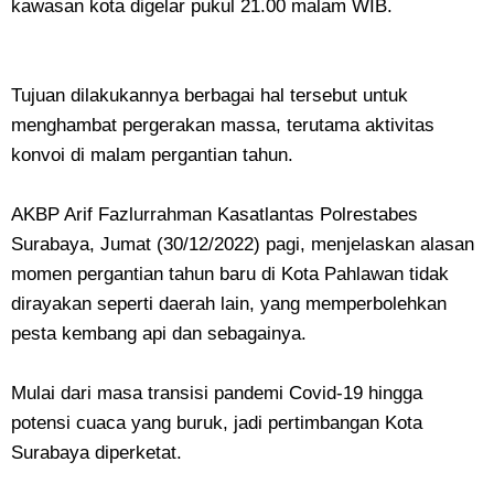
kawasan kota digelar pukul 21.00 malam WIB.
Tujuan dilakukannya berbagai hal tersebut untuk
menghambat pergerakan massa, terutama aktivitas
konvoi di malam pergantian tahun.
AKBP Arif Fazlurrahman Kasatlantas Polrestabes
Surabaya, Jumat (30/12/2022) pagi, menjelaskan alasan
momen pergantian tahun baru di Kota Pahlawan tidak
dirayakan seperti daerah lain, yang memperbolehkan
pesta kembang api dan sebagainya.
Mulai dari masa transisi pandemi Covid-19 hingga
potensi cuaca yang buruk, jadi pertimbangan Kota
Surabaya diperketat.