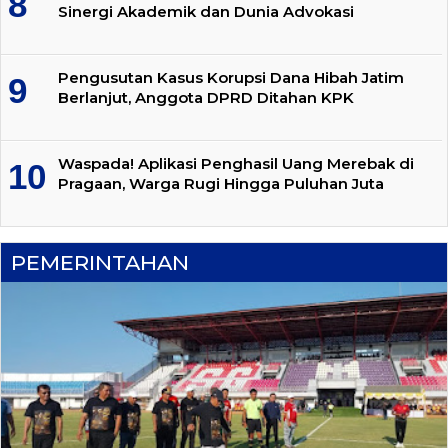
Sinergi Akademik dan Dunia Advokasi
Pengusutan Kasus Korupsi Dana Hibah Jatim
Berlanjut, Anggota DPRD Ditahan KPK
Waspada! Aplikasi Penghasil Uang Merebak di
Pragaan, Warga Rugi Hingga Puluhan Juta
PEMERINTAHAN