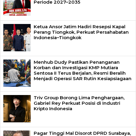
Periode 2027–2035
Ketua Ansor Jatim Hadiri Resepsi Kapal
Perang Tiongkok, Perkuat Persahabatan
Indonesia–Tiongkok
Menhub Dudy Pastikan Penanganan
Korban dan Investigasi KMP Mutiara
Sentosa II Terus Berjalan, Resmi Beralih
Menjadi Operasi SAR Rutin Kesiapsiagaan
Triv Group Borong Lima Penghargaan,
Gabriel Rey Perkuat Posisi di Industri
Kripto Indonesia
Pagar Tinggi Mal Disorot DPRD Surabaya,