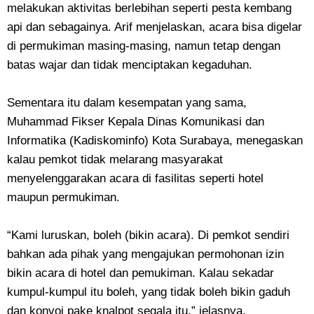
melakukan aktivitas berlebihan seperti pesta kembang
api dan sebagainya. Arif menjelaskan, acara bisa digelar
di permukiman masing-masing, namun tetap dengan
batas wajar dan tidak menciptakan kegaduhan.
Sementara itu dalam kesempatan yang sama,
Muhammad Fikser Kepala Dinas Komunikasi dan
Informatika (Kadiskominfo) Kota Surabaya, menegaskan
kalau pemkot tidak melarang masyarakat
menyelenggarakan acara di fasilitas seperti hotel
maupun permukiman.
“Kami luruskan, boleh (bikin acara). Di pemkot sendiri
bahkan ada pihak yang mengajukan permohonan izin
bikin acara di hotel dan pemukiman. Kalau sekadar
kumpul-kumpul itu boleh, yang tidak boleh bikin gaduh
dan konvoi pake knalpot segala itu,” jelasnya.