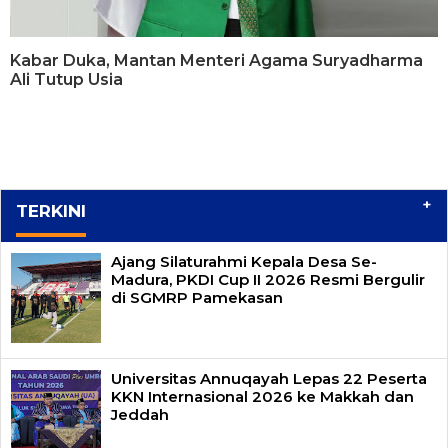
Kabar Duka, Mantan Menteri Agama Suryadharma
Ali Tutup Usia
+
TERKINI
Ajang Silaturahmi Kepala Desa Se-
Madura, PKDI Cup II 2026 Resmi Bergulir
di SGMRP Pamekasan
Universitas Annuqayah Lepas 22 Peserta
KKN Internasional 2026 ke Makkah dan
Jeddah