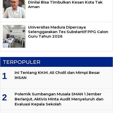
Dinilai Bisa Timbulkan Kesan Kota Tak
Aman
Universitas Madura Dipercaya
Selenggarakan Tes Substantif PPG Calon
Guru Tahun 2026
TERPOPULER
Ini Tentang KH.M. Ali Cholil dan Mimpi Besar
IHSAN
Polemik Sumbangan Musala SMAN 1 Jember
Berlanjut, Aktivis Minta Audit Menyeluruh dan
Evaluasi Kepala Sekolah