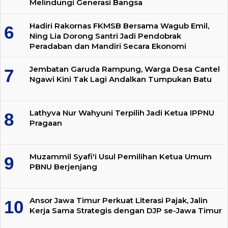
Melindungi Generasi Bangsa
Hadiri Rakornas FKMSB Bersama Wagub Emil,
Ning Lia Dorong Santri Jadi Pendobrak
Peradaban dan Mandiri Secara Ekonomi
Jembatan Garuda Rampung, Warga Desa Cantel
Ngawi Kini Tak Lagi Andalkan Tumpukan Batu
Lathyva Nur Wahyuni Terpilih Jadi Ketua IPPNU
Pragaan
Muzammil Syafi'i Usul Pemilihan Ketua Umum
PBNU Berjenjang
Ansor Jawa Timur Perkuat Literasi Pajak, Jalin
Kerja Sama Strategis dengan DJP se-Jawa Timur