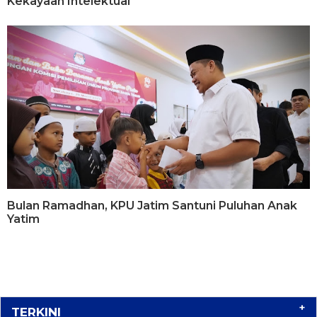
Kekayaan Intelektual
Bulan Ramadhan, KPU Jatim Santuni Puluhan Anak
Yatim
+
TERKINI