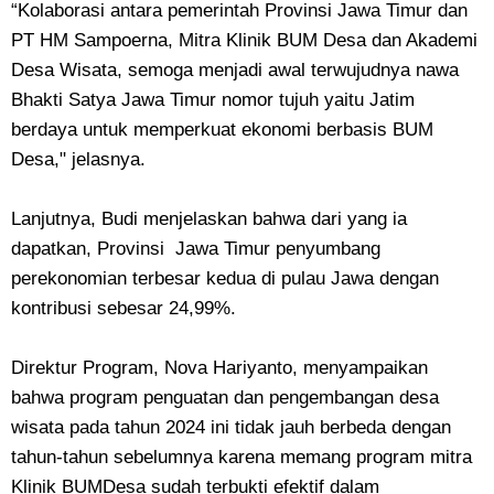
“Kolaborasi antara pemerintah Provinsi Jawa Timur dan
PT HM Sampoerna, Mitra Klinik BUM Desa dan Akademi
Desa Wisata, semoga menjadi awal terwujudnya nawa
Bhakti Satya Jawa Timur nomor tujuh yaitu Jatim
berdaya untuk memperkuat ekonomi berbasis BUM
Desa," jelasnya.
Lanjutnya, Budi menjelaskan bahwa dari yang ia
dapatkan, Provinsi Jawa Timur penyumbang
perekonomian terbesar kedua di pulau Jawa dengan
kontribusi sebesar 24,99%.
Direktur Program, Nova Hariyanto, menyampaikan
bahwa program penguatan dan pengembangan desa
wisata pada tahun 2024 ini tidak jauh berbeda dengan
tahun-tahun sebelumnya karena memang program mitra
Klinik BUMDesa sudah terbukti efektif dalam