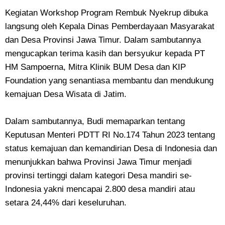
Kegiatan Workshop Program Rembuk Nyekrup dibuka
langsung oleh Kepala Dinas Pemberdayaan Masyarakat
dan Desa Provinsi Jawa Timur. Dalam sambutannya
mengucapkan terima kasih dan bersyukur kepada PT
HM Sampoerna, Mitra Klinik BUM Desa dan KIP
Foundation yang senantiasa membantu dan mendukung
kemajuan Desa Wisata di Jatim.
Dalam sambutannya, Budi memaparkan tentang
Keputusan Menteri PDTT RI No.174 Tahun 2023 tentang
status kemajuan dan kemandirian Desa di Indonesia dan
menunjukkan bahwa Provinsi Jawa Timur menjadi
provinsi tertinggi dalam kategori Desa mandiri se-
Indonesia yakni mencapai 2.800 desa mandiri atau
setara 24,44% dari keseluruhan.