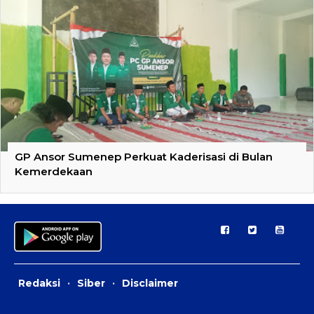
GP Ansor Sumenep Perkuat Kaderisasi di Bulan
Kemerdekaan
Redaksi
·
Siber
·
Disclaimer