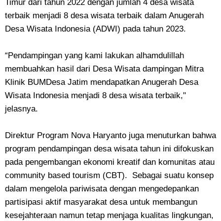
Timur dari tahun 2022 dengan jumlah 4 desa wisata
terbaik menjadi 8 desa wisata terbaik dalam Anugerah
Desa Wisata Indonesia (ADWI) pada tahun 2023.
“Pendampingan yang kami lakukan alhamdulillah
membuahkan hasil dari Desa Wisata dampingan Mitra
Klinik BUMDesa Jatim mendapatkan Anugerah Desa
Wisata Indonesia menjadi 8 desa wisata terbaik,"
jelasnya.
Direktur Program Nova Haryanto juga menuturkan bahwa
program pendampingan desa wisata tahun ini difokuskan
pada pengembangan ekonomi kreatif dan komunitas atau
community based tourism (CBT). Sebagai suatu konsep
dalam mengelola pariwisata dengan mengedepankan
partisipasi aktif masyarakat desa untuk membangun
kesejahteraan namun tetap menjaga kualitas lingkungan,