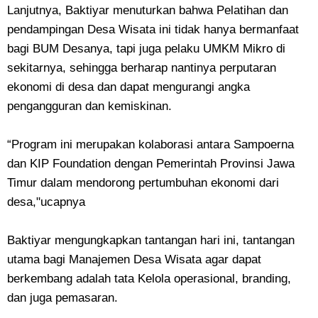
Lanjutnya, Baktiyar menuturkan bahwa Pelatihan dan
pendampingan Desa Wisata ini tidak hanya bermanfaat
bagi BUM Desanya, tapi juga pelaku UMKM Mikro di
sekitarnya, sehingga berharap nantinya perputaran
ekonomi di desa dan dapat mengurangi angka
pengangguran dan kemiskinan.
“Program ini merupakan kolaborasi antara Sampoerna
dan KIP Foundation dengan Pemerintah Provinsi Jawa
Timur dalam mendorong pertumbuhan ekonomi dari
desa,"ucapnya
Baktiyar mengungkapkan tantangan hari ini, tantangan
utama bagi Manajemen Desa Wisata agar dapat
berkembang adalah tata Kelola operasional, branding,
dan juga pemasaran.