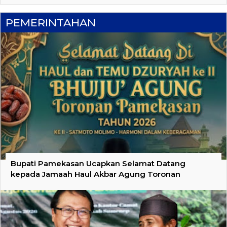
PEMERINTAHAN
Bupati Pamekasan Ucapkan Selamat Datang
kepada Jamaah Haul Akbar Agung Toronan