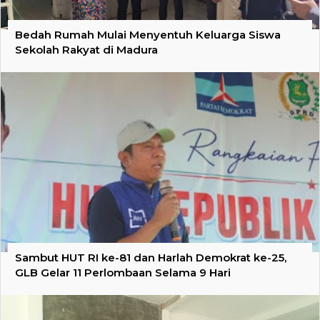
Bedah Rumah Mulai Menyentuh Keluarga Siswa
Sekolah Rakyat di Madura
Sambut HUT RI ke-81 dan Harlah Demokrat ke-25,
GLB Gelar 11 Perlombaan Selama 9 Hari