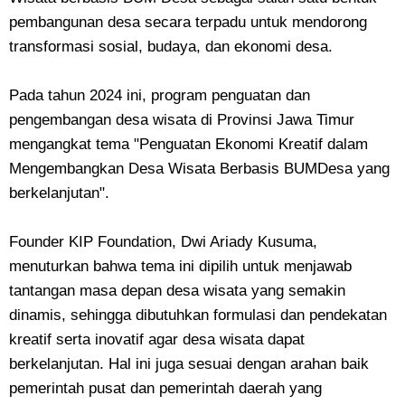
pembangunan desa secara terpadu untuk mendorong
transformasi sosial, budaya, dan ekonomi desa.
Pada tahun 2024 ini, program penguatan dan
pengembangan desa wisata di Provinsi Jawa Timur
mengangkat tema "Penguatan Ekonomi Kreatif dalam
Mengembangkan Desa Wisata Berbasis BUMDesa yang
berkelanjutan".
Founder KIP Foundation, Dwi Ariady Kusuma,
menuturkan bahwa tema ini dipilih untuk menjawab
tantangan masa depan desa wisata yang semakin
dinamis, sehingga dibutuhkan formulasi dan pendekatan
kreatif serta inovatif agar desa wisata dapat
berkelanjutan. Hal ini juga sesuai dengan arahan baik
pemerintah pusat dan pemerintah daerah yang