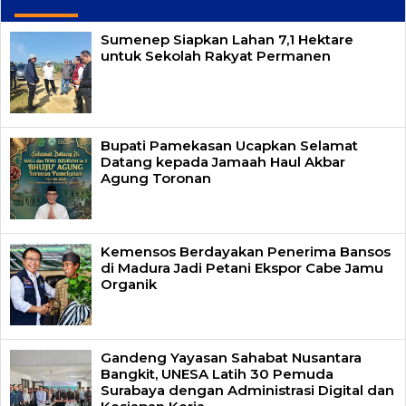
Sumenep Siapkan Lahan 7,1 Hektare
untuk Sekolah Rakyat Permanen
Bupati Pamekasan Ucapkan Selamat
Datang kepada Jamaah Haul Akbar
Agung Toronan
Kemensos Berdayakan Penerima Bansos
di Madura Jadi Petani Ekspor Cabe Jamu
Organik
Gandeng Yayasan Sahabat Nusantara
Bangkit, UNESA Latih 30 Pemuda
Surabaya dengan Administrasi Digital dan