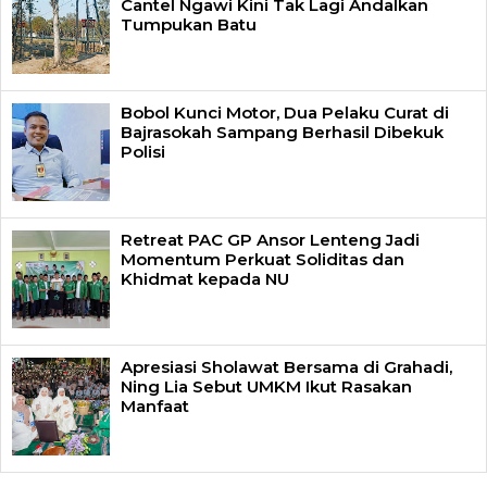
Cantel Ngawi Kini Tak Lagi Andalkan
Tumpukan Batu
Bobol Kunci Motor, Dua Pelaku Curat di
Bajrasokah Sampang Berhasil Dibekuk
Polisi
Retreat PAC GP Ansor Lenteng Jadi
Momentum Perkuat Soliditas dan
Khidmat kepada NU
Apresiasi Sholawat Bersama di Grahadi,
Ning Lia Sebut UMKM Ikut Rasakan
Manfaat