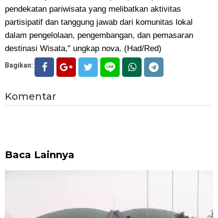
pendekatan pariwisata yang melibatkan aktivitas
partisipatif dan tanggung jawab dari komunitas lokal
dalam pengelolaan, pengembangan, dan pemasaran
destinasi Wisata," ungkap nova. (Had/Red)
Bagikan:
Komentar
Baca Lainnya