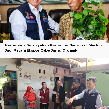
Kemensos Berdayakan Penerima Bansos di Madura
Jadi Petani Ekspor Cabe Jamu Organik