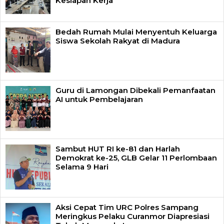
Kesiapan Kerja
Bedah Rumah Mulai Menyentuh Keluarga
Siswa Sekolah Rakyat di Madura
Guru di Lamongan Dibekali Pemanfaatan
AI untuk Pembelajaran
Sambut HUT RI ke-81 dan Harlah
Demokrat ke-25, GLB Gelar 11 Perlombaan
Selama 9 Hari
Aksi Cepat Tim URC Polres Sampang
Meringkus Pelaku Curanmor Diapresiasi