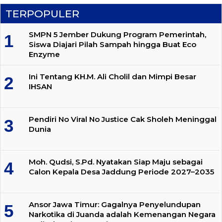
TERPOPULER
SMPN 5 Jember Dukung Program Pemerintah,
Siswa Diajari Pilah Sampah hingga Buat Eco
Enzyme
Ini Tentang KH.M. Ali Cholil dan Mimpi Besar
IHSAN
Pendiri No Viral No Justice Cak Sholeh Meninggal
Dunia
Moh. Qudsi, S.Pd. Nyatakan Siap Maju sebagai
Calon Kepala Desa Jaddung Periode 2027–2035
Ansor Jawa Timur: Gagalnya Penyelundupan
Narkotika di Juanda adalah Kemenangan Negara