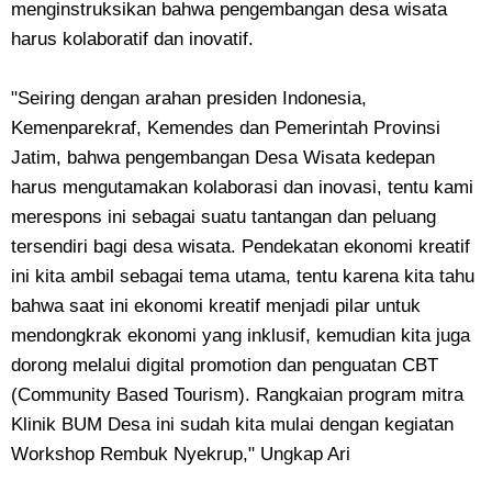
menginstruksikan bahwa pengembangan desa wisata
harus kolaboratif dan inovatif.
"Seiring dengan arahan presiden Indonesia,
Kemenparekraf, Kemendes dan Pemerintah Provinsi
Jatim, bahwa pengembangan Desa Wisata kedepan
harus mengutamakan kolaborasi dan inovasi, tentu kami
merespons ini sebagai suatu tantangan dan peluang
tersendiri bagi desa wisata. Pendekatan ekonomi kreatif
ini kita ambil sebagai tema utama, tentu karena kita tahu
bahwa saat ini ekonomi kreatif menjadi pilar untuk
mendongkrak ekonomi yang inklusif, kemudian kita juga
dorong melalui digital promotion dan penguatan CBT
(Community Based Tourism). Rangkaian program mitra
Klinik BUM Desa ini sudah kita mulai dengan kegiatan
Workshop Rembuk Nyekrup," Ungkap Ari