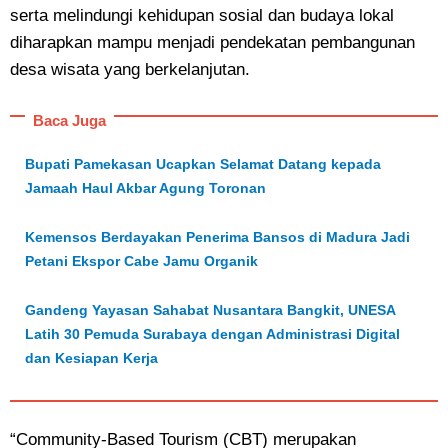
serta melindungi kehidupan sosial dan budaya lokal
diharapkan mampu menjadi pendekatan pembangunan
desa wisata yang berkelanjutan.
Baca Juga
Bupati Pamekasan Ucapkan Selamat Datang kepada
Jamaah Haul Akbar Agung Toronan
Kemensos Berdayakan Penerima Bansos di Madura Jadi
Petani Ekspor Cabe Jamu Organik
Gandeng Yayasan Sahabat Nusantara Bangkit, UNESA
Latih 30 Pemuda Surabaya dengan Administrasi Digital
dan Kesiapan Kerja
“Community-Based Tourism (CBT) merupakan