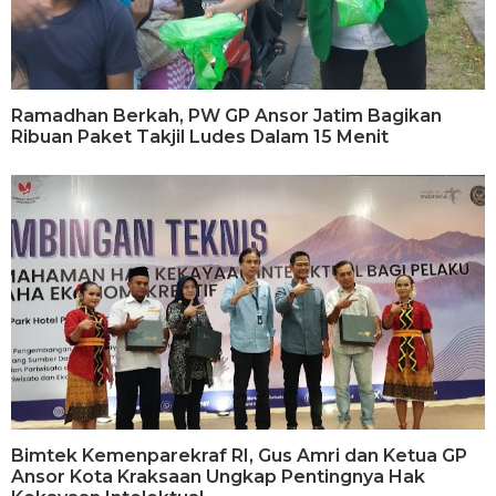
Ramadhan Berkah, PW GP Ansor Jatim Bagikan
Ribuan Paket Takjil Ludes Dalam 15 Menit
Bimtek Kemenparekraf RI, Gus Amri dan Ketua GP
Ansor Kota Kraksaan Ungkap Pentingnya Hak