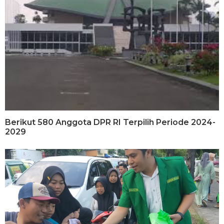
Berikut 580 Anggota DPR RI Terpilih Periode 2024-
2029