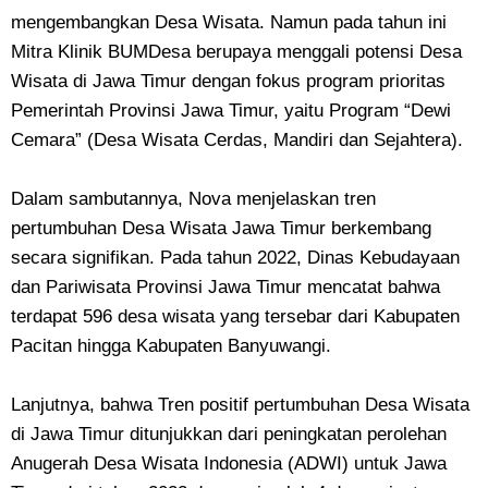
mengembangkan Desa Wisata. Namun pada tahun ini
Mitra Klinik BUMDesa berupaya menggali potensi Desa
Wisata di Jawa Timur dengan fokus program prioritas
Pemerintah Provinsi Jawa Timur, yaitu Program “Dewi
Cemara” (Desa Wisata Cerdas, Mandiri dan Sejahtera).
Dalam sambutannya, Nova menjelaskan tren
pertumbuhan Desa Wisata Jawa Timur berkembang
secara signifikan. Pada tahun 2022, Dinas Kebudayaan
dan Pariwisata Provinsi Jawa Timur mencatat bahwa
terdapat 596 desa wisata yang tersebar dari Kabupaten
Pacitan hingga Kabupaten Banyuwangi.
Lanjutnya, bahwa Tren positif pertumbuhan Desa Wisata
di Jawa Timur ditunjukkan dari peningkatan perolehan
Anugerah Desa Wisata Indonesia (ADWI) untuk Jawa