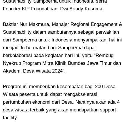
Sustainability Sampoerna untuk Indonesia, serta
Founder KIP Foundatioan, Dwi Ariady Kusuma.
Baktiar Nur Makmura, Manajer Regional Engagement &
Sustainability dalam sambutannya sebagai perwakilan
dari Sampoerna untuk Indonesia menyampaikan, hal ini
menjadi kehormatan bagi Sampoerna dapat
berkolaborasi pada kegiatan hari ini, yaitu "Rembug
Nyekrup Program Mitra Klinik Bumdes Jawa Timur dan
Akademi Desa Wisata 2024".
Program ini memberikan kesempatan bagi 200 Desa
Wisata peserta untuk dapat mengakselerasi
pertumbuhan ekonomi dari Desa. Nantinya akan ada 4
desa wisata terbaik yang akan mendapatkan support
facility.