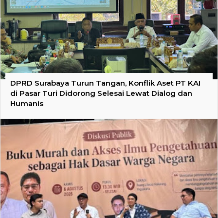
DPRD Surabaya Turun Tangan, Konflik Aset PT KAI
di Pasar Turi Didorong Selesai Lewat Dialog dan
Humanis