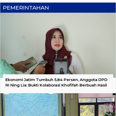
PEMERINTAHAN
Ekonomi Jatim Tumbuh 5,84 Persen, Anggota DPD
RI Ning Lia: Bukti Kolaborasi Khofifah Berbuah Hasil