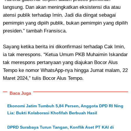
langsung. Dan akan meningkatkan eksistensi dia atau
atensi publik terhadap Imin. Jadi dia diingat sebagai
pemimpin yang dipiih publik, bukan pemimpin yang dipilih
presiden.” tambah Fransisca.
Sayang ketika berita ini dikonfirmasi terhadap Cak Imin,
ia tak merespons. “Ketua Umum PKB Muhaimin Iskandar
tak merespons pertanyaan yang diajukan Bocor Alus
Tempo ke nomor WhatsApp-nya hingga Jumat malam, 22
Maret 2024,” tulis Bocor Alus Tempo.
Baca Juga
Ekonomi Jatim Tumbuh 5,84 Persen, Anggota DPD RI Ning
Lia: Bukti Kolaborasi Khofifah Berbuah Hasil
DPRD Surabaya Turun Tangan, Konflik Aset PT KAI di