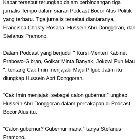
Kabar tersebut terungkap dalam perbincangan tiga
jurnalis Tempo dalam siaran Podcast Bocor Alus Politik
yang terbaru. Tiga jurnalis tersebut diantaranya,
Francisca Christy Rosana, Hussein Abri Donggoran, dan
Stefanus Pramono.
Dalam Podcast yang berjudul " Kursi Menteri Kabinet
Prabowo-Gibran, Golkar Minta Banyak, Jokowi Pun Mau
", tentang Cak Imin menjajaki Maju Pilgub Jatim itu
diungkap Hussein Abri Donggoran.
“Cak Imin menjajaki sebagai calon gubernur,” ungkap
Hussein Abri Donggoran dalam percakapan di Podcast
Bocor Alus itu.
“Calon gubernur? Gubernur mana,” tanya Stefanus
Pramono.