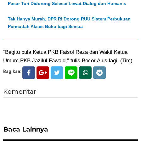
Pasar Turi Didorong Selesai Lewat Dialog dan Humanis
Tak Hanya Murah, DPR RI Dorong RUU Sistem Perbukuan
Permudah Akses Buku bagi Semua
“Begitu pula Ketua PKB Faisol Reza dan Wakil Ketua
Umum PKB Jazilul Fawaid,” tulis Bocor Alus lagi. (Tim)
Bagikan:
Komentar
Baca Lainnya