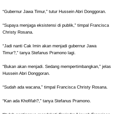
“Gubernur Jawa Timur,” tutur Hussein Abri Donggoran.
“Supaya menjaga eksistensi di publik,” timpal Francisca
Christy Rosana.
“Jadi nanti Cak Imin akan menjadi gubernur Jawa
Timur?,” tanya Stefanus Pramono lagi.
“Bukan akan menjadi. Sedang mempertimbangkan,” jelas
Hussein Abri Donggoran.
“Sudah ada wacana,” timpal Francisca Christy Rosana.
“Kan ada Khofifah?,” tanya Stefanus Pramono.