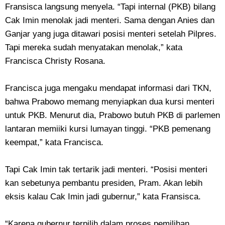
Fransisca langsung menyela. “Tapi internal (PKB) bilang
Cak Imin menolak jadi menteri. Sama dengan Anies dan
Ganjar yang juga ditawari posisi menteri setelah Pilpres.
Tapi mereka sudah menyatakan menolak,” kata
Francisca Christy Rosana.
Francisca juga mengaku mendapat informasi dari TKN,
bahwa Prabowo memang menyiapkan dua kursi menteri
untuk PKB. Menurut dia, Prabowo butuh PKB di parlemen
lantaran memiiki kursi lumayan tinggi. “PKB pemenang
keempat,” kata Francisca.
Tapi Cak Imin tak tertarik jadi menteri. “Posisi menteri
kan sebetunya pembantu presiden, Pram. Akan lebih
eksis kalau Cak Imin jadi gubernur,” kata Fransisca.
“Karena gubernur terpilih dalam proses pemilihan