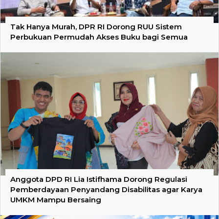
Tak Hanya Murah, DPR RI Dorong RUU Sistem
Perbukuan Permudah Akses Buku bagi Semua
Anggota DPD RI Lia Istifhama Dorong Regulasi
Pemberdayaan Penyandang Disabilitas agar Karya
UMKM Mampu Bersaing