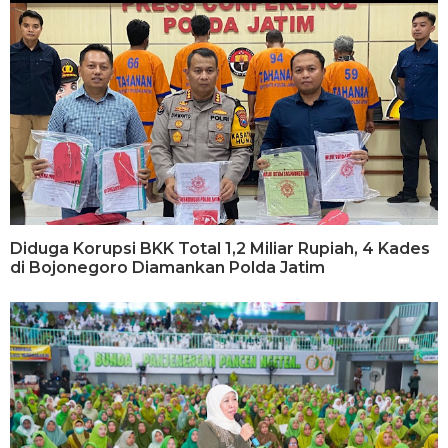
Diduga Korupsi BKK Total 1,2 Miliar Rupiah, 4 Kades
di Bojonegoro Diamankan Polda Jatim