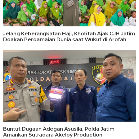
Jelang Keberangkatan Haji, Khofifah Ajak CJH Jatim
Doakan Perdamaian Dunia saat Wukuf di Arofah
Buntut Dugaan Adegan Asusila, Polda Jatim
Amankan Sutradara Akeloy Production