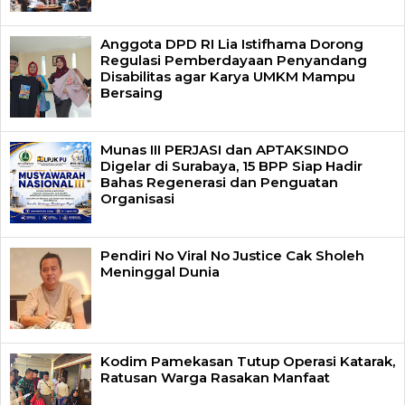
Anggota DPD RI Lia Istifhama Dorong
Regulasi Pemberdayaan Penyandang
Disabilitas agar Karya UMKM Mampu
Bersaing
Munas III PERJASI dan APTAKSINDO
Digelar di Surabaya, 15 BPP Siap Hadir
Bahas Regenerasi dan Penguatan
Organisasi
Pendiri No Viral No Justice Cak Sholeh
Meninggal Dunia
Kodim Pamekasan Tutup Operasi Katarak,
Ratusan Warga Rasakan Manfaat