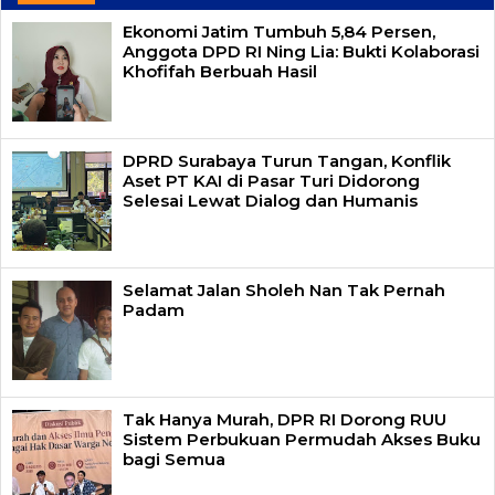
Ekonomi Jatim Tumbuh 5,84 Persen,
Anggota DPD RI Ning Lia: Bukti Kolaborasi
Khofifah Berbuah Hasil
DPRD Surabaya Turun Tangan, Konflik
Aset PT KAI di Pasar Turi Didorong
Selesai Lewat Dialog dan Humanis
Selamat Jalan Sholeh Nan Tak Pernah
Padam
Tak Hanya Murah, DPR RI Dorong RUU
Sistem Perbukuan Permudah Akses Buku
bagi Semua