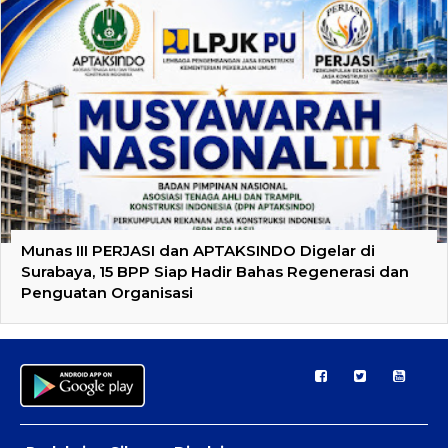
Munas III PERJASI dan APTAKSINDO Digelar di
Surabaya, 15 BPP Siap Hadir Bahas Regenerasi dan
Penguatan Organisasi