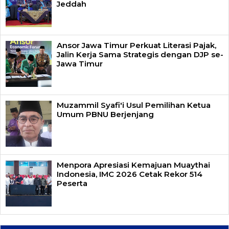
Jeddah
Ansor Jawa Timur Perkuat Literasi Pajak,
Jalin Kerja Sama Strategis dengan DJP se-
Jawa Timur
Muzammil Syafi'i Usul Pemilihan Ketua
Umum PBNU Berjenjang
Menpora Apresiasi Kemajuan Muaythai
Indonesia, IMC 2026 Cetak Rekor 514
Peserta