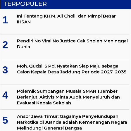
TERPOPULER
Ini Tentang KH.M. Ali Cholil dan Mimpi Besar
IHSAN
Pendiri No Viral No Justice Cak Sholeh Meninggal
Dunia
Moh. Qudsi, S.Pd. Nyatakan Siap Maju sebagai
Calon Kepala Desa Jaddung Periode 2027–2035
Polemik Sumbangan Musala SMAN 1 Jember
Berlanjut, Aktivis Minta Audit Menyeluruh dan
Evaluasi Kepala Sekolah
Ansor Jawa Timur: Gagalnya Penyelundupan
Narkotika di Juanda adalah Kemenangan Negara
Melindungi Generasi Bangsa