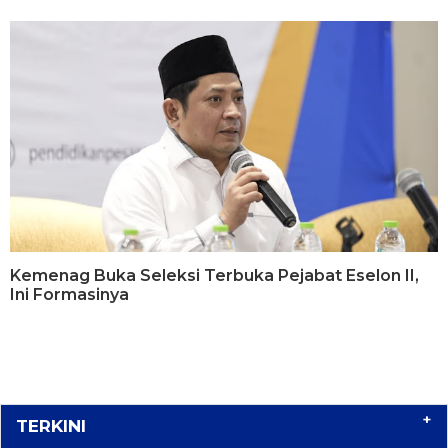
Kemenag Buka Seleksi Terbuka Pejabat Eselon II,
Ini Formasinya
+
TERKINI