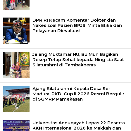
DPR RI Kecam Komentar Dokter dan
Nakes soal Pasien BPJS, Minta Etika dan
Pelayanan Dievaluasi
Jelang Muktamar NU, Bu Mun Bagikan
Resep Tetap Sehat kepada Ning Lia Saat
Silaturahmi di Tambakberas
Ajang Silaturahmi Kepala Desa Se-
Madura, PKDI Cup II 2026 Resmi Bergulir
di SGMRP Pamekasan
Universitas Annuqayah Lepas 22 Peserta
KKN Internasional 2026 ke Makkah dan