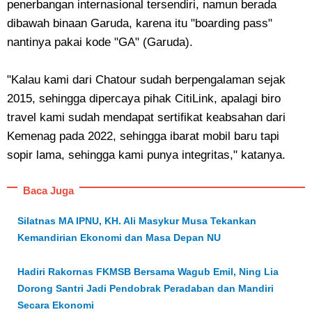
penerbangan internasional tersendiri, namun berada
dibawah binaan Garuda, karena itu "boarding pass"
nantinya pakai kode "GA" (Garuda).
"Kalau kami dari Chatour sudah berpengalaman sejak
2015, sehingga dipercaya pihak CitiLink, apalagi biro
travel kami sudah mendapat sertifikat keabsahan dari
Kemenag pada 2022, sehingga ibarat mobil baru tapi
sopir lama, sehingga kami punya integritas," katanya.
Baca Juga
Silatnas MA IPNU, KH. Ali Masykur Musa Tekankan
Kemandirian Ekonomi dan Masa Depan NU
Hadiri Rakornas FKMSB Bersama Wagub Emil, Ning Lia
Dorong Santri Jadi Pendobrak Peradaban dan Mandiri
Secara Ekonomi