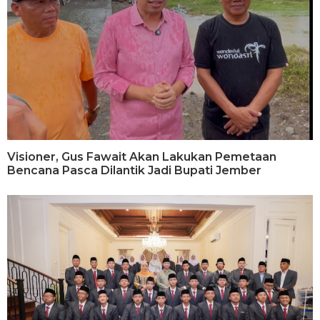
Visioner, Gus Fawait Akan Lakukan Pemetaan
Bencana Pasca Dilantik Jadi Bupati Jember