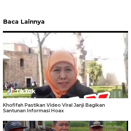
Baca Lainnya
Khofifah Pastikan Video Viral Janji Bagikan
Santunan Informasi Hoax