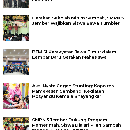
Gerakan Sekolah Minim Sampah, SMPN 5
Jember Wajibkan Siswa Bawa Tumbler
BEM SI Kerakyatan Jawa Timur dalam
Lembar Baru Gerakan Mahasiswa
Aksi Nyata Cegah Stunting: Kapolres
Pamekasan Sambangi Kegiatan
Posyandu Kemala Bhayangkari
SMPN 5 Jember Dukung Program
Pemerintah, Siswa Diajari Pilah Sampah