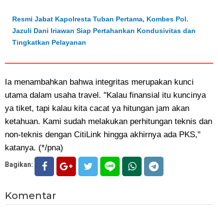
Resmi Jabat Kapolresta Tuban Pertama, Kombes Pol.
Jazuli Dani Iriawan Siap Pertahankan Kondusivitas dan
Tingkatkan Pelayanan
Ia menambahkan bahwa integritas merupakan kunci
utama dalam usaha travel. "Kalau finansial itu kuncinya
ya tiket, tapi kalau kita cacat ya hitungan jam akan
ketahuan. Kami sudah melakukan perhitungan teknis dan
non-teknis dengan CitiLink hingga akhirnya ada PKS,"
katanya. (*/pna)
Bagikan:
Komentar