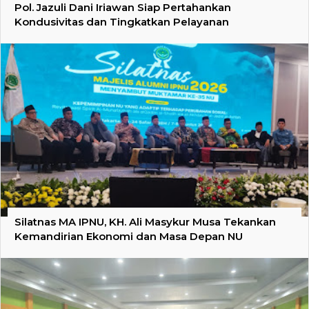
Pol. Jazuli Dani Iriawan Siap Pertahankan
Kondusivitas dan Tingkatkan Pelayanan
Silatnas MA IPNU, KH. Ali Masykur Musa Tekankan
Kemandirian Ekonomi dan Masa Depan NU