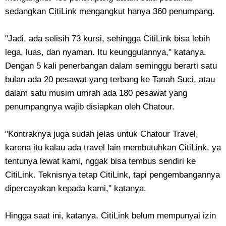
sedangkan CitiLink mengangkut hanya 360 penumpang.
"Jadi, ada selisih 73 kursi, sehingga CitiLink bisa lebih
lega, luas, dan nyaman. Itu keunggulannya," katanya.
Dengan 5 kali penerbangan dalam seminggu berarti satu
bulan ada 20 pesawat yang terbang ke Tanah Suci, atau
dalam satu musim umrah ada 180 pesawat yang
penumpangnya wajib disiapkan oleh Chatour.
"Kontraknya juga sudah jelas untuk Chatour Travel,
karena itu kalau ada travel lain membutuhkan CitiLink, ya
tentunya lewat kami, nggak bisa tembus sendiri ke
CitiLink. Teknisnya tetap CitiLink, tapi pengembangannya
dipercayakan kepada kami," katanya.
Hingga saat ini, katanya, CitiLink belum mempunyai izin