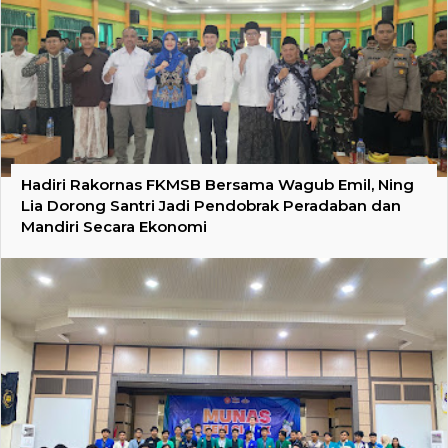
Hadiri Rakornas FKMSB Bersama Wagub Emil, Ning
Lia Dorong Santri Jadi Pendobrak Peradaban dan
Mandiri Secara Ekonomi