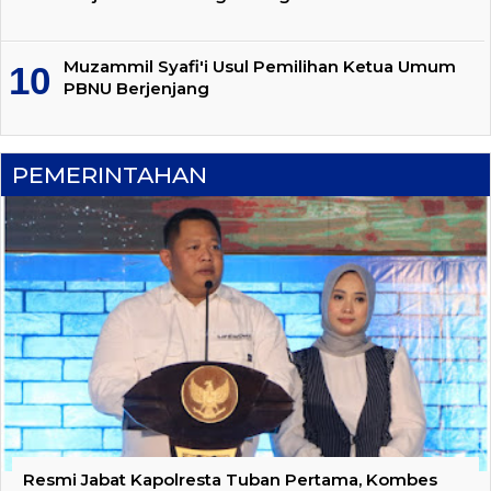
Muzammil Syafi'i Usul Pemilihan Ketua Umum
PBNU Berjenjang
PEMERINTAHAN
Resmi Jabat Kapolresta Tuban Pertama, Kombes