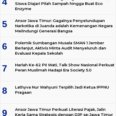
Siswa Diajari Pilah Sampah hingga Buat Eco
Enzyme
Ansor Jawa Timur: Gagalnya Penyelundupan
Narkotika di Juanda adalah Kemenangan Negara
Melindungi Generasi Bangsa
Polemik Sumbangan Musala SMAN 1 Jember
Berlanjut, Aktivis Minta Audit Menyeluruh dan
Evaluasi Kepala Sekolah
Harlah Ke-62 PII Wati, Talk Show Nasional Perkuat
Peran Muslimah Hadapi Era Society 5.0
Lathyva Nur Wahyuni Terpilih Jadi Ketua IPPNU
Pragaan
Ansor Jawa Timur Perkuat Literasi Pajak, Jalin
Kerja Sama Strategis dengan DJP se-Jawa Timur