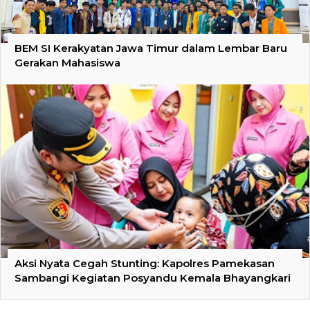
BEM SI Kerakyatan Jawa Timur dalam Lembar Baru
Gerakan Mahasiswa
Aksi Nyata Cegah Stunting: Kapolres Pamekasan
Sambangi Kegiatan Posyandu Kemala Bhayangkari