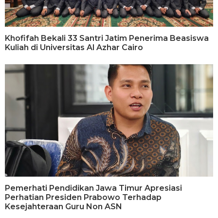
Khofifah Bekali 33 Santri Jatim Penerima Beasiswa
Kuliah di Universitas Al Azhar Cairo
Pemerhati Pendidikan Jawa Timur Apresiasi
Perhatian Presiden Prabowo Terhadap
Kesejahteraan Guru Non ASN