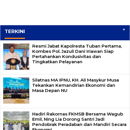
+
TERKINI
Resmi Jabat Kapolresta Tuban Pertama,
Kombes Pol. Jazuli Dani Iriawan Siap
Pertahankan Kondusivitas dan
Tingkatkan Pelayanan
Silatnas MA IPNU, KH. Ali Masykur Musa
Tekankan Kemandirian Ekonomi dan
Masa Depan NU
Hadiri Rakornas FKMSB Bersama Wagub
Emil, Ning Lia Dorong Santri Jadi
Pendobrak Peradaban dan Mandiri Secara
Ekonomi