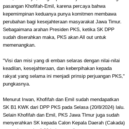
pasangan Khofifah-Emil, karena percaya bahwa
kepemimpinan keduanya punya komitmen membawa
perubahan bagi kesejahteraan masyarakat Jawa Timur.
Sebagaimana arahan Presiden PKS, ketika SK DPP
sudah diserahkan maka, PKS akan All out untuk
memenangkan.
"Visi dan misi yang di emban selaras dengan nilai-nilai
keadilan, kesejahteraan, dan keberpihakan kepada
rakyat yang selama ini menjadi prinsip perjuangan PKS,"
pungkasnya.
Menurut Irwan, Khofifah dan Emil sudah mendapatkan
SK B1 KWK dari DPP PKS pada Selasa (20/8/2024) lalu.
Selain Khofifah dan Emil, PKS Jawa TImur juga sudah
menyerahkan SK kepada Calon Kepala Daerah (Cakada)