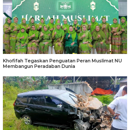
Khofifah Tegaskan Penguatan Peran Muslimat NU
Membangun Peradaban Dunia