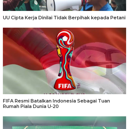
UU Cipta Kerja Dinilai Tidak Berpihak kepada Petani
FIFA Resmi Batalkan Indonesia Sebagai Tuan
Rumah Piala Dunia U-20