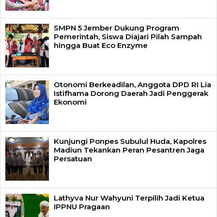
SMPN 5 Jember Dukung Program
Pemerintah, Siswa Diajari Pilah Sampah
hingga Buat Eco Enzyme
Otonomi Berkeadilan, Anggota DPD RI Lia
Istifhama Dorong Daerah Jadi Penggerak
Ekonomi
Kunjungi Ponpes Subulul Huda, Kapolres
Madiun Tekankan Peran Pesantren Jaga
Persatuan
Lathyva Nur Wahyuni Terpilih Jadi Ketua
IPPNU Pragaan