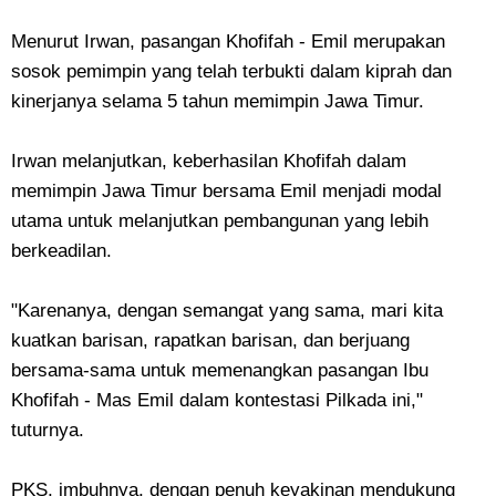
Menurut Irwan, pasangan Khofifah - Emil merupakan
sosok pemimpin yang telah terbukti dalam kiprah dan
kinerjanya selama 5 tahun memimpin Jawa Timur.
Irwan melanjutkan, keberhasilan Khofifah dalam
memimpin Jawa Timur bersama Emil menjadi modal
utama untuk melanjutkan pembangunan yang lebih
berkeadilan.
"Karenanya, dengan semangat yang sama, mari kita
kuatkan barisan, rapatkan barisan, dan berjuang
bersama-sama untuk memenangkan pasangan Ibu
Khofifah - Mas Emil dalam kontestasi Pilkada ini,"
tuturnya.
PKS, imbuhnya, dengan penuh keyakinan mendukung