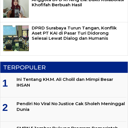
Khofifah Berbuah Hasil
DPRD Surabaya Turun Tangan, Konflik
Aset PT KAI di Pasar Turi Didorong
Selesai Lewat Dialog dan Humanis
TERPOPULER
Ini Tentang KH.M. Ali Cholil dan Mimpi Besar
IHSAN
Pendiri No Viral No Justice Cak Sholeh Meninggal
Dunia