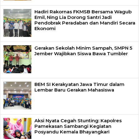
Hadiri Rakornas FKMSB Bersama Wagub
Emil, Ning Lia Dorong Santri Jadi
Pendobrak Peradaban dan Mandiri Secara
Ekonomi
Gerakan Sekolah Minim Sampah, SMPN 5
Jember Wajibkan Siswa Bawa Tumbler
BEM SI Kerakyatan Jawa Timur dalam
Lembar Baru Gerakan Mahasiswa
Aksi Nyata Cegah Stunting: Kapolres
Pamekasan Sambangi Kegiatan
Posyandu Kemala Bhayangkari