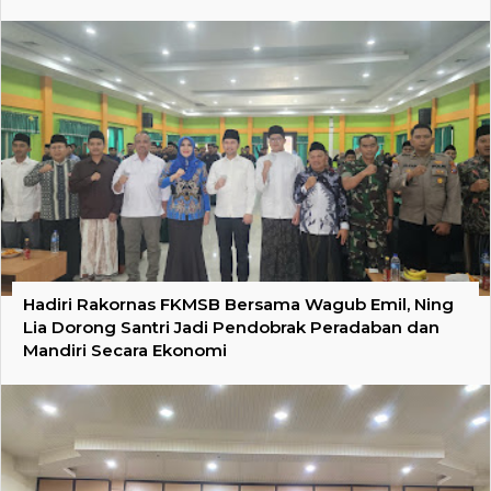
Hadiri Rakornas FKMSB Bersama Wagub Emil, Ning
Lia Dorong Santri Jadi Pendobrak Peradaban dan
Mandiri Secara Ekonomi