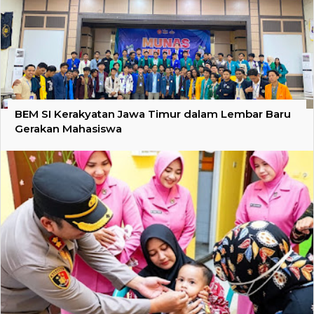
BEM SI Kerakyatan Jawa Timur dalam Lembar Baru
Gerakan Mahasiswa