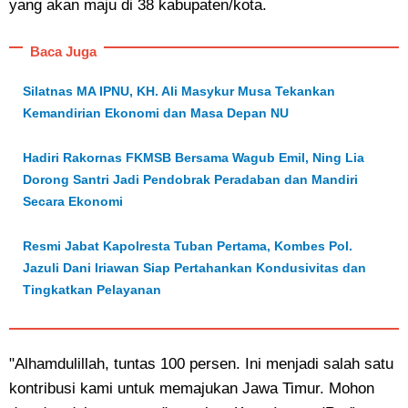
yang akan maju di 38 kabupaten/kota.
Baca Juga
Silatnas MA IPNU, KH. Ali Masykur Musa Tekankan
Kemandirian Ekonomi dan Masa Depan NU
Hadiri Rakornas FKMSB Bersama Wagub Emil, Ning Lia
Dorong Santri Jadi Pendobrak Peradaban dan Mandiri
Secara Ekonomi
Resmi Jabat Kapolresta Tuban Pertama, Kombes Pol.
Jazuli Dani Iriawan Siap Pertahankan Kondusivitas dan
Tingkatkan Pelayanan
"Alhamdulillah, tuntas 100 persen. Ini menjadi salah satu
kontribusi kami untuk memajukan Jawa Timur. Mohon