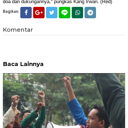
doa dan dukungannya," pungkas Kang Irwan. (Red)
Bagikan:
Komentar
Baca Lainnya