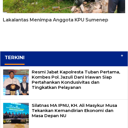
Lakalantas Menimpa Anggota KPU Sumenep
+
TERKINI
Resmi Jabat Kapolresta Tuban Pertama,
Kombes Pol. Jazuli Dani Iriawan Siap
Pertahankan Kondusivitas dan
Tingkatkan Pelayanan
Silatnas MA IPNU, KH. Ali Masykur Musa
Tekankan Kemandirian Ekonomi dan
Masa Depan NU