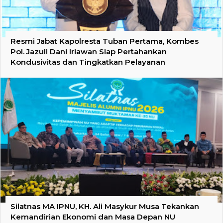
Resmi Jabat Kapolresta Tuban Pertama, Kombes
Pol. Jazuli Dani Iriawan Siap Pertahankan
Kondusivitas dan Tingkatkan Pelayanan
Silatnas MA IPNU, KH. Ali Masykur Musa Tekankan
Kemandirian Ekonomi dan Masa Depan NU