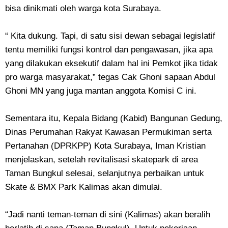
bisa dinikmati oleh warga kota Surabaya.
“ Kita dukung. Tapi, di satu sisi dewan sebagai legislatif
tentu memiliki fungsi kontrol dan pengawasan, jika apa
yang dilakukan eksekutif dalam hal ini Pemkot jika tidak
pro warga masyarakat,” tegas Cak Ghoni sapaan Abdul
Ghoni MN yang juga mantan anggota Komisi C ini.
Sementara itu, Kepala Bidang (Kabid) Bangunan Gedung,
Dinas Perumahan Rakyat Kawasan Permukiman serta
Pertanahan (DPRKPP) Kota Surabaya, Iman Kristian
menjelaskan, setelah revitalisasi skatepark di area
Taman Bungkul selesai, selanjutnya perbaikan untuk
Skate & BMX Park Kalimas akan dimulai.
“Jadi nanti teman-teman di sini (Kalimas) akan beralih