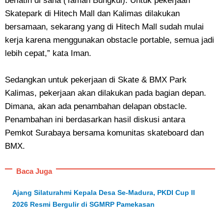
berlatih di sana (Taman Bungkul). Untuk pekerjaan
Skatepark di Hitech Mall dan Kalimas dilakukan
bersamaan, sekarang yang di Hitech Mall sudah mulai
kerja karena menggunakan obstacle portable, semua jadi
lebih cepat,” kata Iman.
Sedangkan untuk pekerjaan di Skate & BMX Park
Kalimas, pekerjaan akan dilakukan pada bagian depan.
Dimana, akan ada penambahan delapan obstacle.
Penambahan ini berdasarkan hasil diskusi antara
Pemkot Surabaya bersama komunitas skateboard dan
BMX.
Baca Juga
Ajang Silaturahmi Kepala Desa Se-Madura, PKDI Cup II
2026 Resmi Bergulir di SGMRP Pamekasan