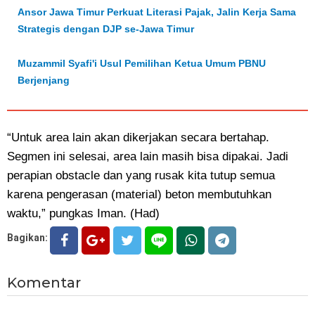
Ansor Jawa Timur Perkuat Literasi Pajak, Jalin Kerja Sama
Strategis dengan DJP se-Jawa Timur
Muzammil Syafi'i Usul Pemilihan Ketua Umum PBNU
Berjenjang
“Untuk area lain akan dikerjakan secara bertahap.
Segmen ini selesai, area lain masih bisa dipakai. Jadi
perapian obstacle dan yang rusak kita tutup semua
karena pengerasan (material) beton membutuhkan
waktu,” pungkas Iman. (Had)
Bagikan:
Komentar