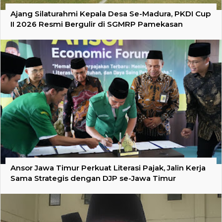
Ajang Silaturahmi Kepala Desa Se-Madura, PKDI Cup
II 2026 Resmi Bergulir di SGMRP Pamekasan
Ansor Jawa Timur Perkuat Literasi Pajak, Jalin Kerja
Sama Strategis dengan DJP se-Jawa Timur