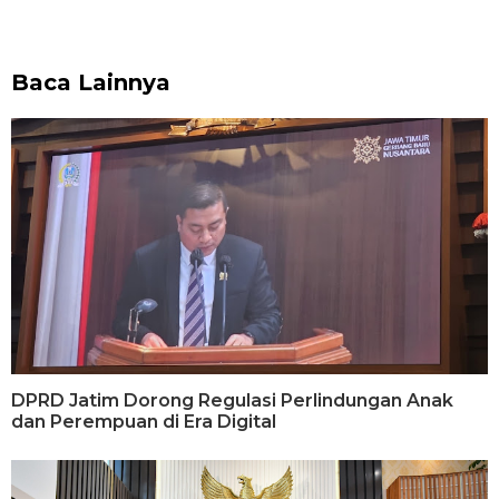
Baca Lainnya
DPRD Jatim Dorong Regulasi Perlindungan Anak
dan Perempuan di Era Digital