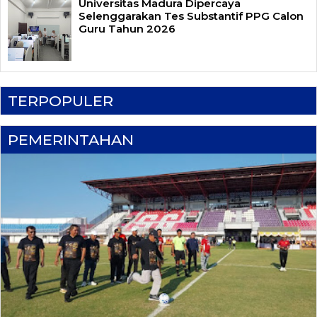
Universitas Madura Dipercaya
Selenggarakan Tes Substantif PPG Calon
Guru Tahun 2026
TERPOPULER
PEMERINTAHAN