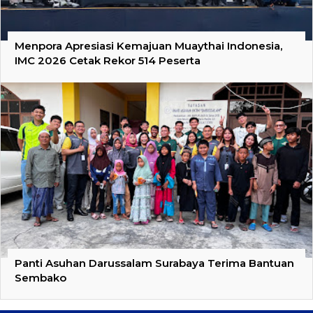
Menpora Apresiasi Kemajuan Muaythai Indonesia,
IMC 2026 Cetak Rekor 514 Peserta
Panti Asuhan Darussalam Surabaya Terima Bantuan
Sembako