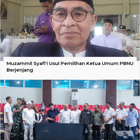
Muzammil Syafi'i Usul Pemilihan Ketua Umum PBNU
Berjenjang