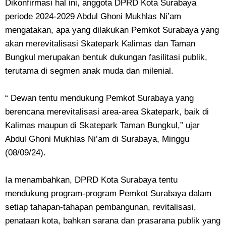
Dikonfirmasi hal ini, anggota DPRD Kota Surabaya
periode 2024-2029 Abdul Ghoni Mukhlas Ni’am
mengatakan, apa yang dilakukan Pemkot Surabaya yang
akan merevitalisasi Skatepark Kalimas dan Taman
Bungkul merupakan bentuk dukungan fasilitasi publik,
terutama di segmen anak muda dan milenial.
“ Dewan tentu mendukung Pemkot Surabaya yang
berencana merevitalisasi area-area Skatepark, baik di
Kalimas maupun di Skatepark Taman Bungkul,” ujar
Abdul Ghoni Mukhlas Ni’am di Surabaya, Minggu
(08/09/24).
Ia menambahkan, DPRD Kota Surabaya tentu
mendukung program-program Pemkot Surabaya dalam
setiap tahapan-tahapan pembangunan, revitalisasi,
penataan kota, bahkan sarana dan prasarana publik yang