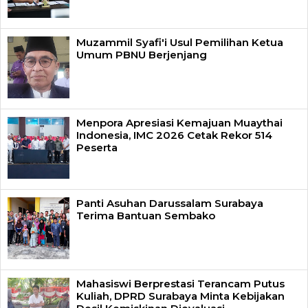
Muzammil Syafi'i Usul Pemilihan Ketua
Umum PBNU Berjenjang
Menpora Apresiasi Kemajuan Muaythai
Indonesia, IMC 2026 Cetak Rekor 514
Peserta
Panti Asuhan Darussalam Surabaya
Terima Bantuan Sembako
Mahasiswi Berprestasi Terancam Putus
Kuliah, DPRD Surabaya Minta Kebijakan