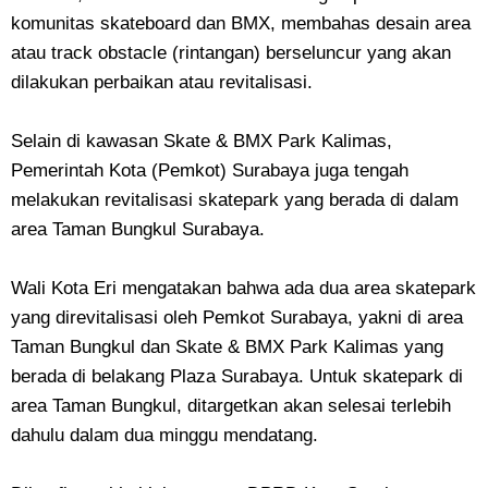
komunitas skateboard dan BMX, membahas desain area
atau track obstacle (rintangan) berseluncur yang akan
dilakukan perbaikan atau revitalisasi.
Selain di kawasan Skate & BMX Park Kalimas,
Pemerintah Kota (Pemkot) Surabaya juga tengah
melakukan revitalisasi skatepark yang berada di dalam
area Taman Bungkul Surabaya.
Wali Kota Eri mengatakan bahwa ada dua area skatepark
yang direvitalisasi oleh Pemkot Surabaya, yakni di area
Taman Bungkul dan Skate & BMX Park Kalimas yang
berada di belakang Plaza Surabaya. Untuk skatepark di
area Taman Bungkul, ditargetkan akan selesai terlebih
dahulu dalam dua minggu mendatang.