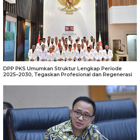
DPP PKS Umumkan Struktur Lengkap Periode
2025–2030, Tegaskan Profesional dan Regenerasi