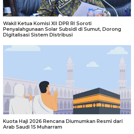
Wakil Ketua Komisi XII DPR RI Soroti
Penyalahgunaan Solar Subsidi di Sumut, Dorong
Digitalisasi Sistem Distribusi
Kuota Haji 2026 Rencana Diumumkan Resmi dari
Arab Saudi 15 Muharram