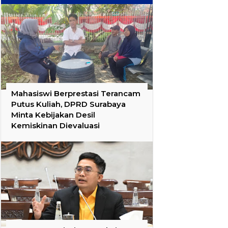
Mahasiswi Berprestasi Terancam
Putus Kuliah, DPRD Surabaya
Minta Kebijakan Desil
Kemiskinan Dievaluasi