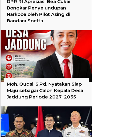
DPR RI Apresiasi Bea Cukai
Bongkar Penyelundupan
Narkoba oleh Pilot Asing di
Bandara Soetta
Moh. Qudsi, S.Pd. Nyatakan Siap
Maju sebagai Calon Kepala Desa
Jaddung Periode 2027–2035