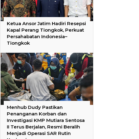
Ketua Ansor Jatim Hadiri Resepsi
Kapal Perang Tiongkok, Perkuat
Persahabatan Indonesia–
Tiongkok
Menhub Dudy Pastikan
Penanganan Korban dan
Investigasi KMP Mutiara Sentosa
II Terus Berjalan, Resmi Beralih
Menjadi Operasi SAR Rutin