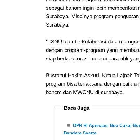
sebagai banom ingin lebih memberikan
Surabaya. Misalnya program penguatan
Surabaya.
" ISNU siap berkolaborasi dalam progra
dengan program-program yang membutuh
siap berkolaborasi melalui para ahli ya
Bustanul Hakim Askuri, Ketua Lajnah Ta
program bisa terlaksana dengan baik un
banom dan MWCNU di surabaya.
Baca Juga
DPR RI Apresiasi Bea Cukai Bo
Bandara Soetta