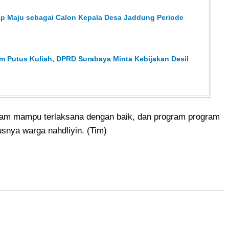
ap Maju sebagai Calon Kepala Desa Jaddung Periode
m Putus Kuliah, DPRD Surabaya Minta Kebijakan Desil
am mampu terlaksana dengan baik, dan program program
snya warga nahdliyin. (Tim)