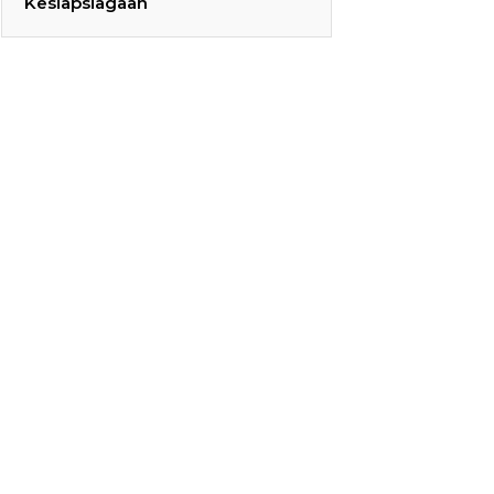
Kesiapsiagaan