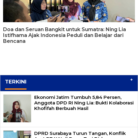
Doa dan Seruan Bangkit untuk Sumatra: Ning Lia
Istifhama Ajak Indonesia Peduli dan Belajar dari
Bencana
+
TERKINI
Ekonomi Jatim Tumbuh 5,84 Persen,
Anggota DPD RI Ning Lia: Bukti Kolaborasi
Khofifah Berbuah Hasil
DPRD Surabaya Turun Tangan, Konflik