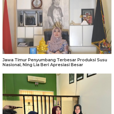
Jawa Timur Penyumbang Terbesar Produksi Susu
Nasional, Ning Lia Beri Apresiasi Besar