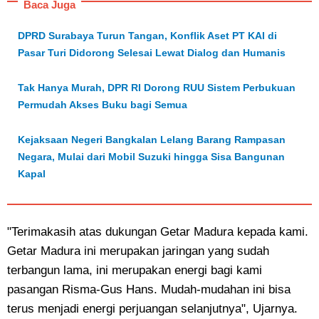
Baca Juga
DPRD Surabaya Turun Tangan, Konflik Aset PT KAI di
Pasar Turi Didorong Selesai Lewat Dialog dan Humanis
Tak Hanya Murah, DPR RI Dorong RUU Sistem Perbukuan
Permudah Akses Buku bagi Semua
Kejaksaan Negeri Bangkalan Lelang Barang Rampasan
Negara, Mulai dari Mobil Suzuki hingga Sisa Bangunan
Kapal
"Terimakasih atas dukungan Getar Madura kepada kami.
Getar Madura ini merupakan jaringan yang sudah
terbangun lama, ini merupakan energi bagi kami
pasangan Risma-Gus Hans. Mudah-mudahan ini bisa
terus menjadi energi perjuangan selanjutnya", Ujarnya.