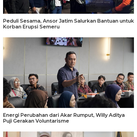
Peduli Sesama, Ansor Jatim Salurkan Bantuan untuk
Korban Erupsi Semeru
Energi Perubahan dari Akar Rumput, Willy Aditya
Puji Gerakan Voluntarisme