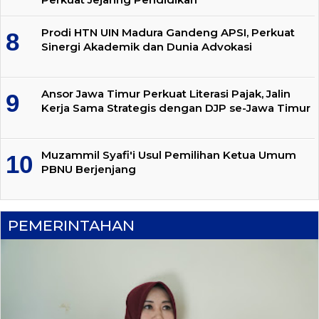
Prodi HTN UIN Madura Gandeng APSI, Perkuat
Sinergi Akademik dan Dunia Advokasi
Ansor Jawa Timur Perkuat Literasi Pajak, Jalin
Kerja Sama Strategis dengan DJP se-Jawa Timur
Muzammil Syafi'i Usul Pemilihan Ketua Umum
PBNU Berjenjang
PEMERINTAHAN