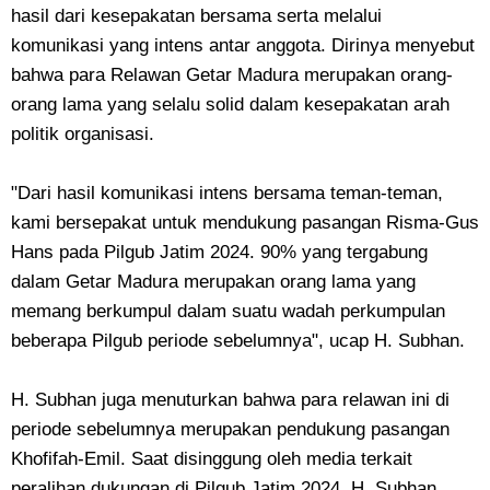
hasil dari kesepakatan bersama serta melalui
komunikasi yang intens antar anggota. Dirinya menyebut
bahwa para Relawan Getar Madura merupakan orang-
orang lama yang selalu solid dalam kesepakatan arah
politik organisasi.
"Dari hasil komunikasi intens bersama teman-teman,
kami bersepakat untuk mendukung pasangan Risma-Gus
Hans pada Pilgub Jatim 2024. 90% yang tergabung
dalam Getar Madura merupakan orang lama yang
memang berkumpul dalam suatu wadah perkumpulan
beberapa Pilgub periode sebelumnya", ucap H. Subhan.
H. Subhan juga menuturkan bahwa para relawan ini di
periode sebelumnya merupakan pendukung pasangan
Khofifah-Emil. Saat disinggung oleh media terkait
peralihan dukungan di Pilgub Jatim 2024, H. Subhan