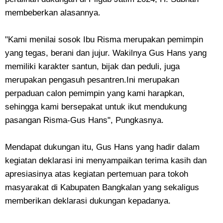
membeberkan alasannya.
"Kami menilai sosok Ibu Risma merupakan pemimpin
yang tegas, berani dan jujur. Wakilnya Gus Hans yang
memiliki karakter santun, bijak dan peduli, juga
merupakan pengasuh pesantren.Ini merupakan
perpaduan calon pemimpin yang kami harapkan,
sehingga kami bersepakat untuk ikut mendukung
pasangan Risma-Gus Hans", Pungkasnya.
Mendapat dukungan itu, Gus Hans yang hadir dalam
kegiatan deklarasi ini menyampaikan terima kasih dan
apresiasinya atas kegiatan pertemuan para tokoh
masyarakat di Kabupaten Bangkalan yang sekaligus
memberikan deklarasi dukungan kepadanya.