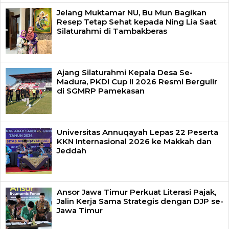
Jelang Muktamar NU, Bu Mun Bagikan
Resep Tetap Sehat kepada Ning Lia Saat
Silaturahmi di Tambakberas
Ajang Silaturahmi Kepala Desa Se-
Madura, PKDI Cup II 2026 Resmi Bergulir
di SGMRP Pamekasan
Universitas Annuqayah Lepas 22 Peserta
KKN Internasional 2026 ke Makkah dan
Jeddah
Ansor Jawa Timur Perkuat Literasi Pajak,
Jalin Kerja Sama Strategis dengan DJP se-
Jawa Timur