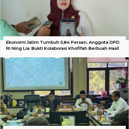
Ekonomi Jatim Tumbuh 5,84 Persen, Anggota DPD
RI Ning Lia: Bukti Kolaborasi Khofifah Berbuah Hasil