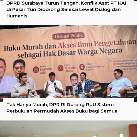
DPRD Surabaya Turun Tangan, Konflik Aset PT KAI
di Pasar Turi Didorong Selesai Lewat Dialog dan
Humanis
Tak Hanya Murah, DPR RI Dorong RUU Sistem
Perbukuan Permudah Akses Buku bagi Semua