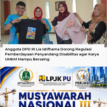
Anggota DPD RI Lia Istifhama Dorong Regulasi
Pemberdayaan Penyandang Disabilitas agar Karya
UMKM Mampu Bersaing