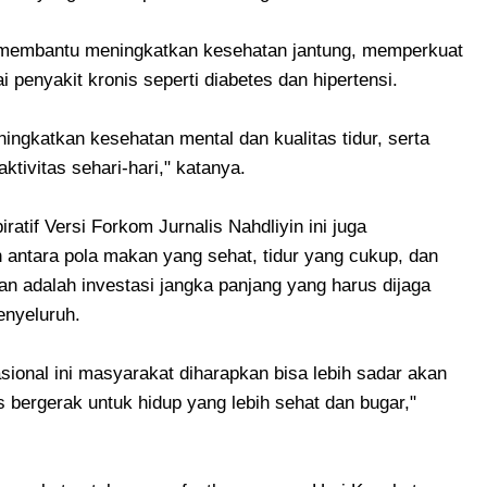
bisa membantu meningkatkan kesehatan jantung, memperkuat
 penyakit kronis seperti diabetes dan hipertensi.
eningkatkan kesehatan mental dan kualitas tidur, serta
ktivitas sehari-hari," katanya.
ratif Versi Forkom Jurnalis Nahdliyin ini juga
antara pola makan yang sehat, tidur yang cukup, dan
an adalah investasi jangka panjang yang harus dijaga
enyeluruh.
sional ini masyarakat diharapkan bisa lebih sadar akan
 bergerak untuk hidup yang lebih sehat dan bugar,"