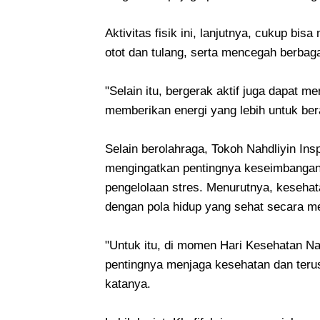
Aktivitas fisik ini, lanjutnya, cukup 
otot dan tulang, serta mencegah berbagai
"Selain itu, bergerak aktif juga dapat m
memberikan energi yang lebih untuk bera
Selain berolahraga, Tokoh Nahdliyin Inspi
mengingatkan pentingnya keseimbangan 
pengelolaan stres. Menurutnya, kesehat
dengan pola hidup yang sehat secara m
"Untuk itu, di momen Hari Kesehatan Na
pentingnya menjaga kesehatan dan terus
katanya.