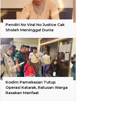
Pendiri No Viral No Justice Cak
Sholeh Meninggal Dunia
Kodim Pamekasan Tutup
Operasi Katarak, Ratusan Warga
Rasakan Manfaat