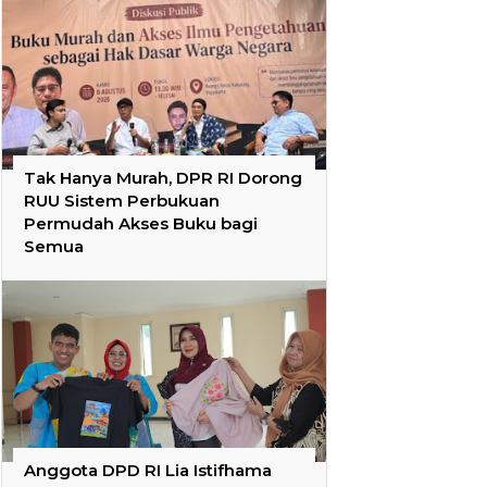
Tak Hanya Murah, DPR RI Dorong
RUU Sistem Perbukuan
Permudah Akses Buku bagi
Semua
Anggota DPD RI Lia Istifhama