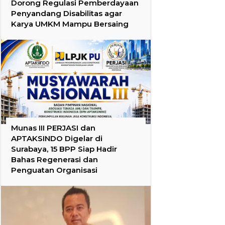
Dorong Regulasi Pemberdayaan
Penyandang Disabilitas agar
Karya UMKM Mampu Bersaing
Munas III PERJASI dan
APTAKSINDO Digelar di
Surabaya, 15 BPP Siap Hadir
Bahas Regenerasi dan
Penguatan Organisasi