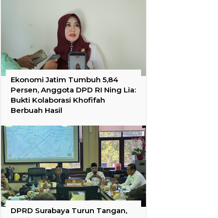
Ekonomi Jatim Tumbuh 5,84
Persen, Anggota DPD RI Ning Lia:
Bukti Kolaborasi Khofifah
Berbuah Hasil
DPRD Surabaya Turun Tangan,