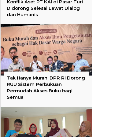
Konflik Aset PT KAI di Pasar Turi
Didorong Selesai Lewat Dialog
dan Humanis
Tak Hanya Murah, DPR RI Dorong
RUU Sistem Perbukuan
Permudah Akses Buku bagi
Semua