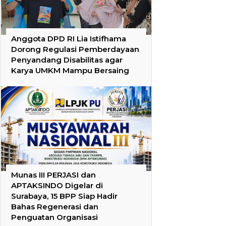
Anggota DPD RI Lia Istifhama
Dorong Regulasi Pemberdayaan
Penyandang Disabilitas agar
Karya UMKM Mampu Bersaing
Munas III PERJASI dan
APTAKSINDO Digelar di
Surabaya, 15 BPP Siap Hadir
Bahas Regenerasi dan
Penguatan Organisasi