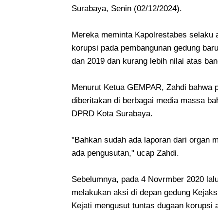
Surabaya, Senin (02/12/2024).
Mereka meminta Kapolrestabes selaku 
korupsi pada pembangunan gedung baru
dan 2019 dan kurang lebih nilai atas ba
Menurut Ketua GEMPAR, Zahdi bahwa pih
diberitakan di berbagai media massa b
DPRD Kota Surabaya.
"Bahkan sudah ada laporan dari organ m
ada pengusutan," ucap Zahdi.
Sebelumnya, pada 4 Novrmber 2020 lalu,
melakukan aksi di depan gedung Kejaks
Kejati mengusut tuntas dugaan korups