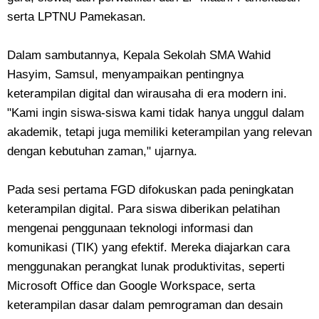
serta LPTNU Pamekasan.
Dalam sambutannya, Kepala Sekolah SMA Wahid
Hasyim, Samsul, menyampaikan pentingnya
keterampilan digital dan wirausaha di era modern ini.
"Kami ingin siswa-siswa kami tidak hanya unggul dalam
akademik, tetapi juga memiliki keterampilan yang relevan
dengan kebutuhan zaman," ujarnya.
Pada sesi pertama FGD difokuskan pada peningkatan
keterampilan digital. Para siswa diberikan pelatihan
mengenai penggunaan teknologi informasi dan
komunikasi (TIK) yang efektif. Mereka diajarkan cara
menggunakan perangkat lunak produktivitas, seperti
Microsoft Office dan Google Workspace, serta
keterampilan dasar dalam pemrograman dan desain