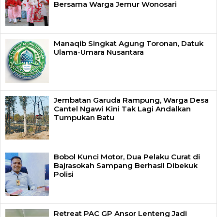
Bersama Warga Jemur Wonosari
Manaqib Singkat Agung Toronan, Datuk
Ulama-Umara Nusantara
Jembatan Garuda Rampung, Warga Desa
Cantel Ngawi Kini Tak Lagi Andalkan
Tumpukan Batu
Bobol Kunci Motor, Dua Pelaku Curat di
Bajrasokah Sampang Berhasil Dibekuk
Polisi
Retreat PAC GP Ansor Lenteng Jadi