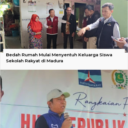
Bedah Rumah Mulai Menyentuh Keluarga Siswa
Sekolah Rakyat di Madura