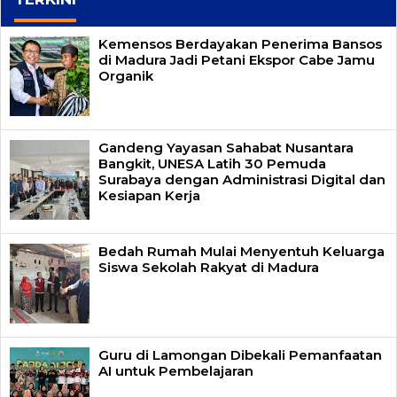
Kemensos Berdayakan Penerima Bansos
di Madura Jadi Petani Ekspor Cabe Jamu
Organik
Gandeng Yayasan Sahabat Nusantara
Bangkit, UNESA Latih 30 Pemuda
Surabaya dengan Administrasi Digital dan
Kesiapan Kerja
Bedah Rumah Mulai Menyentuh Keluarga
Siswa Sekolah Rakyat di Madura
Guru di Lamongan Dibekali Pemanfaatan
AI untuk Pembelajaran