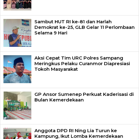
Sambut HUT RI ke-81 dan Harlah
Demokrat ke-25, GLB Gelar 11 Perlombaan
Selama 9 Hari
Aksi Cepat Tim URC Polres Sampang
Meringkus Pelaku Curanmor Diapresiasi
Tokoh Masyarakat
GP Ansor Sumenep Perkuat Kaderisasi di
Bulan Kemerdekaan
Anggota DPD RI Ning Lia Turun ke
Kampung, Ikut Lomba Kemerdekaan