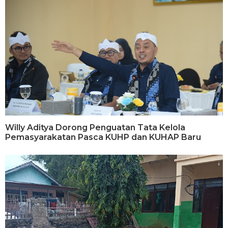
Willy Aditya Dorong Penguatan Tata Kelola
Pemasyarakatan Pasca KUHP dan KUHAP Baru