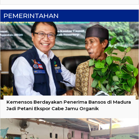
PEMERINTAHAN
Kemensos Berdayakan Penerima Bansos di Madura
Jadi Petani Ekspor Cabe Jamu Organik