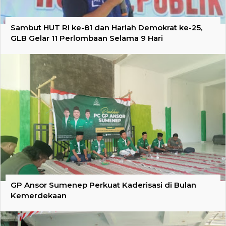
Sambut HUT RI ke-81 dan Harlah Demokrat ke-25,
GLB Gelar 11 Perlombaan Selama 9 Hari
GP Ansor Sumenep Perkuat Kaderisasi di Bulan
Kemerdekaan