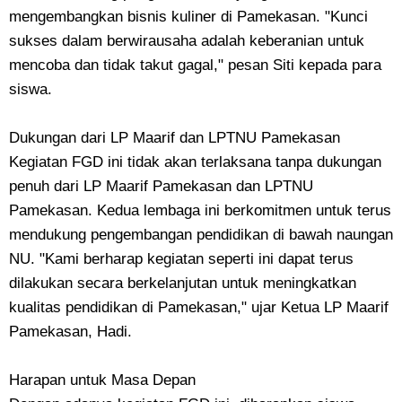
mengembangkan bisnis kuliner di Pamekasan. "Kunci
sukses dalam berwirausaha adalah keberanian untuk
mencoba dan tidak takut gagal," pesan Siti kepada para
siswa.
Dukungan dari LP Maarif dan LPTNU Pamekasan
Kegiatan FGD ini tidak akan terlaksana tanpa dukungan
penuh dari LP Maarif Pamekasan dan LPTNU
Pamekasan. Kedua lembaga ini berkomitmen untuk terus
mendukung pengembangan pendidikan di bawah naungan
NU. "Kami berharap kegiatan seperti ini dapat terus
dilakukan secara berkelanjutan untuk meningkatkan
kualitas pendidikan di Pamekasan," ujar Ketua LP Maarif
Pamekasan, Hadi.
Harapan untuk Masa Depan