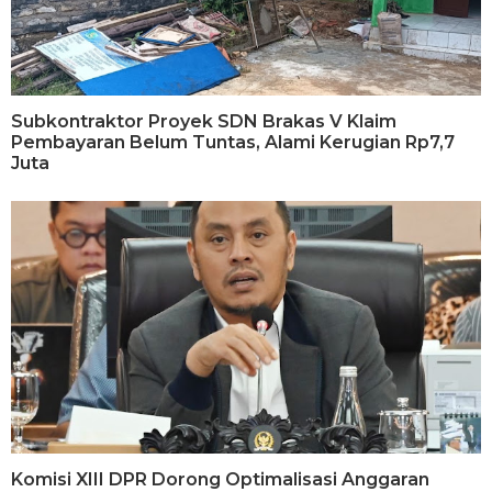
Subkontraktor Proyek SDN Brakas V Klaim
Pembayaran Belum Tuntas, Alami Kerugian Rp7,7
Juta
Komisi XIII DPR Dorong Optimalisasi Anggaran