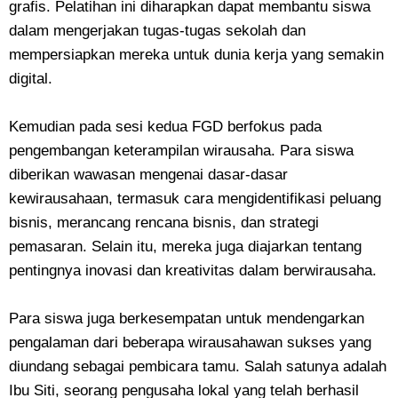
grafis. Pelatihan ini diharapkan dapat membantu siswa
dalam mengerjakan tugas-tugas sekolah dan
mempersiapkan mereka untuk dunia kerja yang semakin
digital.
Kemudian pada sesi kedua FGD berfokus pada
pengembangan keterampilan wirausaha. Para siswa
diberikan wawasan mengenai dasar-dasar
kewirausahaan, termasuk cara mengidentifikasi peluang
bisnis, merancang rencana bisnis, dan strategi
pemasaran. Selain itu, mereka juga diajarkan tentang
pentingnya inovasi dan kreativitas dalam berwirausaha.
Para siswa juga berkesempatan untuk mendengarkan
pengalaman dari beberapa wirausahawan sukses yang
diundang sebagai pembicara tamu. Salah satunya adalah
Ibu Siti, seorang pengusaha lokal yang telah berhasil