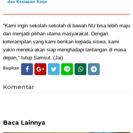
dan Kesiapan Kerja
"Kami ingin sekolah-sekolah di bawah NU bisa lebih maju
dan menjadi pilihan utama masyarakat. Dengan
keterampilan yang kami berikan kepada siswa, kami
yakin mereka akan siap menghadapi tantangan di masa
depan," tutup Samsul. (Jai).
Bagikan:
Komentar
Baca Lainnya