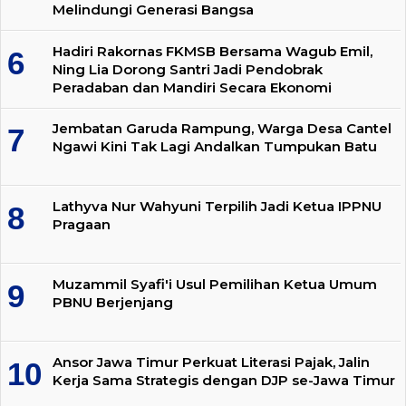
Melindungi Generasi Bangsa
Hadiri Rakornas FKMSB Bersama Wagub Emil,
Ning Lia Dorong Santri Jadi Pendobrak
Peradaban dan Mandiri Secara Ekonomi
Jembatan Garuda Rampung, Warga Desa Cantel
Ngawi Kini Tak Lagi Andalkan Tumpukan Batu
Lathyva Nur Wahyuni Terpilih Jadi Ketua IPPNU
Pragaan
Muzammil Syafi'i Usul Pemilihan Ketua Umum
PBNU Berjenjang
Ansor Jawa Timur Perkuat Literasi Pajak, Jalin
Kerja Sama Strategis dengan DJP se-Jawa Timur