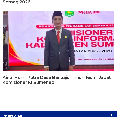
Setneg 2026
Ainol Horri, Putra Desa Banuaju Timur Resmi Jabat
Komisioner KI Sumenep
+
TERKINI