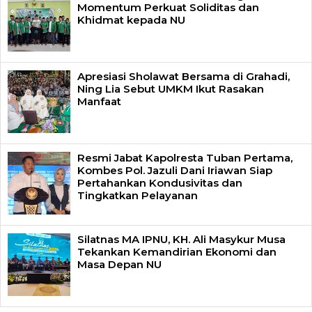
Momentum Perkuat Soliditas dan
Khidmat kepada NU
Apresiasi Sholawat Bersama di Grahadi,
Ning Lia Sebut UMKM Ikut Rasakan
Manfaat
Resmi Jabat Kapolresta Tuban Pertama,
Kombes Pol. Jazuli Dani Iriawan Siap
Pertahankan Kondusivitas dan
Tingkatkan Pelayanan
Silatnas MA IPNU, KH. Ali Masykur Musa
Tekankan Kemandirian Ekonomi dan
Masa Depan NU