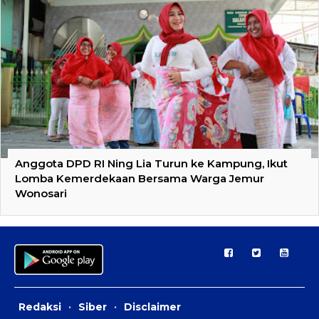
Anggota DPD RI Ning Lia Turun ke Kampung, Ikut
Lomba Kemerdekaan Bersama Warga Jemur
Wonosari
Redaksi
·
Siber
·
Disclaimer