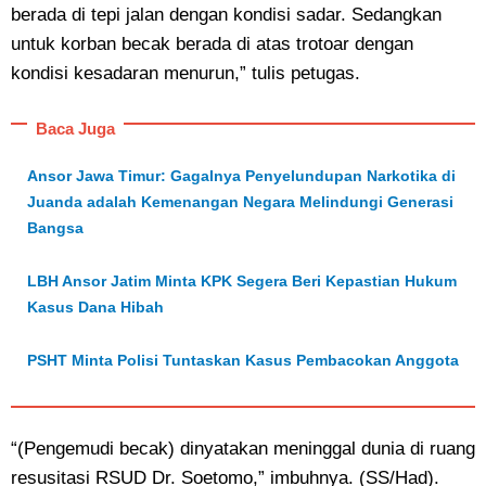
berada di tepi jalan dengan kondisi sadar. Sedangkan
untuk korban becak berada di atas trotoar dengan
kondisi kesadaran menurun,” tulis petugas.
Baca Juga
Ansor Jawa Timur: Gagalnya Penyelundupan Narkotika di
Juanda adalah Kemenangan Negara Melindungi Generasi
Bangsa
LBH Ansor Jatim Minta KPK Segera Beri Kepastian Hukum
Kasus Dana Hibah
PSHT Minta Polisi Tuntaskan Kasus Pembacokan Anggota
“(Pengemudi becak) dinyatakan meninggal dunia di ruang
resusitasi RSUD Dr. Soetomo,” imbuhnya. (SS/Had).