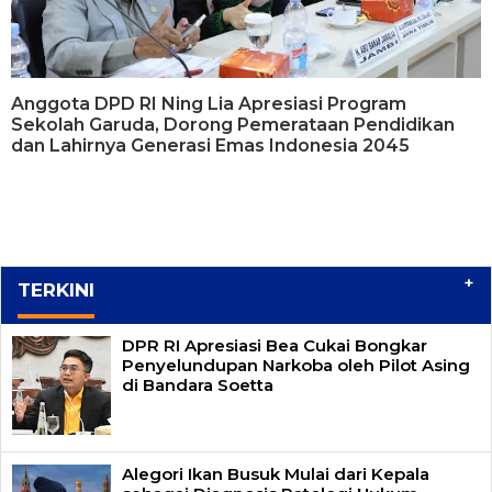
Anggota DPD RI Ning Lia Apresiasi Program
Sekolah Garuda, Dorong Pemerataan Pendidikan
dan Lahirnya Generasi Emas Indonesia 2045
+
TERKINI
DPR RI Apresiasi Bea Cukai Bongkar
Penyelundupan Narkoba oleh Pilot Asing
di Bandara Soetta
Alegori Ikan Busuk Mulai dari Kepala