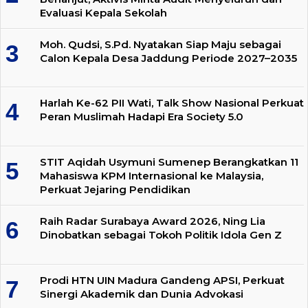
Evaluasi Kepala Sekolah
Moh. Qudsi, S.Pd. Nyatakan Siap Maju sebagai
Calon Kepala Desa Jaddung Periode 2027–2035
Harlah Ke-62 PII Wati, Talk Show Nasional Perkuat
Peran Muslimah Hadapi Era Society 5.0
STIT Aqidah Usymuni Sumenep Berangkatkan 11
Mahasiswa KPM Internasional ke Malaysia,
Perkuat Jejaring Pendidikan
Raih Radar Surabaya Award 2026, Ning Lia
Dinobatkan sebagai Tokoh Politik Idola Gen Z
Prodi HTN UIN Madura Gandeng APSI, Perkuat
Sinergi Akademik dan Dunia Advokasi