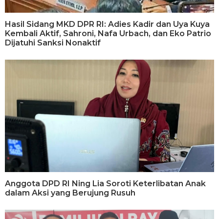
Hasil Sidang MKD DPR RI: Adies Kadir dan Uya Kuya
Kembali Aktif, Sahroni, Nafa Urbach, dan Eko Patrio
Dijatuhi Sanksi Nonaktif
Anggota DPD RI Ning Lia Soroti Keterlibatan Anak
dalam Aksi yang Berujung Rusuh