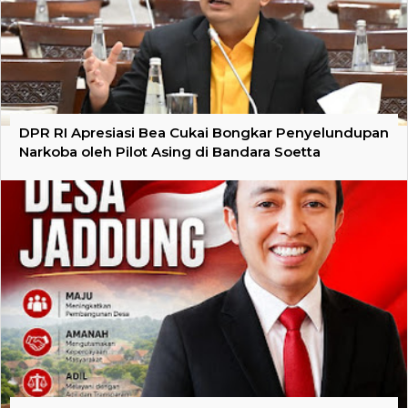
DPR RI Apresiasi Bea Cukai Bongkar Penyelundupan
Narkoba oleh Pilot Asing di Bandara Soetta