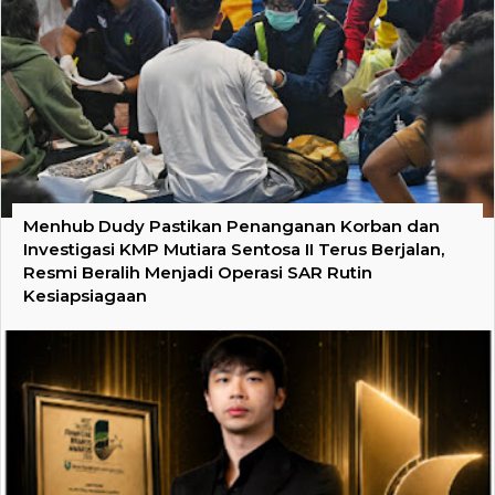
Menhub Dudy Pastikan Penanganan Korban dan
Investigasi KMP Mutiara Sentosa II Terus Berjalan,
Resmi Beralih Menjadi Operasi SAR Rutin
Kesiapsiagaan