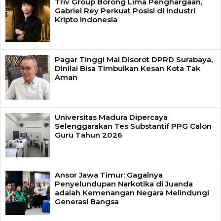
Triv Group Borong Lima Penghargaan,
Gabriel Rey Perkuat Posisi di Industri
Kripto Indonesia
Pagar Tinggi Mal Disorot DPRD Surabaya,
Dinilai Bisa Timbulkan Kesan Kota Tak
Aman
Universitas Madura Dipercaya
Selenggarakan Tes Substantif PPG Calon
Guru Tahun 2026
Ansor Jawa Timur: Gagalnya
Penyelundupan Narkotika di Juanda
adalah Kemenangan Negara Melindungi
Generasi Bangsa