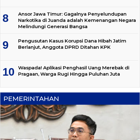
Ansor Jawa Timur: Gagalnya Penyelundupan
Narkotika di Juanda adalah Kemenangan Negara
Melindungi Generasi Bangsa
Pengusutan Kasus Korupsi Dana Hibah Jatim
Berlanjut, Anggota DPRD Ditahan KPK
Waspada! Aplikasi Penghasil Uang Merebak di
Pragaan, Warga Rugi Hingga Puluhan Juta
PEMERINTAHAN