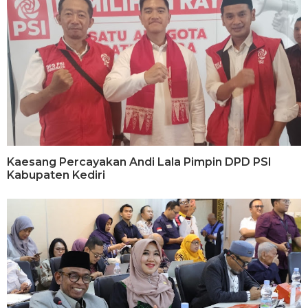
Kaesang Percayakan Andi Lala Pimpin DPD PSI
Kabupaten Kediri