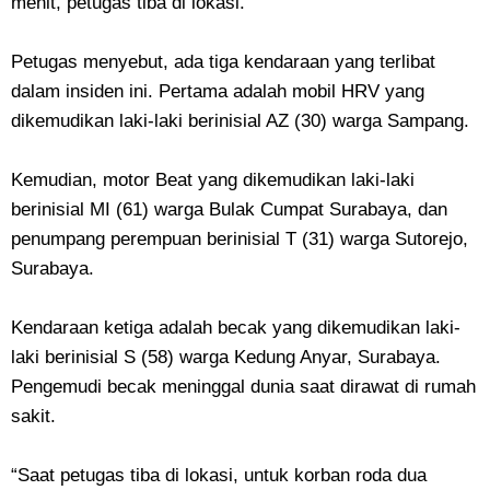
menit, petugas tiba di lokasi.
Petugas menyebut, ada tiga kendaraan yang terlibat
dalam insiden ini. Pertama adalah mobil HRV yang
dikemudikan laki-laki berinisial AZ (30) warga Sampang.
Kemudian, motor Beat yang dikemudikan laki-laki
berinisial MI (61) warga Bulak Cumpat Surabaya, dan
penumpang perempuan berinisial T (31) warga Sutorejo,
Surabaya.
Kendaraan ketiga adalah becak yang dikemudikan laki-
laki berinisial S (58) warga Kedung Anyar, Surabaya.
Pengemudi becak meninggal dunia saat dirawat di rumah
sakit.
“Saat petugas tiba di lokasi, untuk korban roda dua