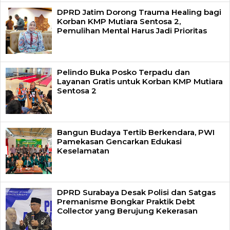
DPRD Jatim Dorong Trauma Healing bagi
Korban KMP Mutiara Sentosa 2,
Pemulihan Mental Harus Jadi Prioritas
Pelindo Buka Posko Terpadu dan
Layanan Gratis untuk Korban KMP Mutiara
Sentosa 2
Bangun Budaya Tertib Berkendara, PWI
Pamekasan Gencarkan Edukasi
Keselamatan
DPRD Surabaya Desak Polisi dan Satgas
Premanisme Bongkar Praktik Debt
Collector yang Berujung Kekerasan