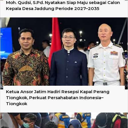
Moh. Qudsi, S.Pd. Nyatakan Siap Maju sebagai Calon
Kepala Desa Jaddung Periode 2027–2035
Ketua Ansor Jatim Hadiri Resepsi Kapal Perang
Tiongkok, Perkuat Persahabatan Indonesia–
Tiongkok