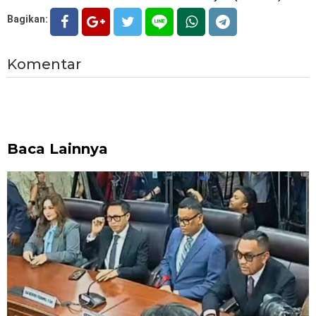
Bagikan:
Komentar
Baca Lainnya