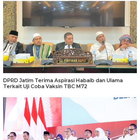
DPRD Jatim Terima Aspirasi Habaib dan Ulama
Terkait Uji Coba Vaksin TBC M72