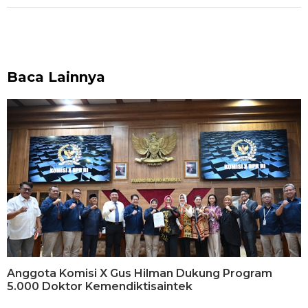
Baca Lainnya
Anggota Komisi X Gus Hilman Dukung Program
5.000 Doktor Kemendiktisaintek