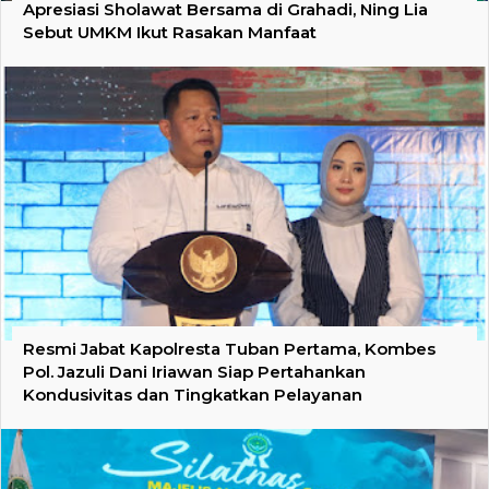
Apresiasi Sholawat Bersama di Grahadi, Ning Lia
Sebut UMKM Ikut Rasakan Manfaat
Resmi Jabat Kapolresta Tuban Pertama, Kombes
Pol. Jazuli Dani Iriawan Siap Pertahankan
Kondusivitas dan Tingkatkan Pelayanan