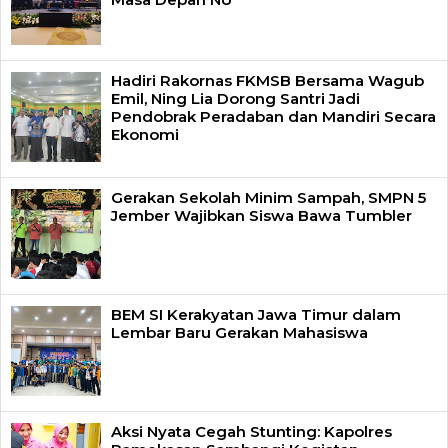
Hadiri Rakornas FKMSB Bersama Wagub
Emil, Ning Lia Dorong Santri Jadi
Pendobrak Peradaban dan Mandiri Secara
Ekonomi
Gerakan Sekolah Minim Sampah, SMPN 5
Jember Wajibkan Siswa Bawa Tumbler
BEM SI Kerakyatan Jawa Timur dalam
Lembar Baru Gerakan Mahasiswa
Aksi Nyata Cegah Stunting: Kapolres