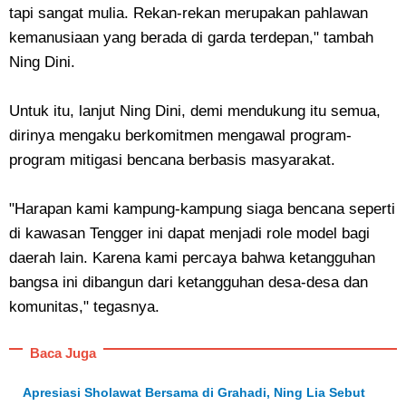
tapi sangat mulia. Rekan-rekan merupakan pahlawan
kemanusiaan yang berada di garda terdepan," tambah
Ning Dini.
Untuk itu, lanjut Ning Dini, demi mendukung itu semua,
dirinya mengaku berkomitmen mengawal program-
program mitigasi bencana berbasis masyarakat.
"Harapan kami kampung-kampung siaga bencana seperti
di kawasan Tengger ini dapat menjadi role model bagi
daerah lain. Karena kami percaya bahwa ketangguhan
bangsa ini dibangun dari ketangguhan desa-desa dan
komunitas," tegasnya.
Baca Juga
Apresiasi Sholawat Bersama di Grahadi, Ning Lia Sebut