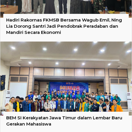
Hadiri Rakornas FKMSB Bersama Wagub Emil, Ning
Lia Dorong Santri Jadi Pendobrak Peradaban dan
Mandiri Secara Ekonomi
BEM SI Kerakyatan Jawa Timur dalam Lembar Baru
Gerakan Mahasiswa