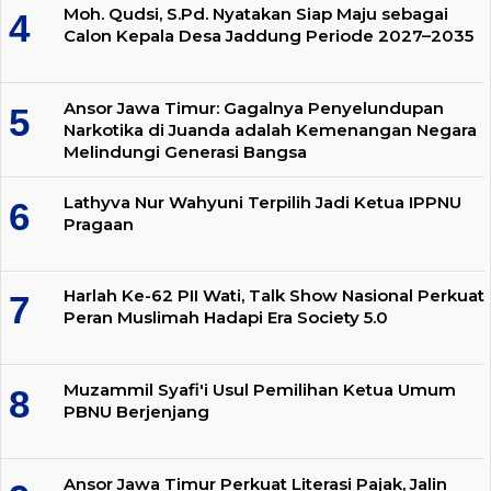
Moh. Qudsi, S.Pd. Nyatakan Siap Maju sebagai
Calon Kepala Desa Jaddung Periode 2027–2035
Ansor Jawa Timur: Gagalnya Penyelundupan
Narkotika di Juanda adalah Kemenangan Negara
Melindungi Generasi Bangsa
Lathyva Nur Wahyuni Terpilih Jadi Ketua IPPNU
Pragaan
Harlah Ke-62 PII Wati, Talk Show Nasional Perkuat
Peran Muslimah Hadapi Era Society 5.0
Muzammil Syafi'i Usul Pemilihan Ketua Umum
PBNU Berjenjang
Ansor Jawa Timur Perkuat Literasi Pajak, Jalin