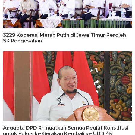
3229 Koperasi Merah Putih di Jawa Timur Peroleh
SK Pengesahan
Anggota DPD RI Ingatkan Semua Pegiat Konstitusi
untuk Fokus ke Gerakan Kembali ke UUD 45