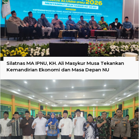
Silatnas MA IPNU, KH. Ali Masykur Musa Tekankan
Kemandirian Ekonomi dan Masa Depan NU