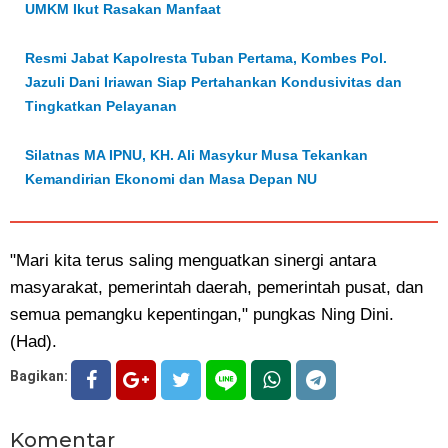
UMKM Ikut Rasakan Manfaat
Resmi Jabat Kapolresta Tuban Pertama, Kombes Pol.
Jazuli Dani Iriawan Siap Pertahankan Kondusivitas dan
Tingkatkan Pelayanan
Silatnas MA IPNU, KH. Ali Masykur Musa Tekankan
Kemandirian Ekonomi dan Masa Depan NU
"Mari kita terus saling menguatkan sinergi antara
masyarakat, pemerintah daerah, pemerintah pusat, dan
semua pemangku kepentingan," pungkas Ning Dini.
(Had).
Bagikan:
Komentar