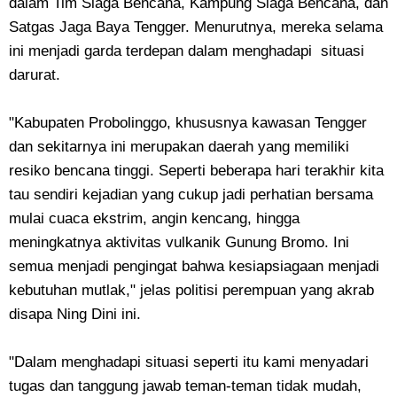
dalam Tim Siaga Bencana, Kampung Siaga Bencana, dan
Satgas Jaga Baya Tengger. Menurutnya, mereka selama
ini menjadi garda terdepan dalam menghadapi situasi
darurat.
"Kabupaten Probolinggo, khususnya kawasan Tengger
dan sekitarnya ini merupakan daerah yang memiliki
resiko bencana tinggi. Seperti beberapa hari terakhir kita
tau sendiri kejadian yang cukup jadi perhatian bersama
mulai cuaca ekstrim, angin kencang, hingga
meningkatnya aktivitas vulkanik Gunung Bromo. Ini
semua menjadi pengingat bahwa kesiapsiagaan menjadi
kebutuhan mutlak," jelas politisi perempuan yang akrab
disapa Ning Dini ini.
"Dalam menghadapi situasi seperti itu kami menyadari
tugas dan tanggung jawab teman-teman tidak mudah,