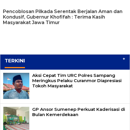
Pencoblosan Pilkada Serentak Berjalan Aman dan
Kondusif, Gubernur Khofifah : Terima Kasih
Masyarakat Jawa Timur
+
TERKINI
Aksi Cepat Tim URC Polres Sampang
Meringkus Pelaku Curanmor Diapresiasi
Tokoh Masyarakat
GP Ansor Sumenep Perkuat Kaderisasi di
Bulan Kemerdekaan