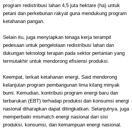
program redistribusi lahan 4,5 juta hektare (ha) untuk
petani dan perkebunan rakyat guna mendukung program
ketahanan pangan.
Selain itu, juga menyiapkan tenaga kerja terampil
pedesaan untuk pengelolaan redistribusi lahan dan
dukungan teknologi terapan pada sektor pertanian yang
termutakhir untuk mendorong efisiensi produksi.
Keempat, terkait ketahanan energi, Said mendorong
kelanjutan program pembangunan lima kilang minyak
bumi. Kemudian, kontribusi program energi baru dan
terbarukan (EBT) terhadap produksi dan konsumsi energi
nasional diharapkan dapat ditingkatkan. Selanjutnya, juga
memperbaiki mismatch energi nasional dari sisi
produksi, konsumsi, dan kemampuan energi nasional.