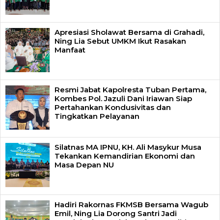
Apresiasi Sholawat Bersama di Grahadi,
Ning Lia Sebut UMKM Ikut Rasakan
Manfaat
Resmi Jabat Kapolresta Tuban Pertama,
Kombes Pol. Jazuli Dani Iriawan Siap
Pertahankan Kondusivitas dan
Tingkatkan Pelayanan
Silatnas MA IPNU, KH. Ali Masykur Musa
Tekankan Kemandirian Ekonomi dan
Masa Depan NU
Hadiri Rakornas FKMSB Bersama Wagub
Emil, Ning Lia Dorong Santri Jadi