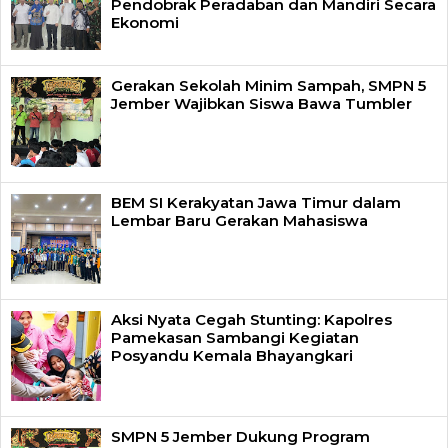
Pendobrak Peradaban dan Mandiri Secara
Ekonomi
Gerakan Sekolah Minim Sampah, SMPN 5
Jember Wajibkan Siswa Bawa Tumbler
BEM SI Kerakyatan Jawa Timur dalam
Lembar Baru Gerakan Mahasiswa
Aksi Nyata Cegah Stunting: Kapolres
Pamekasan Sambangi Kegiatan
Posyandu Kemala Bhayangkari
SMPN 5 Jember Dukung Program