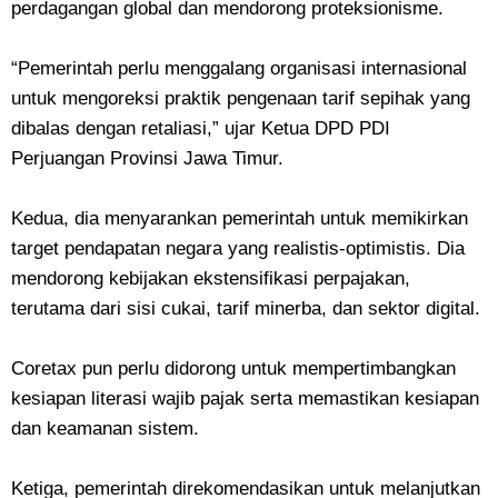
perdagangan global dan mendorong proteksionisme.
“Pemerintah perlu menggalang organisasi internasional
untuk mengoreksi praktik pengenaan tarif sepihak yang
dibalas dengan retaliasi,” ujar Ketua DPD PDI
Perjuangan Provinsi Jawa Timur.
Kedua, dia menyarankan pemerintah untuk memikirkan
target pendapatan negara yang realistis-optimistis. Dia
mendorong kebijakan ekstensifikasi perpajakan,
terutama dari sisi cukai, tarif minerba, dan sektor digital.
Coretax pun perlu didorong untuk mempertimbangkan
kesiapan literasi wajib pajak serta memastikan kesiapan
dan keamanan sistem.
Ketiga, pemerintah direkomendasikan untuk melanjutkan