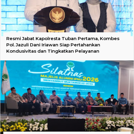
Resmi Jabat Kapolresta Tuban Pertama, Kombes
Pol. Jazuli Dani Iriawan Siap Pertahankan
Kondusivitas dan Tingkatkan Pelayanan