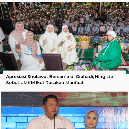
Apresiasi Sholawat Bersama di Grahadi, Ning Lia
Sebut UMKM Ikut Rasakan Manfaat