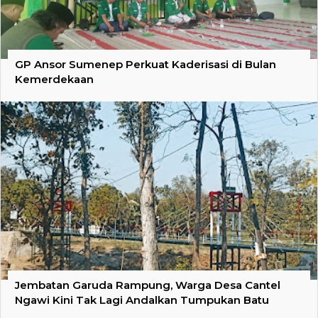
GP Ansor Sumenep Perkuat Kaderisasi di Bulan
Kemerdekaan
Jembatan Garuda Rampung, Warga Desa Cantel
Ngawi Kini Tak Lagi Andalkan Tumpukan Batu