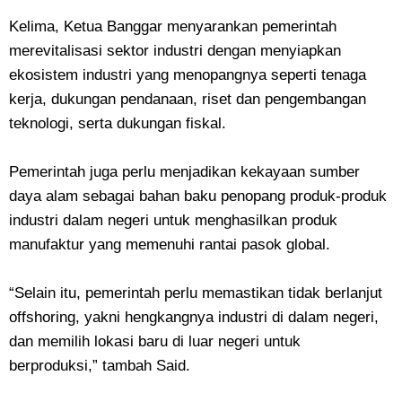
Kelima, Ketua Banggar menyarankan pemerintah
merevitalisasi sektor industri dengan menyiapkan
ekosistem industri yang menopangnya seperti tenaga
kerja, dukungan pendanaan, riset dan pengembangan
teknologi, serta dukungan fiskal.
Pemerintah juga perlu menjadikan kekayaan sumber
daya alam sebagai bahan baku penopang produk-produk
industri dalam negeri untuk menghasilkan produk
manufaktur yang memenuhi rantai pasok global.
“Selain itu, pemerintah perlu memastikan tidak berlanjut
offshoring, yakni hengkangnya industri di dalam negeri,
dan memilih lokasi baru di luar negeri untuk
berproduksi,” tambah Said.