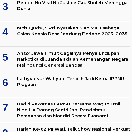
Pendiri No Viral No Justice Cak Sholeh Meninggal
Dunia
Moh. Qudsi, S.Pd. Nyatakan Siap Maju sebagai
Calon Kepala Desa Jaddung Periode 2027–2035
Ansor Jawa Timur: Gagalnya Penyelundupan
Narkotika di Juanda adalah Kemenangan Negara
Melindungi Generasi Bangsa
Lathyva Nur Wahyuni Terpilih Jadi Ketua IPPNU
Pragaan
Hadiri Rakornas FKMSB Bersama Wagub Emil,
Ning Lia Dorong Santri Jadi Pendobrak
Peradaban dan Mandiri Secara Ekonomi
Harlah Ke-62 PII Wati, Talk Show Nasional Perkuat