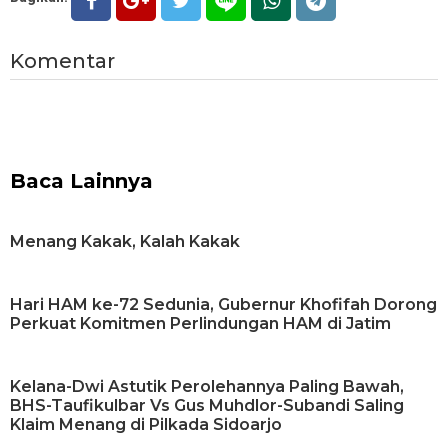
Komentar
Baca Lainnya
Menang Kakak, Kalah Kakak
Hari HAM ke-72 Sedunia, Gubernur Khofifah Dorong
Perkuat Komitmen Perlindungan HAM di Jatim
Kelana-Dwi Astutik Perolehannya Paling Bawah,
BHS-Taufikulbar Vs Gus Muhdlor-Subandi Saling
Klaim Menang di Pilkada Sidoarjo