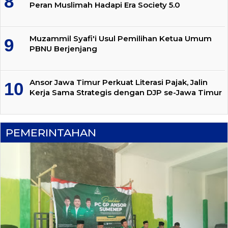
Peran Muslimah Hadapi Era Society 5.0
Muzammil Syafi'i Usul Pemilihan Ketua Umum
PBNU Berjenjang
Ansor Jawa Timur Perkuat Literasi Pajak, Jalin
Kerja Sama Strategis dengan DJP se-Jawa Timur
PEMERINTAHAN