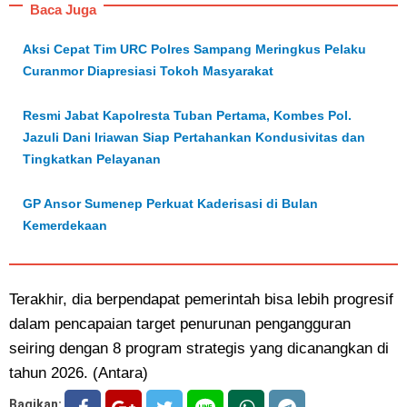
Baca Juga
Aksi Cepat Tim URC Polres Sampang Meringkus Pelaku
Curanmor Diapresiasi Tokoh Masyarakat
Resmi Jabat Kapolresta Tuban Pertama, Kombes Pol.
Jazuli Dani Iriawan Siap Pertahankan Kondusivitas dan
Tingkatkan Pelayanan
GP Ansor Sumenep Perkuat Kaderisasi di Bulan
Kemerdekaan
Terakhir, dia berpendapat pemerintah bisa lebih progresif
dalam pencapaian target penurunan pengangguran
seiring dengan 8 program strategis yang dicanangkan di
tahun 2026. (Antara)
Bagikan: