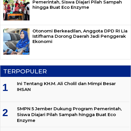
Pemerintah, Siswa Diajari Pilah Sampah
hingga Buat Eco Enzyme
Otonomi Berkeadilan, Anggota DPD RI Lia
Istifhama Dorong Daerah Jadi Penggerak
Ekonomi
TERPOPULER
Ini Tentang KH.M. Ali Cholil dan Mimpi Besar
IHSAN
SMPN 5 Jember Dukung Program Pemerintah,
Siswa Diajari Pilah Sampah hingga Buat Eco
Enzyme