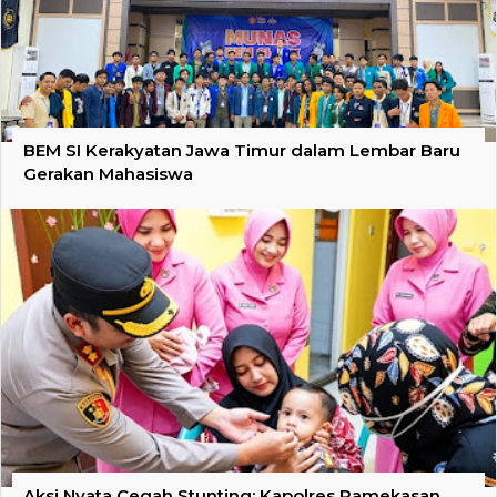
BEM SI Kerakyatan Jawa Timur dalam Lembar Baru
Gerakan Mahasiswa
Aksi Nyata Cegah Stunting: Kapolres Pamekasan