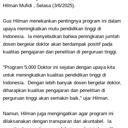
Hilman Mufidi , Selasa (3/6/2025).
Gus Hilman menekankan pentingnya program ini dalam
upaya meningkatkan mutu pendidikan tinggi di
Indonesia. Ia menyebutkan bahwa peningkatan jumlah
dosen bergelar doktor akan berdampak positif pada
kualitas pengajaran dan penelitian di perguruan tinggi.
"Program 5.000 Doktor ini sejalan dengan upaya kita
untuk meningkatkan kualitas pendidikan tinggi di
Indonesia. Dengan lebih banyak dosen bergelar doktor,
diharapkan kualitas pengajaran dan penelitian di
perguruan tinggi akan semakin baik," ujar Hilman.
Namun, Hilman juga mengingatkan agar program ini
dilaksanakan dengan transparan dan akuntabel. Ia