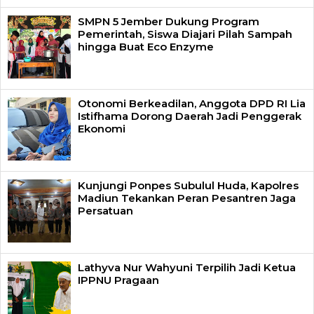
SMPN 5 Jember Dukung Program
Pemerintah, Siswa Diajari Pilah Sampah
hingga Buat Eco Enzyme
Otonomi Berkeadilan, Anggota DPD RI Lia
Istifhama Dorong Daerah Jadi Penggerak
Ekonomi
Kunjungi Ponpes Subulul Huda, Kapolres
Madiun Tekankan Peran Pesantren Jaga
Persatuan
Lathyva Nur Wahyuni Terpilih Jadi Ketua
IPPNU Pragaan