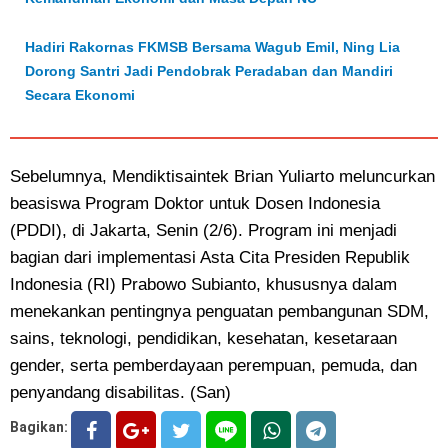
Hadiri Rakornas FKMSB Bersama Wagub Emil, Ning Lia
Dorong Santri Jadi Pendobrak Peradaban dan Mandiri
Secara Ekonomi
Sebelumnya, Mendiktisaintek Brian Yuliarto meluncurkan
beasiswa Program Doktor untuk Dosen Indonesia
(PDDI), di Jakarta, Senin (2/6). Program ini menjadi
bagian dari implementasi Asta Cita Presiden Republik
Indonesia (RI) Prabowo Subianto, khususnya dalam
menekankan pentingnya penguatan pembangunan SDM,
sains, teknologi, pendidikan, kesehatan, kesetaraan
gender, serta pemberdayaan perempuan, pemuda, dan
penyandang disabilitas. (San)
Bagikan: