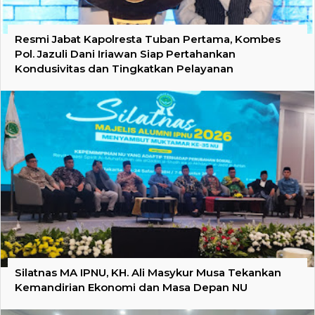
Resmi Jabat Kapolresta Tuban Pertama, Kombes
Pol. Jazuli Dani Iriawan Siap Pertahankan
Kondusivitas dan Tingkatkan Pelayanan
Silatnas MA IPNU, KH. Ali Masykur Musa Tekankan
Kemandirian Ekonomi dan Masa Depan NU