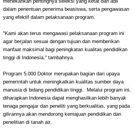
menekankan pentingnya seleksi yang ketat dan adil
dalam penentuan penerima beasiswa, serta pengawasan
yang efektif dalam pelaksanaan program.
"Kami akan terus mengawasi pelaksanaan program ini
agar berjalan sesuai dengan tujuan dan memberikan
manfaat maksimal bagi peningkatan kualitas pendidikan
tinggi di Indonesia," tambahnya.
Program 5.000 Doktor merupakan bagian dari upaya
pemerintah untuk meningkatkan kualitas sumber daya
manusia di bidang pendidikan tinggi. Melalui program ini,
diharapkan Indonesia dapat menghasilkan lebih banyak
tenaga pengajar dan peneliti yang berkualitas, yang pada
gilirannya akan mendorong kemajuan pendidikan dan
penelitian di tanah air.