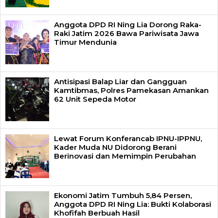
Anggota DPD RI Ning Lia Dorong Raka-
Raki Jatim 2026 Bawa Pariwisata Jawa
Timur Mendunia
Antisipasi Balap Liar dan Gangguan
Kamtibmas, Polres Pamekasan Amankan
62 Unit Sepeda Motor
Lewat Forum Konferancab IPNU-IPPNU,
Kader Muda NU Didorong Berani
Berinovasi dan Memimpin Perubahan
Ekonomi Jatim Tumbuh 5,84 Persen,
Anggota DPD RI Ning Lia: Bukti Kolaborasi
Khofifah Berbuah Hasil