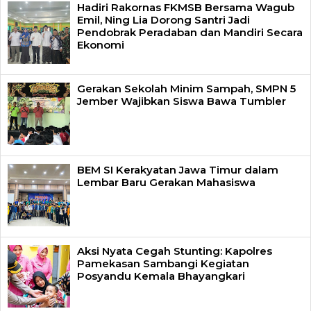
Hadiri Rakornas FKMSB Bersama Wagub
Emil, Ning Lia Dorong Santri Jadi
Pendobrak Peradaban dan Mandiri Secara
Ekonomi
Gerakan Sekolah Minim Sampah, SMPN 5
Jember Wajibkan Siswa Bawa Tumbler
BEM SI Kerakyatan Jawa Timur dalam
Lembar Baru Gerakan Mahasiswa
Aksi Nyata Cegah Stunting: Kapolres
Pamekasan Sambangi Kegiatan
Posyandu Kemala Bhayangkari