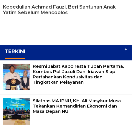
Kepedulian Achmad Fauzi, Beri Santunan Anak
Yatim Sebelum Mencoblos
+
TERKINI
Resmi Jabat Kapolresta Tuban Pertama,
Kombes Pol. Jazuli Dani Iriawan Siap
Pertahankan Kondusivitas dan
Tingkatkan Pelayanan
Silatnas MA IPNU, KH. Ali Masykur Musa
Tekankan Kemandirian Ekonomi dan
Masa Depan NU