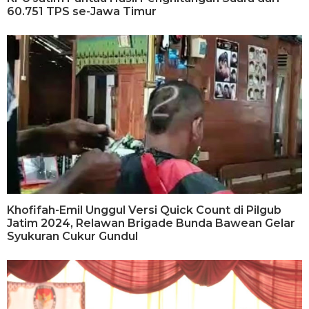
60.751 TPS se-Jawa Timur
Khofifah-Emil Unggul Versi Quick Count di Pilgub
Jatim 2024, Relawan Brigade Bunda Bawean Gelar
Syukuran Cukur Gundul