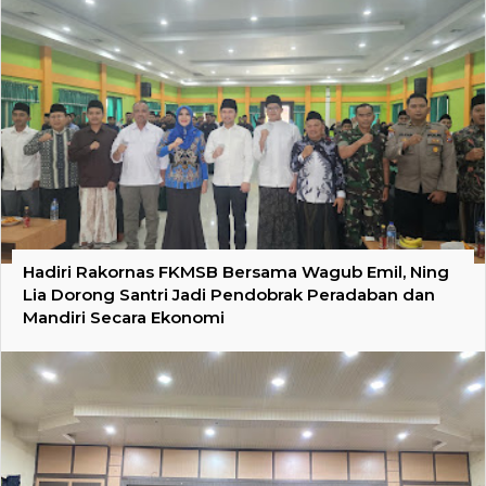
Hadiri Rakornas FKMSB Bersama Wagub Emil, Ning
Lia Dorong Santri Jadi Pendobrak Peradaban dan
Mandiri Secara Ekonomi