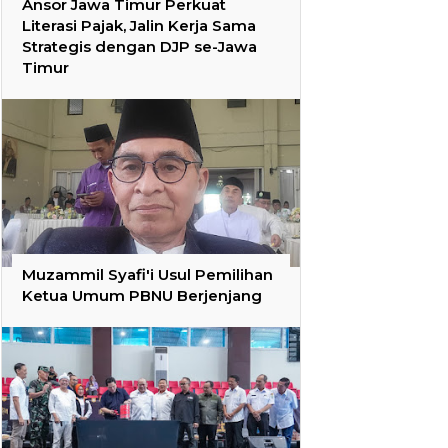
Ansor Jawa Timur Perkuat
Literasi Pajak, Jalin Kerja Sama
Strategis dengan DJP se-Jawa
Timur
Muzammil Syafi'i Usul Pemilihan
Ketua Umum PBNU Berjenjang