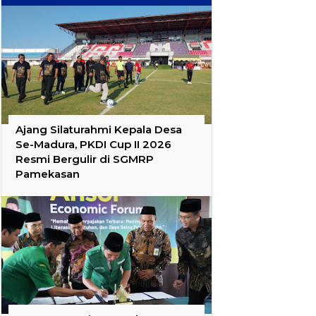
Ajang Silaturahmi Kepala Desa
Se-Madura, PKDI Cup II 2026
Resmi Bergulir di SGMRP
Pamekasan