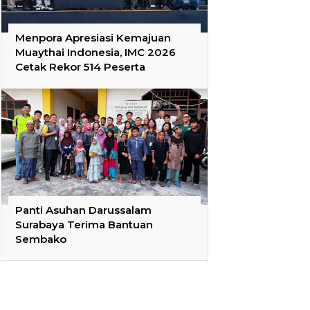
Menpora Apresiasi Kemajuan
Muaythai Indonesia, IMC 2026
Cetak Rekor 514 Peserta
Panti Asuhan Darussalam
Surabaya Terima Bantuan
Sembako