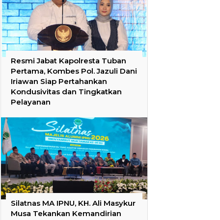
Resmi Jabat Kapolresta Tuban
Pertama, Kombes Pol. Jazuli Dani
Iriawan Siap Pertahankan
Kondusivitas dan Tingkatkan
Pelayanan
Silatnas MA IPNU, KH. Ali Masykur
Musa Tekankan Kemandirian