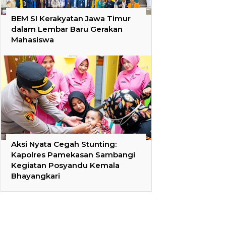
BEM SI Kerakyatan Jawa Timur
dalam Lembar Baru Gerakan
Mahasiswa
Aksi Nyata Cegah Stunting:
Kapolres Pamekasan Sambangi
Kegiatan Posyandu Kemala
Bhayangkari