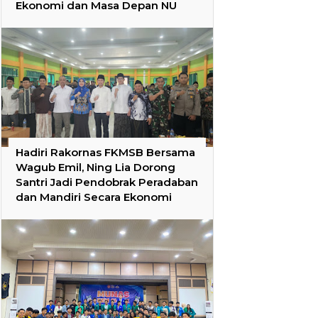
Ekonomi dan Masa Depan NU
Hadiri Rakornas FKMSB Bersama
Wagub Emil, Ning Lia Dorong
Santri Jadi Pendobrak Peradaban
dan Mandiri Secara Ekonomi