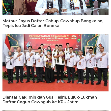
Mathur-Jayus Daftar Cabup-Cawabup Bangkalan,
Tepis Isu Jadi Calon Boneka
Diantar Cak Imin dan Gus Halim, Luluk-Lukman
Daftar Cagub Cawagub ke KPU Jatim