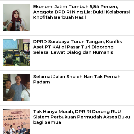
Ekonomi Jatim Tumbuh 5,84 Persen,
Anggota DPD RI Ning Lia: Bukti Kolaborasi
Khofifah Berbuah Hasil
DPRD Surabaya Turun Tangan, Konflik
Aset PT KAI di Pasar Turi Didorong
Selesai Lewat Dialog dan Humanis
Selamat Jalan Sholeh Nan Tak Pernah
Padam
Tak Hanya Murah, DPR RI Dorong RUU
Sistem Perbukuan Permudah Akses Buku
bagi Semua