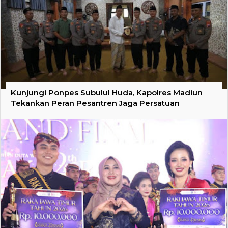
Kunjungi Ponpes Subulul Huda, Kapolres Madiun
Tekankan Peran Pesantren Jaga Persatuan