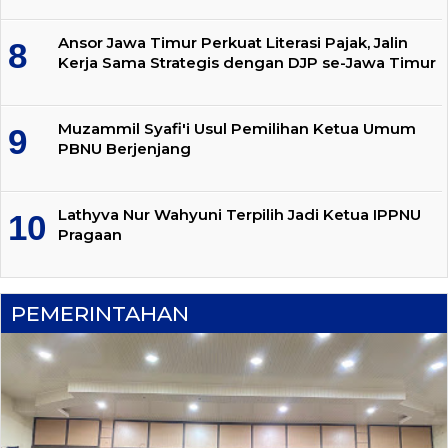
Ansor Jawa Timur Perkuat Literasi Pajak, Jalin
Kerja Sama Strategis dengan DJP se-Jawa Timur
Muzammil Syafi'i Usul Pemilihan Ketua Umum
PBNU Berjenjang
Lathyva Nur Wahyuni Terpilih Jadi Ketua IPPNU
Pragaan
PEMERINTAHAN