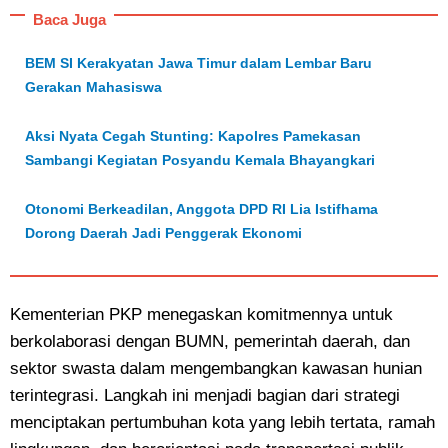
Baca Juga
BEM SI Kerakyatan Jawa Timur dalam Lembar Baru
Gerakan Mahasiswa
Aksi Nyata Cegah Stunting: Kapolres Pamekasan
Sambangi Kegiatan Posyandu Kemala Bhayangkari
Otonomi Berkeadilan, Anggota DPD RI Lia Istifhama
Dorong Daerah Jadi Penggerak Ekonomi
Kementerian PKP menegaskan komitmennya untuk
berkolaborasi dengan BUMN, pemerintah daerah, dan
sektor swasta dalam mengembangkan kawasan hunian
terintegrasi. Langkah ini menjadi bagian dari strategi
menciptakan pertumbuhan kota yang lebih tertata, ramah