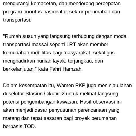
mengurangi kemacetan, dan mendorong percepatan
program prioritas nasional di sektor perumahan dan
transportasi.
“Rumah susun yang langsung terhubung dengan moda
transportasi massal seperti LRT akan memberi
kemudahan mobilitas bagi masyarakat, sekaligus
menghadirkan hunian layak, terjangkau, dan
berkelanjutan,” kata Fahri Hamzah.
Dalam kesempatan itu, Wamen PKP juga meninjau lahan
di sekitar Stasiun Cikunir 2 untuk melihat langsung
potensi pengembangan kawasan. Hasil observasi ini
akan menjadi dasar penyusunan perencanaan yang
matang dan tepat sasaran bagi proyek perumahan
berbasis TOD.