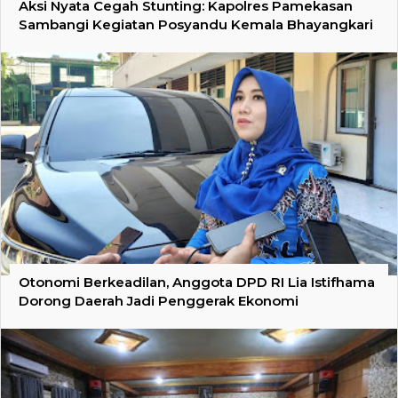
Aksi Nyata Cegah Stunting: Kapolres Pamekasan
Sambangi Kegiatan Posyandu Kemala Bhayangkari
Otonomi Berkeadilan, Anggota DPD RI Lia Istifhama
Dorong Daerah Jadi Penggerak Ekonomi