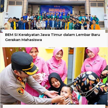
BEM SI Kerakyatan Jawa Timur dalam Lembar Baru
Gerakan Mahasiswa