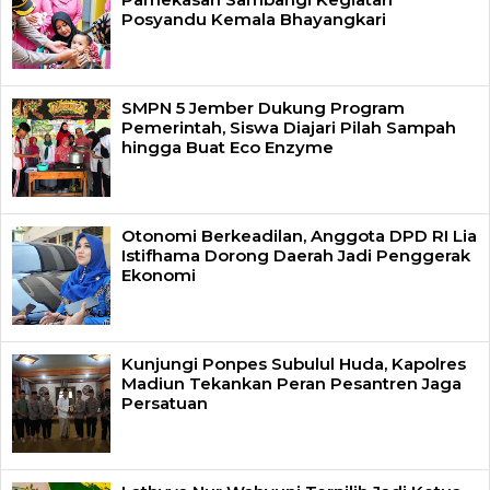
Posyandu Kemala Bhayangkari
SMPN 5 Jember Dukung Program
Pemerintah, Siswa Diajari Pilah Sampah
hingga Buat Eco Enzyme
Otonomi Berkeadilan, Anggota DPD RI Lia
Istifhama Dorong Daerah Jadi Penggerak
Ekonomi
Kunjungi Ponpes Subulul Huda, Kapolres
Madiun Tekankan Peran Pesantren Jaga
Persatuan