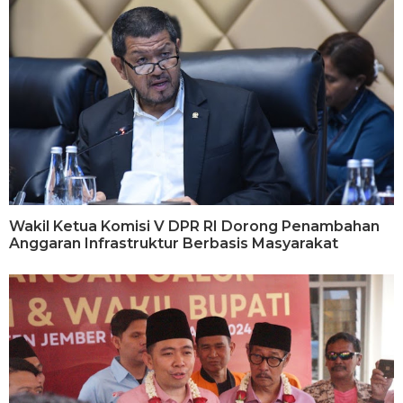
Wakil Ketua Komisi V DPR RI Dorong Penambahan
Anggaran Infrastruktur Berbasis Masyarakat