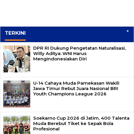
+
TERKINI
DPR RI Dukung Pengetatan Naturalisasi,
Willy Aditya: WNI Harus
Mengindonesiakan Diri
U-14 Cahaya Muda Pamekasan Wakili
Jawa Timur Rebut Juara Nasional BRI
Youth Champions League 2026
Soekarno Cup 2026 di Jatim, 400 Talenta
Muda Berebut Tiket ke Sepak Bola
Profesional