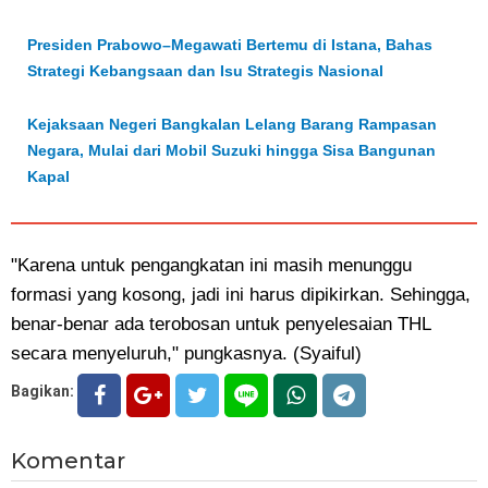
Presiden Prabowo–Megawati Bertemu di Istana, Bahas
Strategi Kebangsaan dan Isu Strategis Nasional
Kejaksaan Negeri Bangkalan Lelang Barang Rampasan
Negara, Mulai dari Mobil Suzuki hingga Sisa Bangunan
Kapal
"Karena untuk pengangkatan ini masih menunggu
formasi yang kosong, jadi ini harus dipikirkan. Sehingga,
benar-benar ada terobosan untuk penyelesaian THL
secara menyeluruh," pungkasnya. (Syaiful)
Bagikan:
Komentar