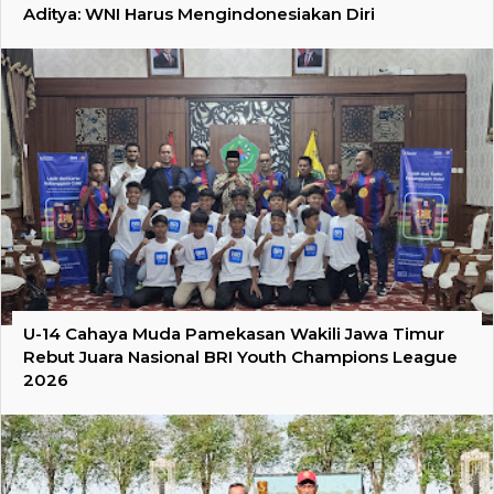
Aditya: WNI Harus Mengindonesiakan Diri
U-14 Cahaya Muda Pamekasan Wakili Jawa Timur
Rebut Juara Nasional BRI Youth Champions League
2026