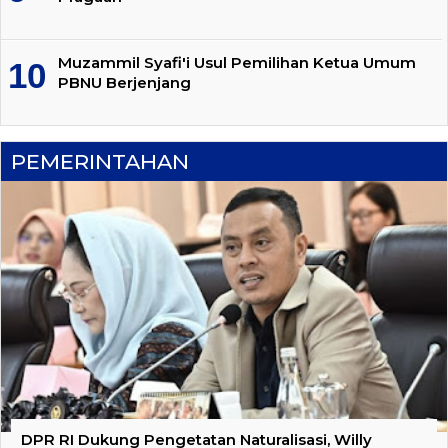
Muzammil Syafi'i Usul Pemilihan Ketua Umum
PBNU Berjenjang
PEMERINTAHAN
DPR RI Dukung Pengetatan Naturalisasi, Willy