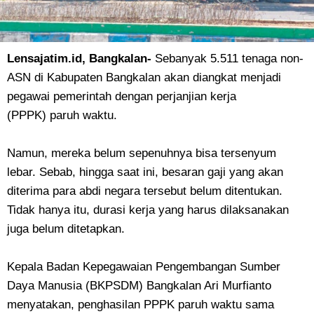
Lensajatim.id, Bangkalan
-
Sebanyak 5.511 tenaga non-
ASN di Kabupaten Bangkalan akan diangkat menjadi
pegawai pemerintah dengan perjanjian kerja
(PPPK) paruh waktu.
Namun, mereka belum sepenuhnya bisa tersenyum
lebar. Sebab, hingga saat ini, besaran gaji yang akan
diterima para abdi negara tersebut belum ditentukan.
Tidak hanya itu, durasi kerja yang harus dilaksanakan
juga belum ditetapkan.
Kepala Badan Kepegawaian Pengembangan Sumber
Daya Manusia (BKPSDM) Bangkalan Ari Murfianto
menyatakan, penghasilan PPPK paruh waktu sama