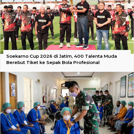
Soekarno Cup 2026 di Jatim, 400 Talenta Muda
Berebut Tiket ke Sepak Bola Profesional