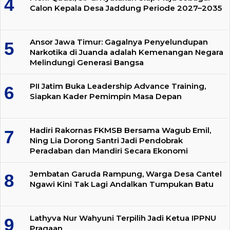
Calon Kepala Desa Jaddung Periode 2027–2035
Ansor Jawa Timur: Gagalnya Penyelundupan
Narkotika di Juanda adalah Kemenangan Negara
Melindungi Generasi Bangsa
PII Jatim Buka Leadership Advance Training,
Siapkan Kader Pemimpin Masa Depan
Hadiri Rakornas FKMSB Bersama Wagub Emil,
Ning Lia Dorong Santri Jadi Pendobrak
Peradaban dan Mandiri Secara Ekonomi
Jembatan Garuda Rampung, Warga Desa Cantel
Ngawi Kini Tak Lagi Andalkan Tumpukan Batu
Lathyva Nur Wahyuni Terpilih Jadi Ketua IPPNU
Pragaan