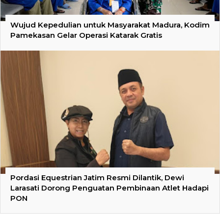
Wujud Kepedulian untuk Masyarakat Madura, Kodim
Pamekasan Gelar Operasi Katarak Gratis
Pordasi Equestrian Jatim Resmi Dilantik, Dewi
Larasati Dorong Penguatan Pembinaan Atlet Hadapi
PON