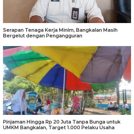
Serapan Tenaga Kerja Minim, Bangkalan Masih
Bergelut dengan Pengangguran
Pinjaman Hingga Rp 20 Juta Tanpa Bunga untuk
UMKM Bangkalan, Target 1.000 Pelaku Usaha