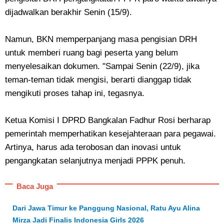
dijadwalkan berakhir Senin (15/9).
Namun, BKN memperpanjang masa pengisian DRH
untuk memberi ruang bagi peserta yang belum
menyelesaikan dokumen. "Sampai Senin (22/9), jika
teman-teman tidak mengisi, berarti dianggap tidak
mengikuti proses tahap ini, tegasnya.
Ketua Komisi I DPRD Bangkalan Fadhur Rosi berharap
pemerintah memperhatikan kesejahteraan para pegawai.
Artinya, harus ada terobosan dan inovasi untuk
pengangkatan selanjutnya menjadi PPPK penuh.
Baca Juga
Dari Jawa Timur ke Panggung Nasional, Ratu Ayu Alina
Mirza Jadi Finalis Indonesia Girls 2026