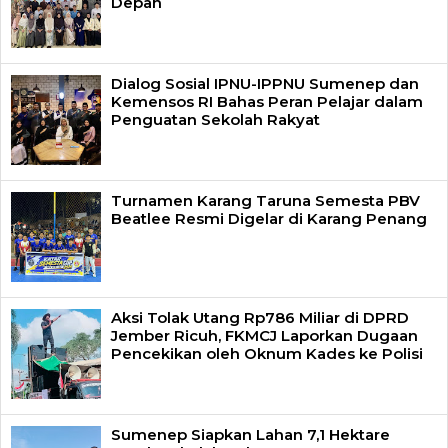
Depan
Dialog Sosial IPNU-IPPNU Sumenep dan
Kemensos RI Bahas Peran Pelajar dalam
Penguatan Sekolah Rakyat
Turnamen Karang Taruna Semesta PBV
Beatlee Resmi Digelar di Karang Penang
Aksi Tolak Utang Rp786 Miliar di DPRD
Jember Ricuh, FKMCJ Laporkan Dugaan
Pencekikan oleh Oknum Kades ke Polisi
Sumenep Siapkan Lahan 7,1 Hektare