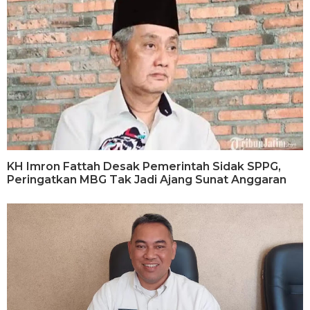
KH Imron Fattah Desak Pemerintah Sidak SPPG,
Peringatkan MBG Tak Jadi Ajang Sunat Anggaran