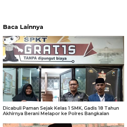
Baca Lainnya
Dicabuli Paman Sejak Kelas 1 SMK, Gadis 18 Tahun
Akhirnya Berani Melapor ke Polres Bangkalan