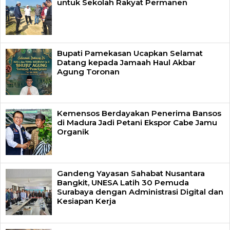
untuk Sekolah Rakyat Permanen
Bupati Pamekasan Ucapkan Selamat
Datang kepada Jamaah Haul Akbar
Agung Toronan
Kemensos Berdayakan Penerima Bansos
di Madura Jadi Petani Ekspor Cabe Jamu
Organik
Gandeng Yayasan Sahabat Nusantara
Bangkit, UNESA Latih 30 Pemuda
Surabaya dengan Administrasi Digital dan
Kesiapan Kerja