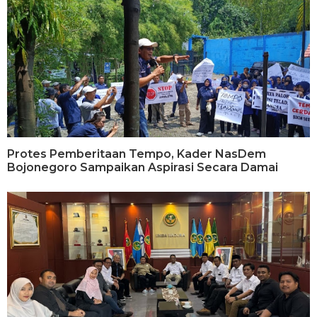
Protes Pemberitaan Tempo, Kader NasDem
Bojonegoro Sampaikan Aspirasi Secara Damai