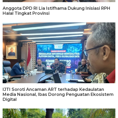
Anggota DPD RI Lia Istifhama Dukung Inisiasi RPH
Halal Tingkat Provinsi
IJTI Soroti Ancaman ART terhadap Kedaulatan
Media Nasional, Ibas Dorong Penguatan Ekosistem
Digital