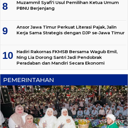
Muzammil Syafi'i Usul Pemilihan Ketua Umum
PBNU Berjenjang
Ansor Jawa Timur Perkuat Literasi Pajak, Jalin
Kerja Sama Strategis dengan DJP se-Jawa Timur
Hadiri Rakornas FKMSB Bersama Wagub Emil,
Ning Lia Dorong Santri Jadi Pendobrak
Peradaban dan Mandiri Secara Ekonomi
PEMERINTAHAN