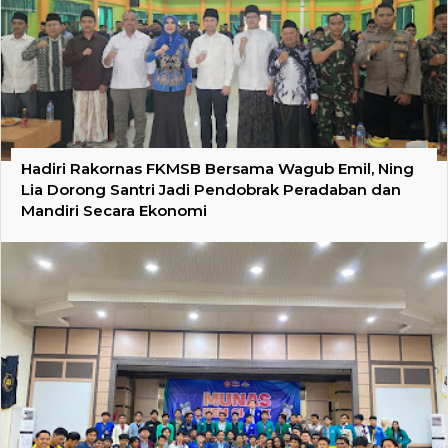
Hadiri Rakornas FKMSB Bersama Wagub Emil, Ning
Lia Dorong Santri Jadi Pendobrak Peradaban dan
Mandiri Secara Ekonomi