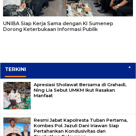
UNIBA Siap Kerja Sama dengan KI Sumenep
Dorong Keterbukaan Informasi Publik
+
TERKINI
Apresiasi Sholawat Bersama di Grahadi,
Ning Lia Sebut UMKM Ikut Rasakan
Manfaat
Resmi Jabat Kapolresta Tuban Pertama,
Kombes Pol. Jazuli Dani Iriawan Siap
Pertahankan Kondusivitas dan