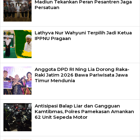
Madiun Tekankan Peran Pesantren Jaga
Persatuan
Lathyva Nur Wahyuni Terpilih Jadi Ketua
IPPNU Pragaan
Anggota DPD RI Ning Lia Dorong Raka-
Raki Jatim 2026 Bawa Pariwisata Jawa
Timur Mendunia
Antisipasi Balap Liar dan Gangguan
Kamtibmas, Polres Pamekasan Amankan
62 Unit Sepeda Motor