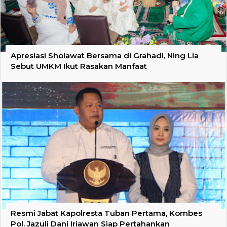
Apresiasi Sholawat Bersama di Grahadi, Ning Lia
Sebut UMKM Ikut Rasakan Manfaat
Resmi Jabat Kapolresta Tuban Pertama, Kombes
Pol. Jazuli Dani Iriawan Siap Pertahankan