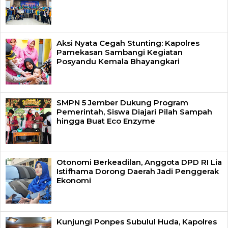
Aksi Nyata Cegah Stunting: Kapolres
Pamekasan Sambangi Kegiatan
Posyandu Kemala Bhayangkari
SMPN 5 Jember Dukung Program
Pemerintah, Siswa Diajari Pilah Sampah
hingga Buat Eco Enzyme
Otonomi Berkeadilan, Anggota DPD RI Lia
Istifhama Dorong Daerah Jadi Penggerak
Ekonomi
Kunjungi Ponpes Subulul Huda, Kapolres