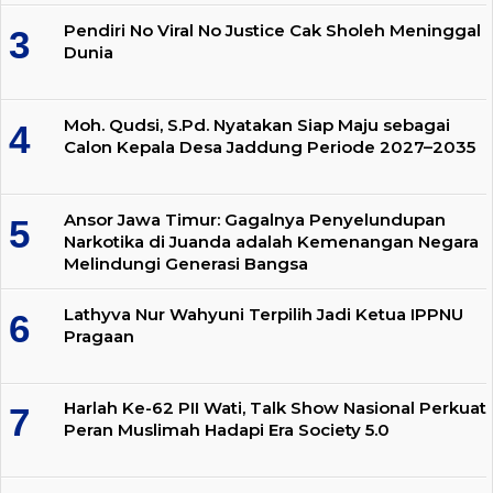
Pendiri No Viral No Justice Cak Sholeh Meninggal
Dunia
Moh. Qudsi, S.Pd. Nyatakan Siap Maju sebagai
Calon Kepala Desa Jaddung Periode 2027–2035
Ansor Jawa Timur: Gagalnya Penyelundupan
Narkotika di Juanda adalah Kemenangan Negara
Melindungi Generasi Bangsa
Lathyva Nur Wahyuni Terpilih Jadi Ketua IPPNU
Pragaan
Harlah Ke-62 PII Wati, Talk Show Nasional Perkuat
Peran Muslimah Hadapi Era Society 5.0