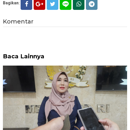
Bagikan:
Komentar
Baca Lainnya