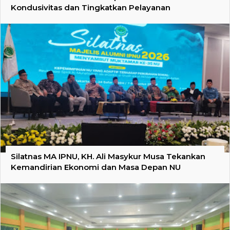
Kondusivitas dan Tingkatkan Pelayanan
Silatnas MA IPNU, KH. Ali Masykur Musa Tekankan
Kemandirian Ekonomi dan Masa Depan NU