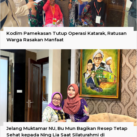
Kodim Pamekasan Tutup Operasi Katarak, Ratusan
Warga Rasakan Manfaat
Jelang Muktamar NU, Bu Mun Bagikan Resep Tetap
Sehat kepada Ning Lia Saat Silaturahmi di