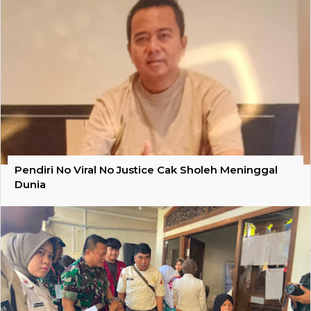
Pendiri No Viral No Justice Cak Sholeh Meninggal
Dunia