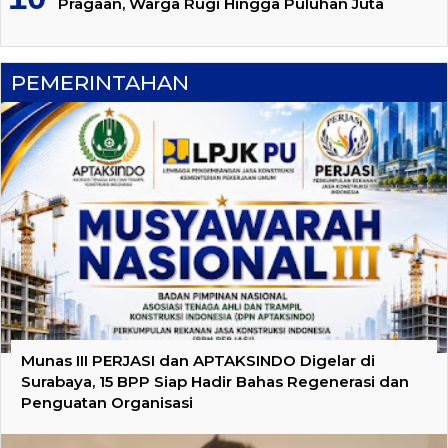
Pragaan, Warga Rugi Hingga Puluhan Juta
PEMERINTAHAN
Munas III PERJASI dan APTAKSINDO Digelar di
Surabaya, 15 BPP Siap Hadir Bahas Regenerasi dan
Penguatan Organisasi