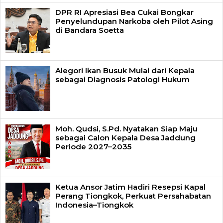
DPR RI Apresiasi Bea Cukai Bongkar
Penyelundupan Narkoba oleh Pilot Asing
di Bandara Soetta
Alegori Ikan Busuk Mulai dari Kepala
sebagai Diagnosis Patologi Hukum
Moh. Qudsi, S.Pd. Nyatakan Siap Maju
sebagai Calon Kepala Desa Jaddung
Periode 2027–2035
Ketua Ansor Jatim Hadiri Resepsi Kapal
Perang Tiongkok, Perkuat Persahabatan
Indonesia–Tiongkok