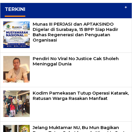
+
TERKINI
Munas III PERJASI dan APTAKSINDO
Digelar di Surabaya, 15 BPP Siap Hadir
Bahas Regenerasi dan Penguatan
Organisasi
Pendiri No Viral No Justice Cak Sholeh
Meninggal Dunia
Kodim Pamekasan Tutup Operasi Katarak,
Ratusan Warga Rasakan Manfaat
Jelang Muktamar NU, Bu Mun Bagikan