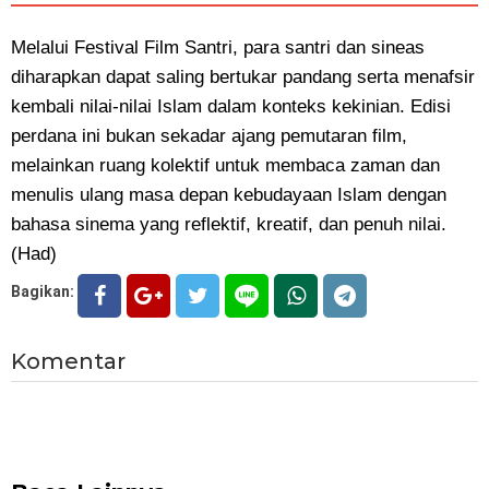
Melalui Festival Film Santri, para santri dan sineas
diharapkan dapat saling bertukar pandang serta menafsir
kembali nilai-nilai Islam dalam konteks kekinian. Edisi
perdana ini bukan sekadar ajang pemutaran film,
melainkan ruang kolektif untuk membaca zaman dan
menulis ulang masa depan kebudayaan Islam dengan
bahasa sinema yang reflektif, kreatif, dan penuh nilai.
(Had)
Bagikan:
Komentar