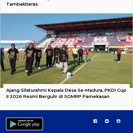
Tambakberas
Ajang Silaturahmi Kepala Desa Se-Madura, PKDI Cup
II 2026 Resmi Bergulir di SGMRP Pamekasan