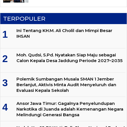
TERPOPULER
Ini Tentang KH.M. Ali Cholil dan Mimpi Besar
IHSAN
Moh. Qudsi, S.Pd. Nyatakan Siap Maju sebagai
Calon Kepala Desa Jaddung Periode 2027–2035
Polemik Sumbangan Musala SMAN 1 Jember
Berlanjut, Aktivis Minta Audit Menyeluruh dan
Evaluasi Kepala Sekolah
Ansor Jawa Timur: Gagalnya Penyelundupan
Narkotika di Juanda adalah Kemenangan Negara
Melindungi Generasi Bangsa