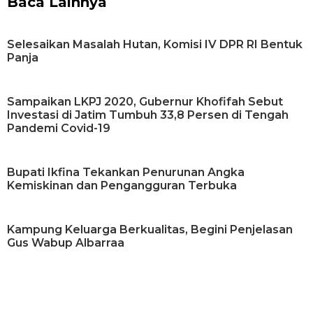
Baca Lainnya
Selesaikan Masalah Hutan, Komisi IV DPR RI Bentuk
Panja
Sampaikan LKPJ 2020, Gubernur Khofifah Sebut
Investasi di Jatim Tumbuh 33,8 Persen di Tengah
Pandemi Covid-19
Bupati Ikfina Tekankan Penurunan Angka
Kemiskinan dan Pengangguran Terbuka
Kampung Keluarga Berkualitas, Begini Penjelasan
Gus Wabup Albarraa