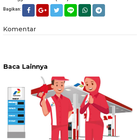
Bagikan:
Komentar
Baca Lainnya