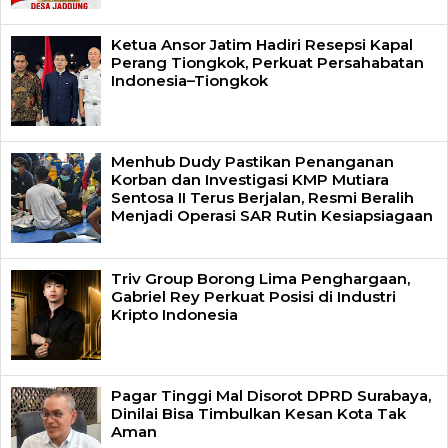
Ketua Ansor Jatim Hadiri Resepsi Kapal
Perang Tiongkok, Perkuat Persahabatan
Indonesia–Tiongkok
Menhub Dudy Pastikan Penanganan
Korban dan Investigasi KMP Mutiara
Sentosa II Terus Berjalan, Resmi Beralih
Menjadi Operasi SAR Rutin Kesiapsiagaan
Triv Group Borong Lima Penghargaan,
Gabriel Rey Perkuat Posisi di Industri
Kripto Indonesia
Pagar Tinggi Mal Disorot DPRD Surabaya,
Dinilai Bisa Timbulkan Kesan Kota Tak
Aman