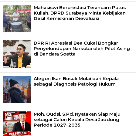
Mahasiswi Berprestasi Terancam Putus
Kuliah, DPRD Surabaya Minta Kebijakan
Desil Kemiskinan Dievaluasi
DPR RI Apresiasi Bea Cukai Bongkar
Penyelundupan Narkoba oleh Pilot Asing
di Bandara Soetta
Alegori Ikan Busuk Mulai dari Kepala
sebagai Diagnosis Patologi Hukum
Moh. Qudsi, S.Pd. Nyatakan Siap Maju
sebagai Calon Kepala Desa Jaddung
Periode 2027–2035