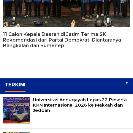
11 Calon Kepala Daerah di Jatim Terima SK
Rekomendasi dari Partai Demokrat, Diantaranya
Bangkalan dan Sumenep
+
TERKINI
Universitas Annuqayah Lepas 22 Peserta
KKN Internasional 2026 ke Makkah dan
Jeddah