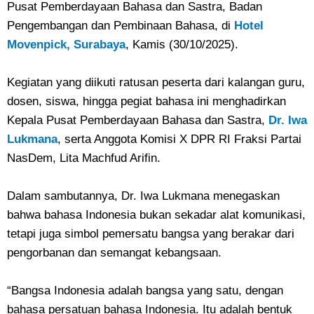
Pusat Pemberdayaan Bahasa dan Sastra, Badan
Pengembangan dan Pembinaan Bahasa, di
Hotel
Movenpick, Surabaya
, Kamis (30/10/2025).
Kegiatan yang diikuti ratusan peserta dari kalangan guru,
dosen, siswa, hingga pegiat bahasa ini menghadirkan
Kepala Pusat Pemberdayaan Bahasa dan Sastra,
Dr. Iwa
Lukmana
, serta Anggota Komisi X DPR RI Fraksi Partai
NasDem, Lita Machfud Arifin.
Dalam sambutannya, Dr. Iwa Lukmana menegaskan
bahwa bahasa Indonesia bukan sekadar alat komunikasi,
tetapi juga simbol pemersatu bangsa yang berakar dari
pengorbanan dan semangat kebangsaan.
“Bangsa Indonesia adalah bangsa yang satu, dengan
bahasa persatuan bahasa Indonesia. Itu adalah bentuk