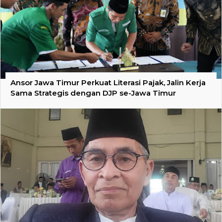
Ansor Jawa Timur Perkuat Literasi Pajak, Jalin Kerja
Sama Strategis dengan DJP se-Jawa Timur