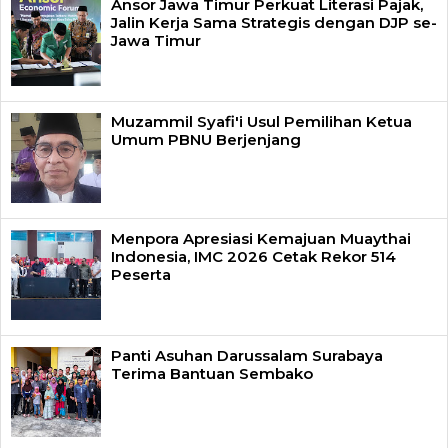
Ansor Jawa Timur Perkuat Literasi Pajak,
Jalin Kerja Sama Strategis dengan DJP se-
Jawa Timur
Muzammil Syafi'i Usul Pemilihan Ketua
Umum PBNU Berjenjang
Menpora Apresiasi Kemajuan Muaythai
Indonesia, IMC 2026 Cetak Rekor 514
Peserta
Panti Asuhan Darussalam Surabaya
Terima Bantuan Sembako