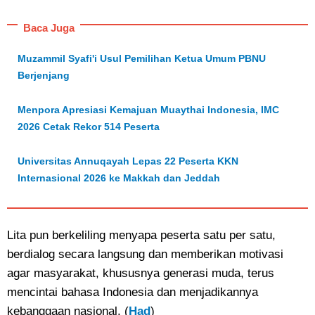
Baca Juga
Muzammil Syafi'i Usul Pemilihan Ketua Umum PBNU
Berjenjang
Menpora Apresiasi Kemajuan Muaythai Indonesia, IMC
2026 Cetak Rekor 514 Peserta
Universitas Annuqayah Lepas 22 Peserta KKN
Internasional 2026 ke Makkah dan Jeddah
Lita pun berkeliling menyapa peserta satu per satu,
berdialog secara langsung dan memberikan motivasi
agar masyarakat, khususnya generasi muda, terus
mencintai bahasa Indonesia dan menjadikannya
kebanggaan nasional. (
Had
)