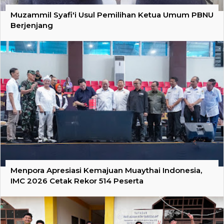
Muzammil Syafi'i Usul Pemilihan Ketua Umum PBNU
Berjenjang
Menpora Apresiasi Kemajuan Muaythai Indonesia,
IMC 2026 Cetak Rekor 514 Peserta