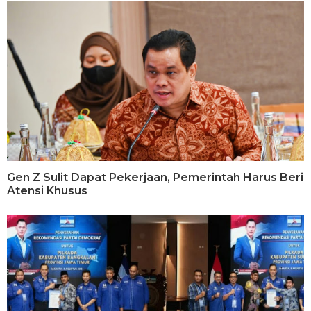
Gen Z Sulit Dapat Pekerjaan, Pemerintah Harus Beri
Atensi Khusus