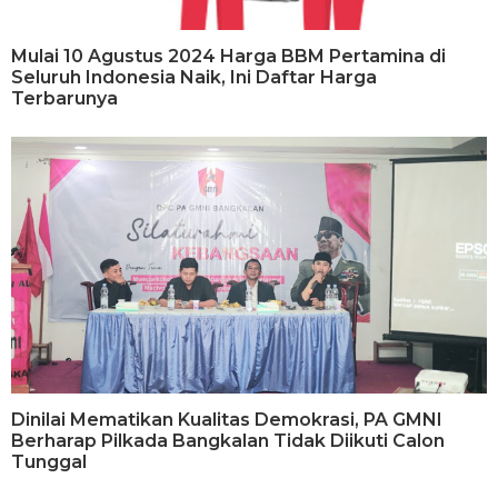
Mulai 10 Agustus 2024 Harga BBM Pertamina di
Seluruh Indonesia Naik, Ini Daftar Harga
Terbarunya
Dinilai Mematikan Kualitas Demokrasi, PA GMNI
Berharap Pilkada Bangkalan Tidak Diikuti Calon
Tunggal