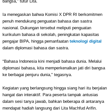
bangsa,” tutur Lita.
Ia menegaskan bahwa Komisi X DPR RI berkomitmen
penuh mendukung penguatan bahasa dan sastra
nasional. Dukungan tersebut meliputi penguatan
kurikulum bahasa di sekolah, peningkatan kapasitas
pengajar BIPA, hingga pemanfaatan
teknologi digital
dalam diplomasi bahasa dan sastra.
“Bahasa Indonesia kini menjadi bahasa dunia. Melalui
diplomasi bahasa, kita memperkenalkan jati diri bangsa
ke berbagai penjuru dunia,” tegasnya.
Kegiatan yang berlangsung hingga siang hari itu berjalan
hangat dan interaktif. Para peserta tampak antusias
dalam sesi tanya jawab, bahkan beberapa di antaranya
mendapat hadiah langsung dari Lita Machfud Arifin.