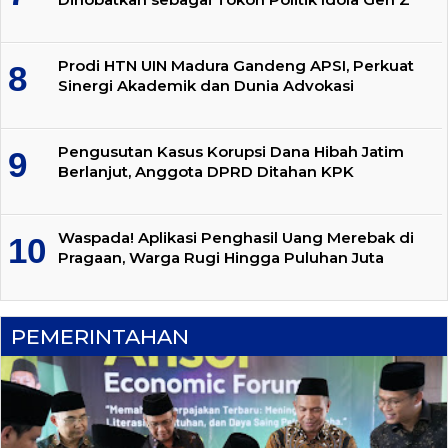
Prodi HTN UIN Madura Gandeng APSI, Perkuat
Sinergi Akademik dan Dunia Advokasi
Pengusutan Kasus Korupsi Dana Hibah Jatim
Berlanjut, Anggota DPRD Ditahan KPK
Waspada! Aplikasi Penghasil Uang Merebak di
Pragaan, Warga Rugi Hingga Puluhan Juta
PEMERINTAHAN