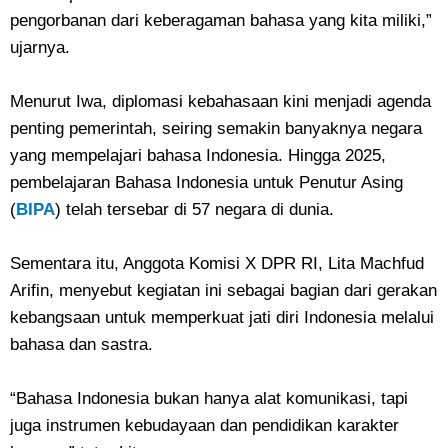
pengorbanan dari keberagaman bahasa yang kita miliki,”
ujarnya.
Menurut Iwa, diplomasi kebahasaan kini menjadi agenda
penting pemerintah, seiring semakin banyaknya negara
yang mempelajari bahasa Indonesia. Hingga 2025,
pembelajaran Bahasa Indonesia untuk Penutur Asing
(
BIPA
) telah tersebar di 57 negara di dunia.
Sementara itu, Anggota Komisi X DPR RI, Lita Machfud
Arifin, menyebut kegiatan ini sebagai bagian dari gerakan
kebangsaan untuk memperkuat jati diri Indonesia melalui
bahasa dan sastra.
“Bahasa Indonesia bukan hanya alat komunikasi, tapi
juga instrumen kebudayaan dan pendidikan karakter