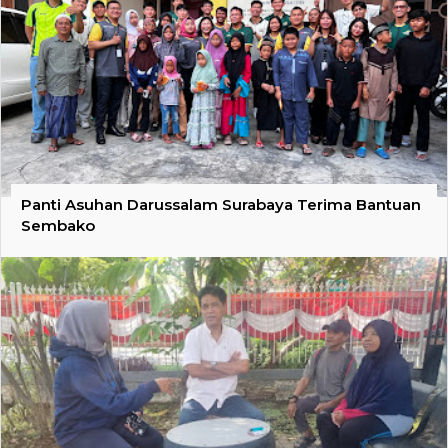
Panti Asuhan Darussalam Surabaya Terima Bantuan
Sembako