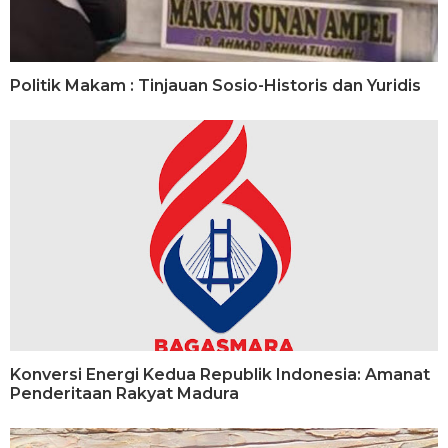
Politik Makam : Tinjauan Sosio-Historis dan Yuridis
Konversi Energi Kedua Republik Indonesia: Amanat
Penderitaan Rakyat Madura