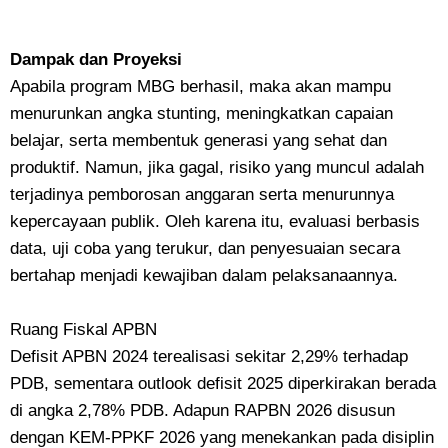
Dampak dan Proyeksi
Apabila program MBG berhasil, maka akan mampu
menurunkan angka stunting, meningkatkan capaian
belajar, serta membentuk generasi yang sehat dan
produktif. Namun, jika gagal, risiko yang muncul adalah
terjadinya pemborosan anggaran serta menurunnya
kepercayaan publik. Oleh karena itu, evaluasi berbasis
data, uji coba yang terukur, dan penyesuaian secara
bertahap menjadi kewajiban dalam pelaksanaannya.
Ruang Fiskal APBN
Defisit APBN 2024 terealisasi sekitar 2,29% terhadap
PDB, sementara outlook defisit 2025 diperkirakan berada
di angka 2,78% PDB. Adapun RAPBN 2026 disusun
dengan KEM-PPKF 2026 yang menekankan pada disiplin