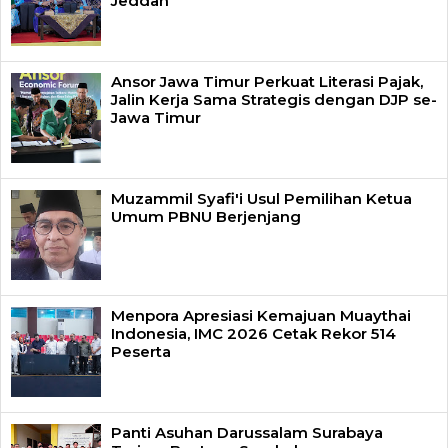
Jeddah
Ansor Jawa Timur Perkuat Literasi Pajak,
Jalin Kerja Sama Strategis dengan DJP se-
Jawa Timur
Muzammil Syafi'i Usul Pemilihan Ketua
Umum PBNU Berjenjang
Menpora Apresiasi Kemajuan Muaythai
Indonesia, IMC 2026 Cetak Rekor 514
Peserta
Panti Asuhan Darussalam Surabaya