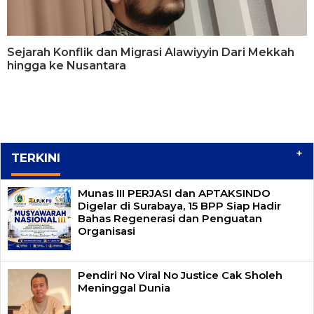
Sejarah Konflik dan Migrasi Alawiyyin Dari Mekkah
hingga ke Nusantara
+
TERKINI
Munas III PERJASI dan APTAKSINDO
Digelar di Surabaya, 15 BPP Siap Hadir
Bahas Regenerasi dan Penguatan
Organisasi
Pendiri No Viral No Justice Cak Sholeh
Meninggal Dunia