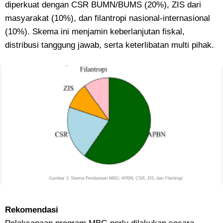
diperkuat dengan CSR BUMN/BUMS (20%), ZIS dari
masyarakat (10%), dan filantropi nasional-internasional
(10%). Skema ini menjamin keberlanjutan fiskal,
distribusi tanggung jawab, serta keterlibatan multi pihak.
Rekomendasi