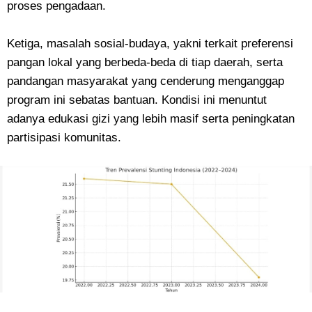
proses pengadaan.
Ketiga, masalah sosial-budaya, yakni terkait preferensi
pangan lokal yang berbeda-beda di tiap daerah, serta
pandangan masyarakat yang cenderung menganggap
program ini sebatas bantuan. Kondisi ini menuntut
adanya edukasi gizi yang lebih masif serta peningkatan
partisipasi komunitas.