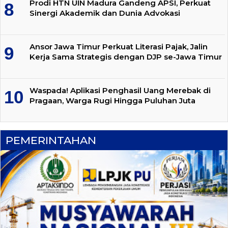
Prodi HTN UIN Madura Gandeng APSI, Perkuat
Sinergi Akademik dan Dunia Advokasi
Ansor Jawa Timur Perkuat Literasi Pajak, Jalin
Kerja Sama Strategis dengan DJP se-Jawa Timur
Waspada! Aplikasi Penghasil Uang Merebak di
Pragaan, Warga Rugi Hingga Puluhan Juta
PEMERINTAHAN