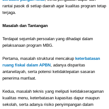
rantai pasok di setiap daerah agar kualitas program tetap
terjaga.
Masalah dan Tantangan
Terdapat sejumlah persoalan yang dihadapi dalam
pelaksanaan program MBG.
Pertama, masalah struktural mencakup
keterbatasan
ruang fiskal dalam APBN
, adanya disparitas
antarwilayah, serta potensi ketidaktepatan sasaran
penerima manfaat.
Kedua, masalah teknis yang meliputi ketidakseragaman
kualitas menu, keterbatasan kapasitas dapur maupun
sekolah, serta adanya risiko penyimpangan dalam