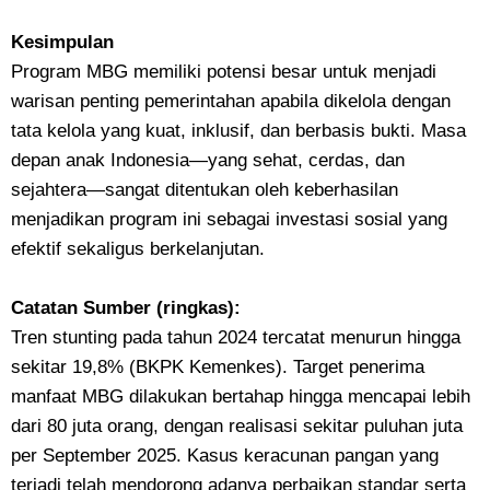
Kesimpulan
Program MBG memiliki potensi besar untuk menjadi
warisan penting pemerintahan apabila dikelola dengan
tata kelola yang kuat, inklusif, dan berbasis bukti. Masa
depan anak Indonesia—yang sehat, cerdas, dan
sejahtera—sangat ditentukan oleh keberhasilan
menjadikan program ini sebagai investasi sosial yang
efektif sekaligus berkelanjutan.
Catatan Sumber (ringkas):
Tren stunting pada tahun 2024 tercatat menurun hingga
sekitar 19,8% (BKPK Kemenkes). Target penerima
manfaat MBG dilakukan bertahap hingga mencapai lebih
dari 80 juta orang, dengan realisasi sekitar puluhan juta
per September 2025. Kasus keracunan pangan yang
terjadi telah mendorong adanya perbaikan standar serta