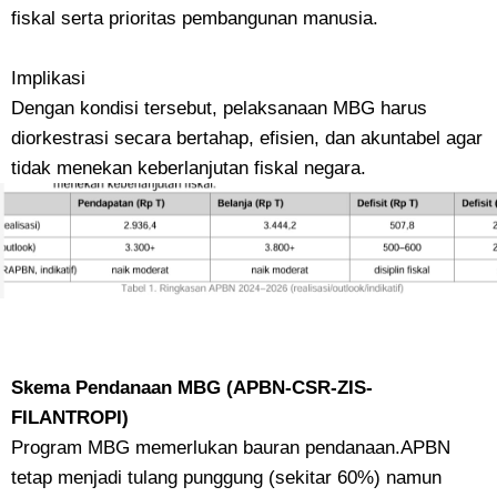
fiskal serta prioritas pembangunan manusia.
Implikasi
Dengan kondisi tersebut, pelaksanaan MBG harus
diorkestrasi secara bertahap, efisien, dan akuntabel agar
tidak menekan keberlanjutan fiskal negara.
Skema Pendanaan MBG (APBN-CSR-ZIS-
FILANTROPI)
Program MBG memerlukan bauran pendanaan.APBN
tetap menjadi tulang punggung (sekitar 60%) namun