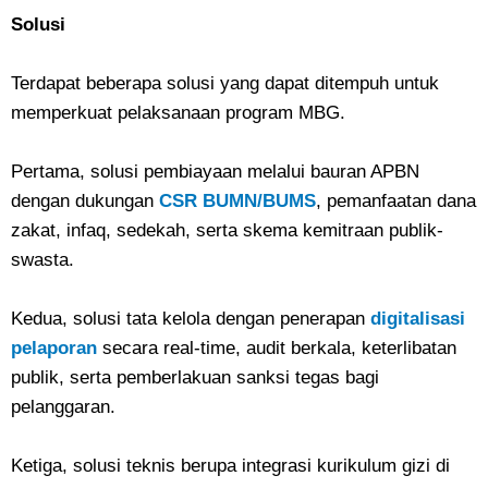
Solusi
Terdapat beberapa solusi yang dapat ditempuh untuk
memperkuat pelaksanaan program MBG.
Pertama, solusi pembiayaan melalui bauran APBN
dengan dukungan
CSR BUMN/BUMS
, pemanfaatan dana
zakat, infaq, sedekah, serta skema kemitraan publik-
swasta.
Kedua, solusi tata kelola dengan penerapan
digitalisasi
pelaporan
secara real-time, audit berkala, keterlibatan
publik, serta pemberlakuan sanksi tegas bagi
pelanggaran.
Ketiga, solusi teknis berupa integrasi kurikulum gizi di