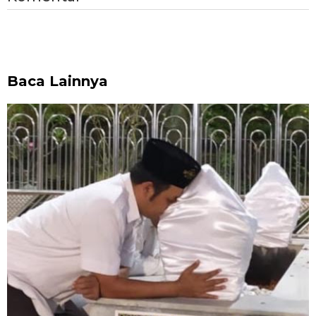
Baca Lainnya