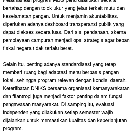
Pelaksanaan program MBG perlu dilakukan secara
bertahap dengan tolok ukur yang jelas terkait mutu dan
keselamatan pangan. Untuk menjamin akuntabilitas,
diperlukan adanya dashboard transparansi publik yang
dapat diakses secara luas. Dari sisi pendanaan, skema
pembiayaan campuran menjadi opsi strategis agar beban
fiskal negara tidak terlalu berat.
Selain itu, penting adanya standardisasi yang tetap
memberi ruang bagi adaptasi menu berbasis pangan
lokal, sehingga program relevan dengan kondisi daerah.
Keterlibatan DNIKS bersama organisasi kemasyarakatan
dan filantropi juga menjadi faktor penting dalam fungsi
pengawasan masyarakat. Di samping itu, evaluasi
independen yang dilakukan setiap semester wajib
dijalankan untuk memastikan kualitas dan keberlanjutan
program.