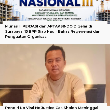
Munas III PERJASI dan APTAKSINDO Digelar di
Surabaya, 15 BPP Siap Hadir Bahas Regenerasi dan
Penguatan Organisasi
Pendiri No Viral No Justice Cak Sholeh Meninggal