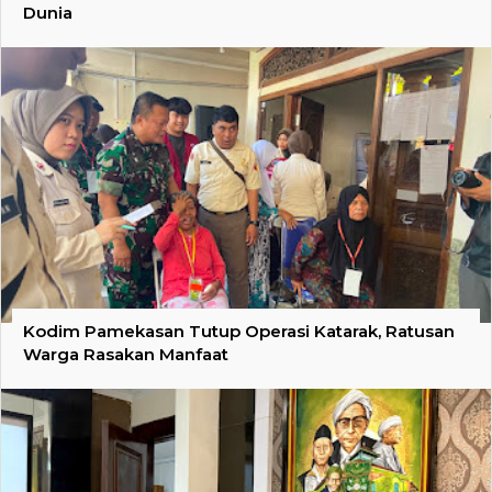
Dunia
Kodim Pamekasan Tutup Operasi Katarak, Ratusan
Warga Rasakan Manfaat