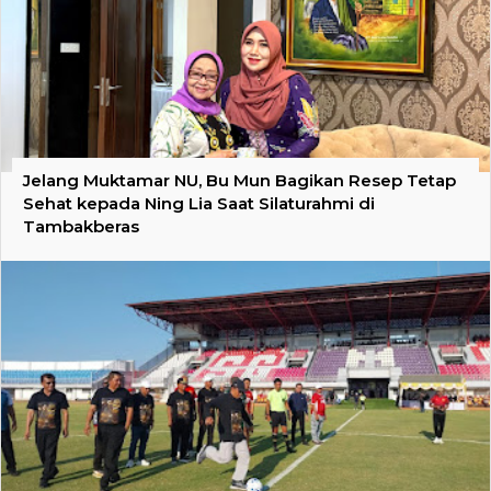
Jelang Muktamar NU, Bu Mun Bagikan Resep Tetap
Sehat kepada Ning Lia Saat Silaturahmi di
Tambakberas