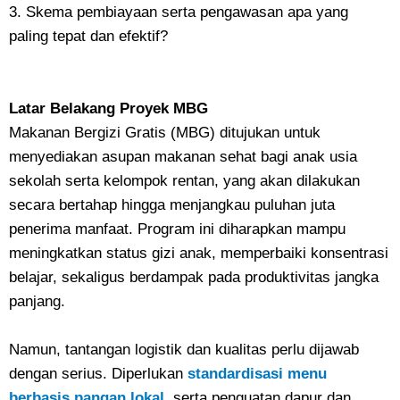
3. Skema pembiayaan serta pengawasan apa yang
paling tepat dan efektif?
Latar Belakang Proyek MBG
Makanan Bergizi Gratis (MBG) ditujukan untuk
menyediakan asupan makanan sehat bagi anak usia
sekolah serta kelompok rentan, yang akan dilakukan
secara bertahap hingga menjangkau puluhan juta
penerima manfaat. Program ini diharapkan mampu
meningkatkan status gizi anak, memperbaiki konsentrasi
belajar, sekaligus berdampak pada produktivitas jangka
panjang.
Namun, tantangan logistik dan kualitas perlu dijawab
dengan serius. Diperlukan
standardisasi menu
berbasis pangan lokal
, serta penguatan dapur dan