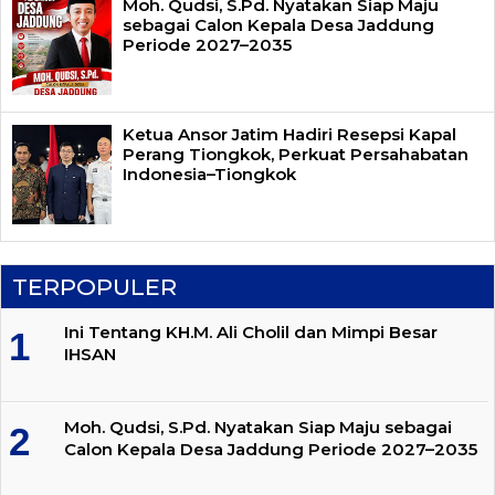
Moh. Qudsi, S.Pd. Nyatakan Siap Maju
sebagai Calon Kepala Desa Jaddung
Periode 2027–2035
Ketua Ansor Jatim Hadiri Resepsi Kapal
Perang Tiongkok, Perkuat Persahabatan
Indonesia–Tiongkok
TERPOPULER
Ini Tentang KH.M. Ali Cholil dan Mimpi Besar
IHSAN
Moh. Qudsi, S.Pd. Nyatakan Siap Maju sebagai
Calon Kepala Desa Jaddung Periode 2027–2035