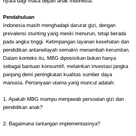
nyata bagi masa depan anak Indonesia.
Pendahuluan
Indonesia masih menghadapi darurat gizi, dengan
prevalensi stunting yang meski menurun, tetap berada
pada angka tinggi. Ketimpangan layanan kesehatan dan
pendidikan antarwilayah semakin menambah kerumitan.
Dalam konteks itu, MBG diposisikan bukan hanya
sebagai bantuan konsumtif, melainkan investasi jangka
panjang demi peningkatan kualitas sumber daya
manusia. Pertanyaan utama yang muncul adalah:
1. Apakah MBG mampu menjawab persoalan gizi dan
pendidikan anak?
2. Bagaimana tantangan implementasinya?