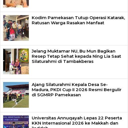
Kodim Pamekasan Tutup Operasi Katarak,
Ratusan Warga Rasakan Manfaat
Jelang Muktamar NU, Bu Mun Bagikan
Resep Tetap Sehat kepada Ning Lia Saat
Silaturahmi di Tambakberas
Ajang Silaturahmi Kepala Desa Se-
Madura, PKDI Cup II 2026 Resmi Bergulir
di SGMRP Pamekasan
Universitas Annuqayah Lepas 22 Peserta
KKN Internasional 2026 ke Makkah dan