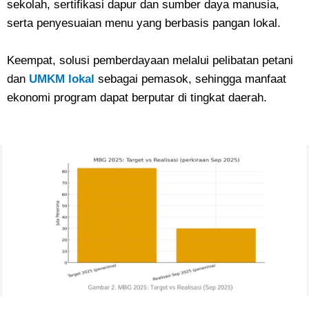
sekolah, sertifikasi dapur dan sumber daya manusia,
serta penyesuaian menu yang berbasis pangan lokal.
Keempat, solusi pemberdayaan melalui pelibatan petani
dan
UMKM lokal
sebagai pemasok, sehingga manfaat
ekonomi program dapat berputar di tingkat daerah.