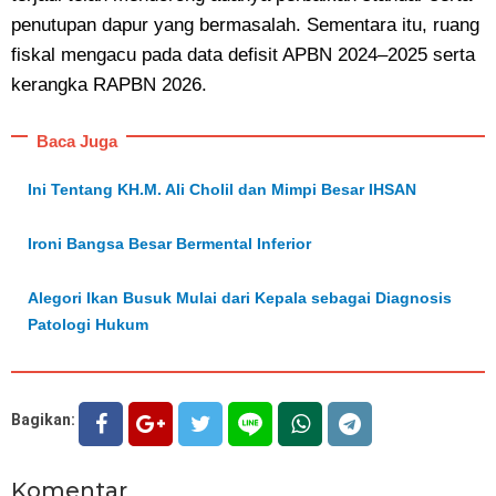
penutupan dapur yang bermasalah. Sementara itu, ruang
fiskal mengacu pada data defisit APBN 2024–2025 serta
kerangka RAPBN 2026.
Baca Juga
Ini Tentang KH.M. Ali Cholil dan Mimpi Besar IHSAN
Ironi Bangsa Besar Bermental Inferior
Alegori Ikan Busuk Mulai dari Kepala sebagai Diagnosis
Patologi Hukum
Bagikan:
Komentar