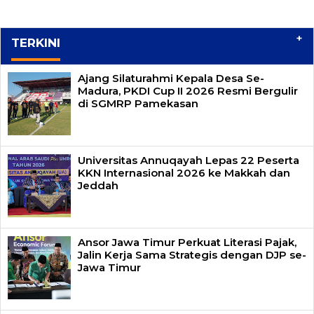
+
TERKINI
Ajang Silaturahmi Kepala Desa Se-
Madura, PKDI Cup II 2026 Resmi Bergulir
di SGMRP Pamekasan
Universitas Annuqayah Lepas 22 Peserta
KKN Internasional 2026 ke Makkah dan
Jeddah
Ansor Jawa Timur Perkuat Literasi Pajak,
Jalin Kerja Sama Strategis dengan DJP se-
Jawa Timur