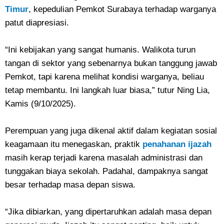
Timur
, kepedulian Pemkot Surabaya terhadap warganya
patut diapresiasi.
“Ini kebijakan yang sangat humanis. Walikota turun
tangan di sektor yang sebenarnya bukan tanggung jawab
Pemkot, tapi karena melihat kondisi warganya, beliau
tetap membantu. Ini langkah luar biasa,” tutur Ning Lia,
Kamis (9/10/2025).
Perempuan yang juga dikenal aktif dalam kegiatan sosial
keagamaan itu menegaskan, praktik
penahanan ijazah
masih kerap terjadi karena masalah administrasi dan
tunggakan biaya sekolah. Padahal, dampaknya sangat
besar terhadap masa depan siswa.
“Jika dibiarkan, yang dipertaruhkan adalah masa depan