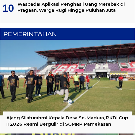
Waspada! Aplikasi Penghasil Uang Merebak di
Pragaan, Warga Rugi Hingga Puluhan Juta
PEMERINTAHAN
Ajang Silaturahmi Kepala Desa Se-Madura, PKDI Cup
II 2026 Resmi Bergulir di SGMRP Pamekasan