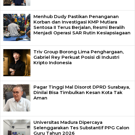
Menhub Dudy Pastikan Penanganan
Korban dan Investigasi KMP Mutiara
Sentosa II Terus Berjalan, Resmi Beralih
Menjadi Operasi SAR Rutin Kesiapsiagaan
Triv Group Borong Lima Penghargaan,
Gabriel Rey Perkuat Posisi di Industri
Kripto Indonesia
Pagar Tinggi Mal Disorot DPRD Surabaya,
Dinilai Bisa Timbulkan Kesan Kota Tak
Aman
Universitas Madura Dipercaya
Selenggarakan Tes Substantif PPG Calon
Guru Tahun 2026