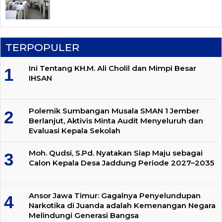
TERPOPULER
Ini Tentang KH.M. Ali Cholil dan Mimpi Besar
IHSAN
Polemik Sumbangan Musala SMAN 1 Jember
Berlanjut, Aktivis Minta Audit Menyeluruh dan
Evaluasi Kepala Sekolah
Moh. Qudsi, S.Pd. Nyatakan Siap Maju sebagai
Calon Kepala Desa Jaddung Periode 2027–2035
Ansor Jawa Timur: Gagalnya Penyelundupan
Narkotika di Juanda adalah Kemenangan Negara
Melindungi Generasi Bangsa