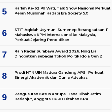
Harlah Ke-62 PII Wati, Talk Show Nasional Perkuat
Peran Muslimah Hadapi Era Society 5.0
STIT Aqidah Usymuni Sumenep Berangkatkan 11
Mahasiswa KPM Internasional ke Malaysia,
Perkuat Jejaring Pendidikan
Raih Radar Surabaya Award 2026, Ning Lia
Dinobatkan sebagai Tokoh Politik Idola Gen Z
Prodi HTN UIN Madura Gandeng APSI, Perkuat
Sinergi Akademik dan Dunia Advokasi
Pengusutan Kasus Korupsi Dana Hibah Jatim
Berlanjut, Anggota DPRD Ditahan KPK