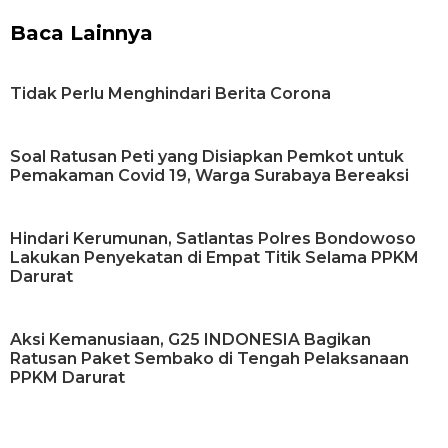
Baca Lainnya
Tidak Perlu Menghindari Berita Corona
Soal Ratusan Peti yang Disiapkan Pemkot untuk
Pemakaman Covid 19, Warga Surabaya Bereaksi
Hindari Kerumunan, Satlantas Polres Bondowoso
Lakukan Penyekatan di Empat Titik Selama PPKM
Darurat
Aksi Kemanusiaan, G25 INDONESIA Bagikan
Ratusan Paket Sembako di Tengah Pelaksanaan
PPKM Darurat