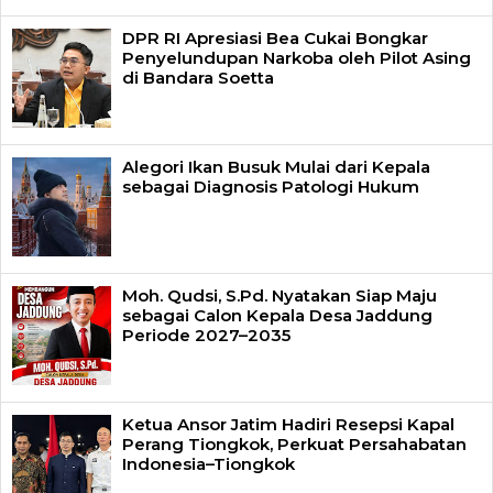
DPR RI Apresiasi Bea Cukai Bongkar
Penyelundupan Narkoba oleh Pilot Asing
di Bandara Soetta
Alegori Ikan Busuk Mulai dari Kepala
sebagai Diagnosis Patologi Hukum
Moh. Qudsi, S.Pd. Nyatakan Siap Maju
sebagai Calon Kepala Desa Jaddung
Periode 2027–2035
Ketua Ansor Jatim Hadiri Resepsi Kapal
Perang Tiongkok, Perkuat Persahabatan
Indonesia–Tiongkok