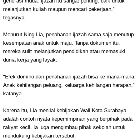
generasi muda. Ijazah itu sangat penting, baik untuk
melanjutkan kuliah maupun mencari pekerjaan,”
tegasnya.
Menurut Ning Lia, penahanan ijazah sama saja menutup
kesempatan anak untuk maju. Tanpa dokumen itu,
mereka sulit melanjutkan pendidikan atau memasuki
dunia kerja yang layak.
“Efek domino dari penahanan ijazah bisa ke mana-mana.
Anak kehilangan peluang, keluarga kehilangan harapan,”
katanya.
Karena itu, Lia menilai kebijakan Wali Kota Surabaya
adalah contoh nyata kepemimpinan yang berpihak pada
rakyat kecil. Ia juga mengimbau pihak sekolah untuk
mendukung kebijakan tersebut.