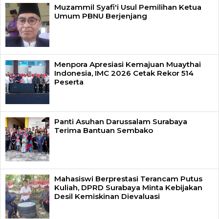
Muzammil Syafi'i Usul Pemilihan Ketua
Umum PBNU Berjenjang
Menpora Apresiasi Kemajuan Muaythai
Indonesia, IMC 2026 Cetak Rekor 514
Peserta
Panti Asuhan Darussalam Surabaya
Terima Bantuan Sembako
Mahasiswi Berprestasi Terancam Putus
Kuliah, DPRD Surabaya Minta Kebijakan
Desil Kemiskinan Dievaluasi