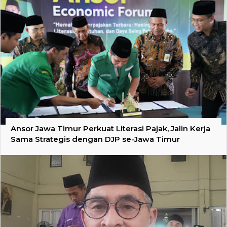
Ansor Jawa Timur Perkuat Literasi Pajak, Jalin Kerja
Sama Strategis dengan DJP se-Jawa Timur