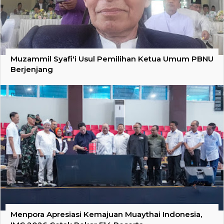
Muzammil Syafi'i Usul Pemilihan Ketua Umum PBNU
Berjenjang
Menpora Apresiasi Kemajuan Muaythai Indonesia,