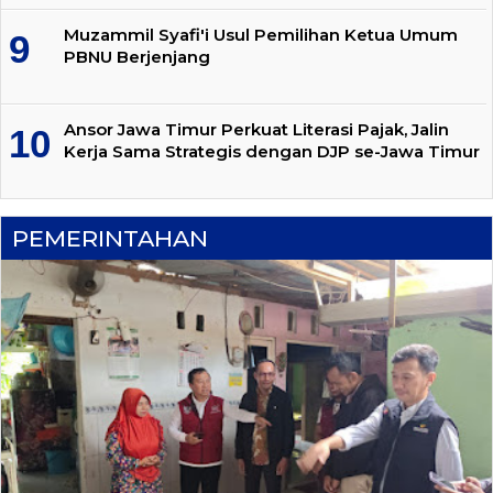
Muzammil Syafi'i Usul Pemilihan Ketua Umum
PBNU Berjenjang
Ansor Jawa Timur Perkuat Literasi Pajak, Jalin
Kerja Sama Strategis dengan DJP se-Jawa Timur
PEMERINTAHAN