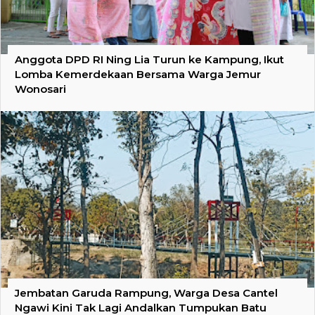
Anggota DPD RI Ning Lia Turun ke Kampung, Ikut
Lomba Kemerdekaan Bersama Warga Jemur
Wonosari
Jembatan Garuda Rampung, Warga Desa Cantel
Ngawi Kini Tak Lagi Andalkan Tumpukan Batu