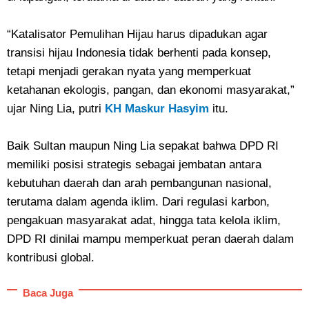
“Katalisator Pemulihan Hijau harus dipadukan agar
transisi hijau Indonesia tidak berhenti pada konsep,
tetapi menjadi gerakan nyata yang memperkuat
ketahanan ekologis, pangan, dan ekonomi masyarakat,”
ujar Ning Lia, putri
KH Maskur Hasyim
itu.
Baik Sultan maupun Ning Lia sepakat bahwa DPD RI
memiliki posisi strategis sebagai jembatan antara
kebutuhan daerah dan arah pembangunan nasional,
terutama dalam agenda iklim. Dari regulasi karbon,
pengakuan masyarakat adat, hingga tata kelola iklim,
DPD RI dinilai mampu memperkuat peran daerah dalam
kontribusi global.
Baca Juga