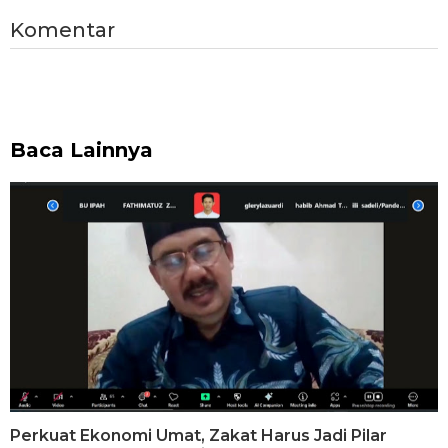
Komentar
Baca Lainnya
Perkuat Ekonomi Umat, Zakat Harus Jadi Pilar