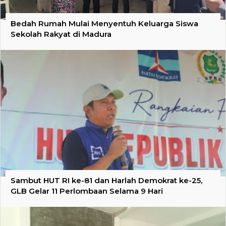
Bedah Rumah Mulai Menyentuh Keluarga Siswa
Sekolah Rakyat di Madura
Sambut HUT RI ke-81 dan Harlah Demokrat ke-25,
GLB Gelar 11 Perlombaan Selama 9 Hari