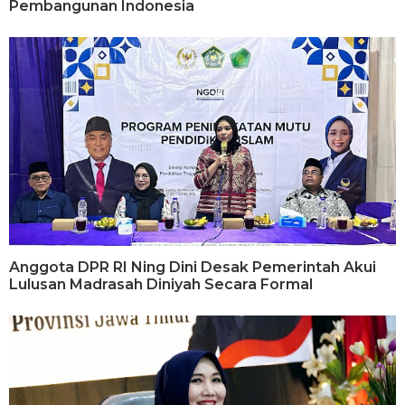
Pembangunan Indonesia
Anggota DPR RI Ning Dini Desak Pemerintah Akui
Lulusan Madrasah Diniyah Secara Formal