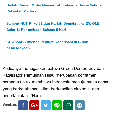
Bedah Rumah Mulai Menyentuh Keluarga Siswa Sekolah
Rakyat di Madura
Sambut HUT RI ke-81 dan Harlah Demokrat ke-25, GLB
Gelar 11 Perlombaan Selama 9 Hari
GP Ansor Sumenep Perkuat Kaderisasi di Bulan
Kemerdekaan
Keduanya menegaskan bahwa Green Democracy dan
Katalisator Pemulihan Hijau merupakan komitmen
bersama untuk membawa Indonesia menuju masa depan
yang berketahanan iklim, berkeadilan ekologis, dan
berkelanjutan. (Had)
Bagikan: