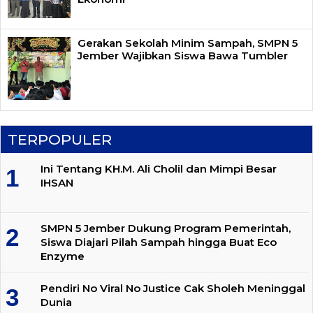
Gerakan Sekolah Minim Sampah, SMPN 5
Jember Wajibkan Siswa Bawa Tumbler
TERPOPULER
Ini Tentang KH.M. Ali Cholil dan Mimpi Besar
IHSAN
SMPN 5 Jember Dukung Program Pemerintah,
Siswa Diajari Pilah Sampah hingga Buat Eco
Enzyme
Pendiri No Viral No Justice Cak Sholeh Meninggal
Dunia