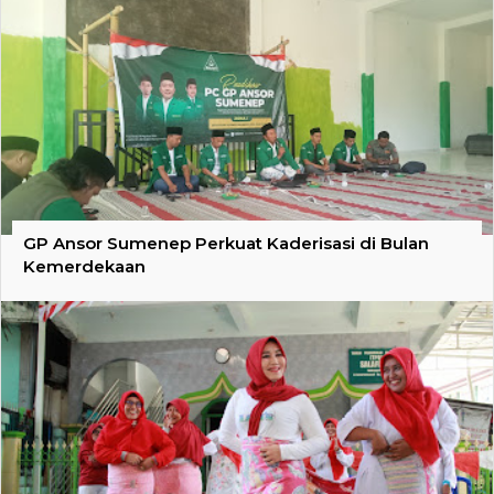
GP Ansor Sumenep Perkuat Kaderisasi di Bulan
Kemerdekaan