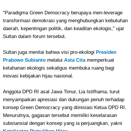
“Paradigma Green Democracy berupaya men-leverage
transformasi demokrasi yang menghubungkan kebutuhan
daerah, kepentingan politik, dan keadilan ekologis,” ujar
Sultan dalam forum tersebut.
Sultan juga menilai bahwa visi pro-ekologi
Presiden
Prabowo Subianto
melalui
Asta Cita
memperkuat
ketahanan ekologis sekaligus membuka ruang bagi
inovasi kebijakan hijau nasional.
Anggota DPD RI asal Jawa Timur, Lia Istifhama, turut
menyampaikan apresiasi dan dukungan penuh terhadap
konsep Green Democracy yang diinisiasi Ketua DPD RI.
Menurutnya, gagasan tersebut memiliki keselarasan
substansial dengan konsep yang ia perjuangkan, yakni