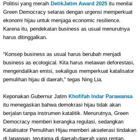
Politisi yang meraih
DetikJatim Award 2025
itu menilai
Green Democracy selaras dengan urgensi memperkuat
ekonomi hijau untuk menjaga economic resilience.
Karena itu, pendekatan business as usual menurutnya
harus ditinggalkan.
“Konsep business as usual harus berubah menjadi
business as ecological. Kita harus melawan deforestasi,
mengendalikan emisi, sekaligus memperkuat katalisator
pemulihan hijau di daerah,” tegas Ning Lia.
Keponakan Gubernur Jatim
Khofifah Indar Parawansa
itu menegaskan bahwa demokrasi hijau tidak akan
berjalan tanpa instrumen katalitik. Menurutnya, Green
Democracy memberi kerangka regulasi, sedangkan
Katalisator Pemulihan Hijau memberi akselerasi tindakan
di lapangan, terutama di daerah-daerah yang rentan.