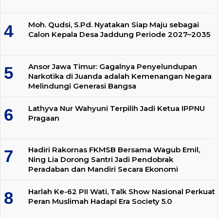
Moh. Qudsi, S.Pd. Nyatakan Siap Maju sebagai
Calon Kepala Desa Jaddung Periode 2027–2035
Ansor Jawa Timur: Gagalnya Penyelundupan
Narkotika di Juanda adalah Kemenangan Negara
Melindungi Generasi Bangsa
Lathyva Nur Wahyuni Terpilih Jadi Ketua IPPNU
Pragaan
Hadiri Rakornas FKMSB Bersama Wagub Emil,
Ning Lia Dorong Santri Jadi Pendobrak
Peradaban dan Mandiri Secara Ekonomi
Harlah Ke-62 PII Wati, Talk Show Nasional Perkuat
Peran Muslimah Hadapi Era Society 5.0