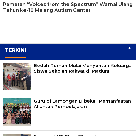
Pameran “Voices from the Spectrum” Warnai Ulang
Tahun ke-10 Malang Autism Center
+
TERKINI
Bedah Rumah Mulai Menyentuh Keluarga
Siswa Sekolah Rakyat di Madura
Guru di Lamongan Dibekali Pemanfaatan
AI untuk Pembelajaran