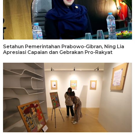
Setahun Pemerintahan Prabowo-Gibran, Ning Lia
Apresiasi Capaian dan Gebrakan Pro-Rakyat