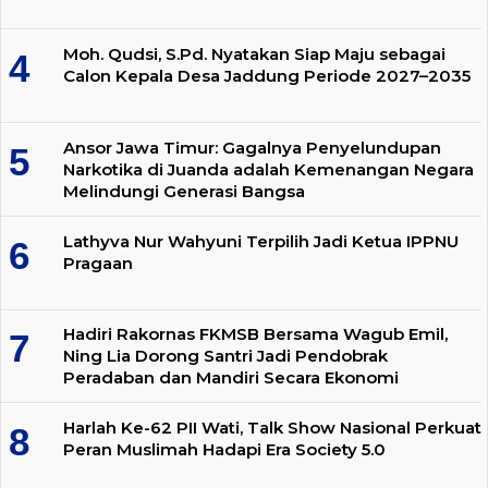
Moh. Qudsi, S.Pd. Nyatakan Siap Maju sebagai
Calon Kepala Desa Jaddung Periode 2027–2035
Ansor Jawa Timur: Gagalnya Penyelundupan
Narkotika di Juanda adalah Kemenangan Negara
Melindungi Generasi Bangsa
Lathyva Nur Wahyuni Terpilih Jadi Ketua IPPNU
Pragaan
Hadiri Rakornas FKMSB Bersama Wagub Emil,
Ning Lia Dorong Santri Jadi Pendobrak
Peradaban dan Mandiri Secara Ekonomi
Harlah Ke-62 PII Wati, Talk Show Nasional Perkuat
Peran Muslimah Hadapi Era Society 5.0