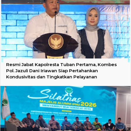
Resmi Jabat Kapolresta Tuban Pertama, Kombes
Pol. Jazuli Dani Iriawan Siap Pertahankan
Kondusivitas dan Tingkatkan Pelayanan