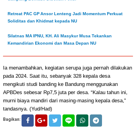
Retreat PAC GP Ansor Lenteng Jadi Momentum Perkuat
Soliditas dan Khidmat kepada NU
Silatnas MA IPNU, KH. Ali Masykur Musa Tekankan
Kemandirian Ekonomi dan Masa Depan NU
Ia menambahkan, kegiatan serupa juga pernah dilakukan
pada 2024. Saat itu, sebanyak 328 kepala desa
mengikuti studi banding ke Bandung menggunakan
APBDes sebesar Rp7,5 juta per desa. “Kalau tahun ini,
murni biaya mandiri dari masing-masing kepala desa,”
tandasnya. (Yud/Had)
Bagikan: