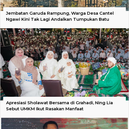
Jembatan Garuda Rampung, Warga Desa Cantel
Ngawi Kini Tak Lagi Andalkan Tumpukan Batu
Apresiasi Sholawat Bersama di Grahadi, Ning Lia
Sebut UMKM Ikut Rasakan Manfaat