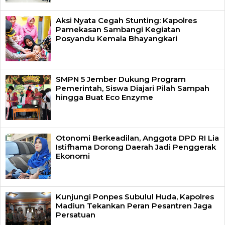
Aksi Nyata Cegah Stunting: Kapolres
Pamekasan Sambangi Kegiatan
Posyandu Kemala Bhayangkari
SMPN 5 Jember Dukung Program
Pemerintah, Siswa Diajari Pilah Sampah
hingga Buat Eco Enzyme
Otonomi Berkeadilan, Anggota DPD RI Lia
Istifhama Dorong Daerah Jadi Penggerak
Ekonomi
Kunjungi Ponpes Subulul Huda, Kapolres
Madiun Tekankan Peran Pesantren Jaga
Persatuan