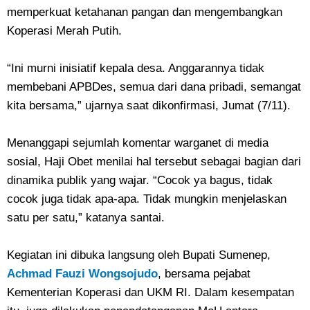
memperkuat ketahanan pangan dan mengembangkan
Koperasi Merah Putih.
“Ini murni inisiatif kepala desa. Anggarannya tidak
membebani APBDes, semua dari dana pribadi, semangat
kita bersama,” ujarnya saat dikonfirmasi, Jumat (7/11).
Menanggapi sejumlah komentar warganet di media
sosial, Haji Obet menilai hal tersebut sebagai bagian dari
dinamika publik yang wajar. “Cocok ya bagus, tidak
cocok juga tidak apa-apa. Tidak mungkin menjelaskan
satu per satu,” katanya santai.
Kegiatan ini dibuka langsung oleh Bupati Sumenep,
Achmad Fauzi Wongsojudo
, bersama pejabat
Kementerian Koperasi dan UKM RI. Dalam kesempatan