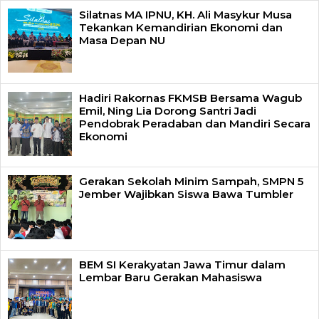
Silatnas MA IPNU, KH. Ali Masykur Musa
Tekankan Kemandirian Ekonomi dan
Masa Depan NU
Hadiri Rakornas FKMSB Bersama Wagub
Emil, Ning Lia Dorong Santri Jadi
Pendobrak Peradaban dan Mandiri Secara
Ekonomi
Gerakan Sekolah Minim Sampah, SMPN 5
Jember Wajibkan Siswa Bawa Tumbler
BEM SI Kerakyatan Jawa Timur dalam
Lembar Baru Gerakan Mahasiswa