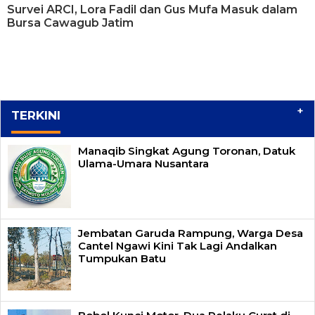
Survei ARCI, Lora Fadil dan Gus Mufa Masuk dalam
Bursa Cawagub Jatim
+
TERKINI
Manaqib Singkat Agung Toronan, Datuk
Ulama-Umara Nusantara
Jembatan Garuda Rampung, Warga Desa
Cantel Ngawi Kini Tak Lagi Andalkan
Tumpukan Batu