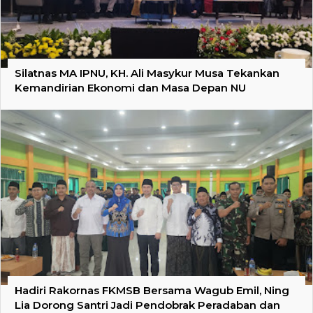
Silatnas MA IPNU, KH. Ali Masykur Musa Tekankan
Kemandirian Ekonomi dan Masa Depan NU
Hadiri Rakornas FKMSB Bersama Wagub Emil, Ning
Lia Dorong Santri Jadi Pendobrak Peradaban dan