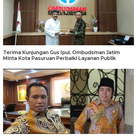
Terima Kunjungan Gus Ipul, Ombudsman Jatim
Minta Kota Pasuruan Perbaiki Layanan Publik