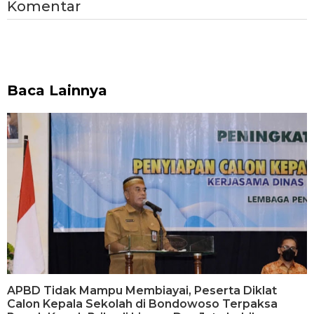
Komentar
Baca Lainnya
APBD Tidak Mampu Membiayai, Peserta Diklat
Calon Kepala Sekolah di Bondowoso Terpaksa