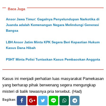
Baca Juga
Ansor Jawa Timur: Gagalnya Penyelundupan Narkotika di
Juanda adalah Kemenangan Negara Melindungi Generasi
Bangsa
LBH Ansor Jatim Minta KPK Segera Beri Kepastian Hukum
Kasus Dana Hibah
PSHT Minta Polisi Tuntaskan Kasus Pembacokan Anggota
Kasus ini menjadi perhatian luas masyarakat Pamekasan
yang berharap pihak berwenang segera mengungkap
misteri di balik tewasnya pria tersebut. (Had)
Bagikan: