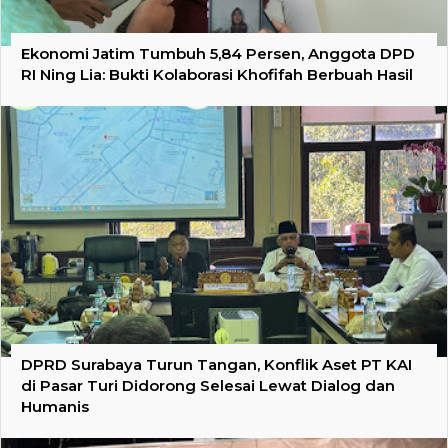
Ekonomi Jatim Tumbuh 5,84 Persen, Anggota DPD
RI Ning Lia: Bukti Kolaborasi Khofifah Berbuah Hasil
DPRD Surabaya Turun Tangan, Konflik Aset PT KAI
di Pasar Turi Didorong Selesai Lewat Dialog dan
Humanis