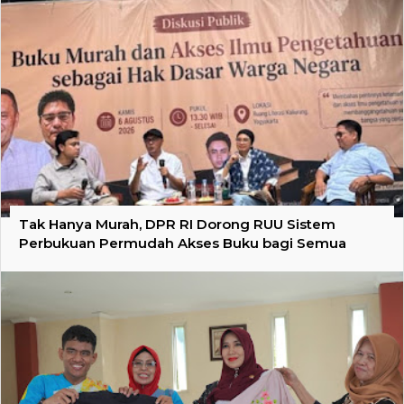
Tak Hanya Murah, DPR RI Dorong RUU Sistem
Perbukuan Permudah Akses Buku bagi Semua