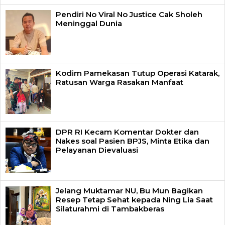
Pendiri No Viral No Justice Cak Sholeh
Meninggal Dunia
Kodim Pamekasan Tutup Operasi Katarak,
Ratusan Warga Rasakan Manfaat
DPR RI Kecam Komentar Dokter dan
Nakes soal Pasien BPJS, Minta Etika dan
Pelayanan Dievaluasi
Jelang Muktamar NU, Bu Mun Bagikan
Resep Tetap Sehat kepada Ning Lia Saat
Silaturahmi di Tambakberas