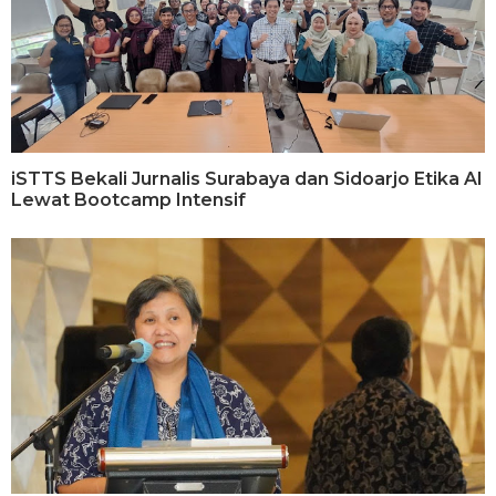
iSTTS Bekali Jurnalis Surabaya dan Sidoarjo Etika AI
Lewat Bootcamp Intensif