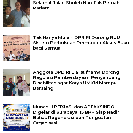
Selamat Jalan Sholeh Nan Tak Pernah
Padam
Tak Hanya Murah, DPR RI Dorong RUU
Sistem Perbukuan Permudah Akses Buku
bagi Semua
Anggota DPD RI Lia Istifhama Dorong
Regulasi Pemberdayaan Penyandang
Disabilitas agar Karya UMKM Mampu
Bersaing
Munas III PERJASI dan APTAKSINDO
Digelar di Surabaya, 15 BPP Siap Hadir
Bahas Regenerasi dan Penguatan
Organisasi