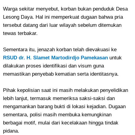
Warga sekitar menyebut, korban bukan penduduk Desa
Lesong Daya. Hal ini memperkuat dugaan bahwa pria
tersebut datang dari luar wilayah sebelum ditemukan
tewas terbakar.
Sementara itu, jenazah korban telah dievakuasi ke
RSUD dr. H. Slamet Martodirdjo Pamekasan
untuk
dilakukan proses identifikasi dan visum guna
memastikan penyebab kematian serta identitasnya.
Pihak kepolisian saat ini masih melakukan penyelidikan
lebih lanjut, termasuk memeriksa saksi-saksi dan
mengamankan barang bukti di lokasi kejadian. Dugaan
sementara, polisi masih membuka kemungkinan
berbagai motif, mulai dari kecelakaan hingga tindak
pidana.