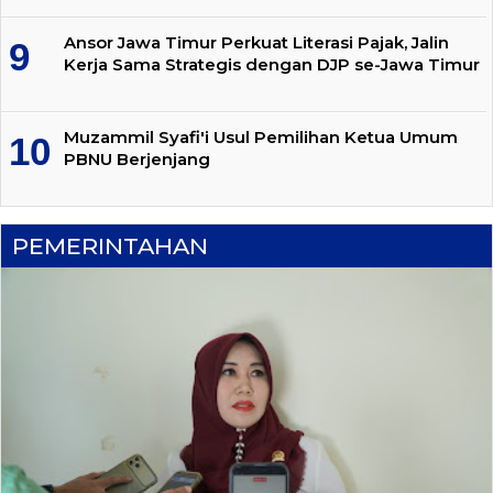
Ansor Jawa Timur Perkuat Literasi Pajak, Jalin
Kerja Sama Strategis dengan DJP se-Jawa Timur
Muzammil Syafi'i Usul Pemilihan Ketua Umum
PBNU Berjenjang
PEMERINTAHAN