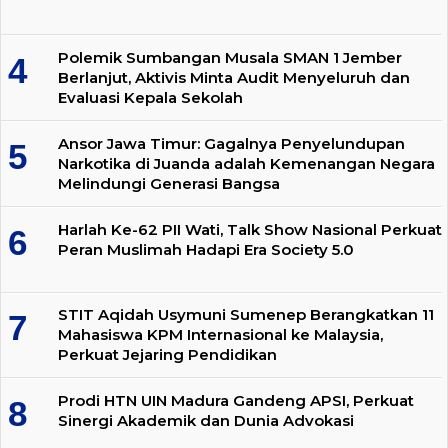
Polemik Sumbangan Musala SMAN 1 Jember
Berlanjut, Aktivis Minta Audit Menyeluruh dan
Evaluasi Kepala Sekolah
Ansor Jawa Timur: Gagalnya Penyelundupan
Narkotika di Juanda adalah Kemenangan Negara
Melindungi Generasi Bangsa
Harlah Ke-62 PII Wati, Talk Show Nasional Perkuat
Peran Muslimah Hadapi Era Society 5.0
STIT Aqidah Usymuni Sumenep Berangkatkan 11
Mahasiswa KPM Internasional ke Malaysia,
Perkuat Jejaring Pendidikan
Prodi HTN UIN Madura Gandeng APSI, Perkuat
Sinergi Akademik dan Dunia Advokasi