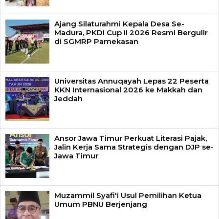
Ajang Silaturahmi Kepala Desa Se-
Madura, PKDI Cup II 2026 Resmi Bergulir
di SGMRP Pamekasan
Universitas Annuqayah Lepas 22 Peserta
KKN Internasional 2026 ke Makkah dan
Jeddah
Ansor Jawa Timur Perkuat Literasi Pajak,
Jalin Kerja Sama Strategis dengan DJP se-
Jawa Timur
Muzammil Syafi'i Usul Pemilihan Ketua
Umum PBNU Berjenjang