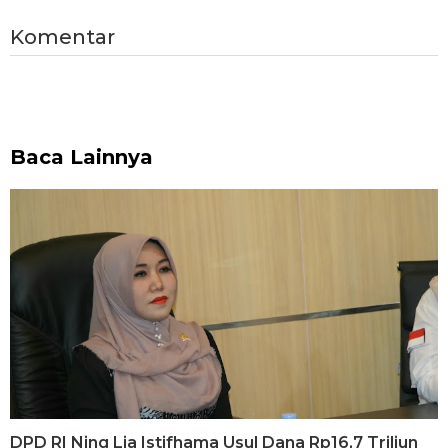
Komentar
Baca Lainnya
DPD RI Ning Lia Istifhama Usul Dana Rp16,7 Triliun