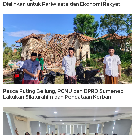
Dialihkan untuk Pariwisata dan Ekonomi Rakyat
Pasca Puting Beliung, PCNU dan DPRD Sumenep
Lakukan Silaturahim dan Pendataan Korban