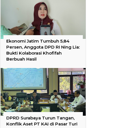
Ekonomi Jatim Tumbuh 5,84
Persen, Anggota DPD RI Ning Lia:
Bukti Kolaborasi Khofifah
Berbuah Hasil
DPRD Surabaya Turun Tangan,
Konflik Aset PT KAI di Pasar Turi