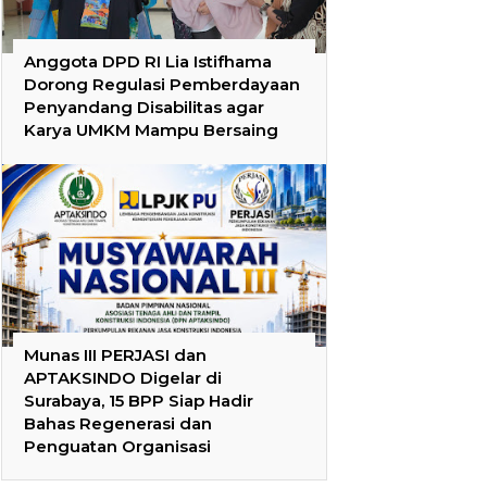
Anggota DPD RI Lia Istifhama
Dorong Regulasi Pemberdayaan
Penyandang Disabilitas agar
Karya UMKM Mampu Bersaing
Munas III PERJASI dan
APTAKSINDO Digelar di
Surabaya, 15 BPP Siap Hadir
Bahas Regenerasi dan
Penguatan Organisasi