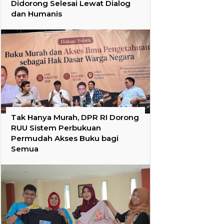
Didorong Selesai Lewat Dialog
dan Humanis
Tak Hanya Murah, DPR RI Dorong
RUU Sistem Perbukuan
Permudah Akses Buku bagi
Semua