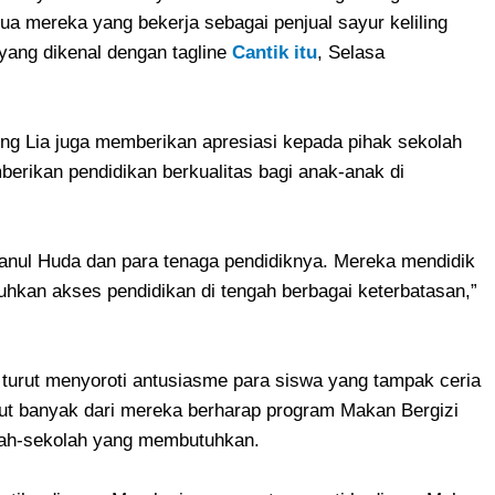
ua mereka yang bekerja sebagai penjual sayur keliling
 yang dikenal dengan tagline
Cantik itu
, Selasa
ing Lia juga memberikan apresiasi kepada pihak sekolah
berikan pendidikan berkualitas bagi anak-anak di
tanul Huda dan para tenaga pendidiknya. Mereka mendidik
kan akses pendidikan di tengah berbagai keterbatasan,”
turut menyoroti antusiasme para siswa yang tampak ceria
but banyak dari mereka berharap program Makan Bergizi
olah-sekolah yang membutuhkan.