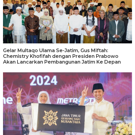
Gelar Multaqo Ulama Se-Jatim, Gus Miftah:
Chemistry Khofifah dengan Presiden Prabowo
Akan Lancarkan Pembangunan Jatim Ke Depan