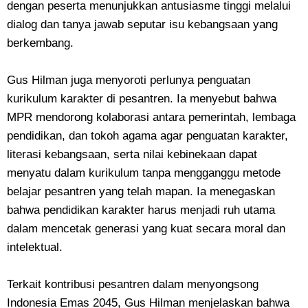
dengan peserta menunjukkan antusiasme tinggi melalui
dialog dan tanya jawab seputar isu kebangsaan yang
berkembang.
Gus Hilman juga menyoroti perlunya penguatan
kurikulum karakter di pesantren. Ia menyebut bahwa
MPR mendorong kolaborasi antara pemerintah, lembaga
pendidikan, dan tokoh agama agar penguatan karakter,
literasi kebangsaan, serta nilai kebinekaan dapat
menyatu dalam kurikulum tanpa mengganggu metode
belajar pesantren yang telah mapan. Ia menegaskan
bahwa pendidikan karakter harus menjadi ruh utama
dalam mencetak generasi yang kuat secara moral dan
intelektual.
Terkait kontribusi pesantren dalam menyongsong
Indonesia Emas 2045, Gus Hilman menjelaskan bahwa