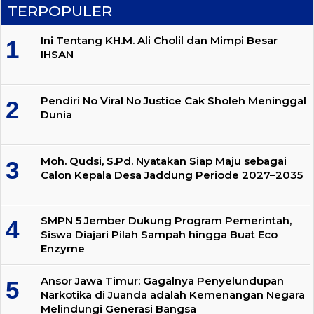
TERPOPULER
Ini Tentang KH.M. Ali Cholil dan Mimpi Besar
IHSAN
Pendiri No Viral No Justice Cak Sholeh Meninggal
Dunia
Moh. Qudsi, S.Pd. Nyatakan Siap Maju sebagai
Calon Kepala Desa Jaddung Periode 2027–2035
SMPN 5 Jember Dukung Program Pemerintah,
Siswa Diajari Pilah Sampah hingga Buat Eco
Enzyme
Ansor Jawa Timur: Gagalnya Penyelundupan
Narkotika di Juanda adalah Kemenangan Negara
Melindungi Generasi Bangsa