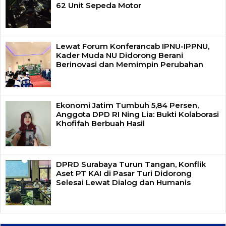
62 Unit Sepeda Motor
Lewat Forum Konferancab IPNU-IPPNU,
Kader Muda NU Didorong Berani
Berinovasi dan Memimpin Perubahan
Ekonomi Jatim Tumbuh 5,84 Persen,
Anggota DPD RI Ning Lia: Bukti Kolaborasi
Khofifah Berbuah Hasil
DPRD Surabaya Turun Tangan, Konflik
Aset PT KAI di Pasar Turi Didorong
Selesai Lewat Dialog dan Humanis