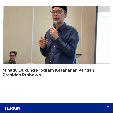
Minaqu Dukung Program Ketahanan Pangan
Presiden Prabowo
+
TERKINI