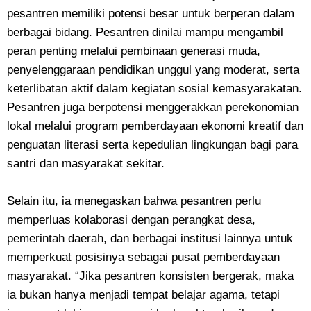
pesantren memiliki potensi besar untuk berperan dalam
berbagai bidang. Pesantren dinilai mampu mengambil
peran penting melalui pembinaan generasi muda,
penyelenggaraan pendidikan unggul yang moderat, serta
keterlibatan aktif dalam kegiatan sosial kemasyarakatan.
Pesantren juga berpotensi menggerakkan perekonomian
lokal melalui program pemberdayaan ekonomi kreatif dan
penguatan literasi serta kepedulian lingkungan bagi para
santri dan masyarakat sekitar.
Selain itu, ia menegaskan bahwa pesantren perlu
memperluas kolaborasi dengan perangkat desa,
pemerintah daerah, dan berbagai institusi lainnya untuk
memperkuat posisinya sebagai pusat pemberdayaan
masyarakat. “Jika pesantren konsisten bergerak, maka
ia bukan hanya menjadi tempat belajar agama, tetapi