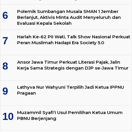
Polemik Sumbangan Musala SMAN 1 Jember
Berlanjut, Aktivis Minta Audit Menyeluruh dan
Evaluasi Kepala Sekolah
Harlah Ke-62 PII Wati, Talk Show Nasional Perkuat
Peran Muslimah Hadapi Era Society 5.0
Ansor Jawa Timur Perkuat Literasi Pajak, Jalin
Kerja Sama Strategis dengan DJP se-Jawa Timur
Lathyva Nur Wahyuni Terpilih Jadi Ketua IPPNU
Pragaan
Muzammil Syafi'i Usul Pemilihan Ketua Umum
PBNU Berjenjang