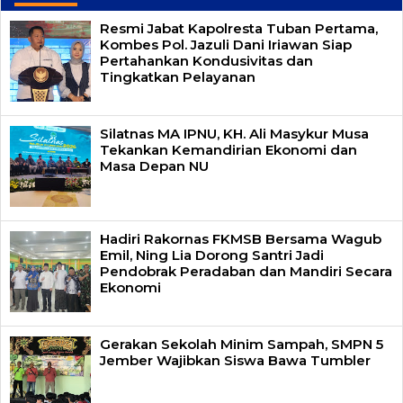
Resmi Jabat Kapolresta Tuban Pertama,
Kombes Pol. Jazuli Dani Iriawan Siap
Pertahankan Kondusivitas dan
Tingkatkan Pelayanan
Silatnas MA IPNU, KH. Ali Masykur Musa
Tekankan Kemandirian Ekonomi dan
Masa Depan NU
Hadiri Rakornas FKMSB Bersama Wagub
Emil, Ning Lia Dorong Santri Jadi
Pendobrak Peradaban dan Mandiri Secara
Ekonomi
Gerakan Sekolah Minim Sampah, SMPN 5
Jember Wajibkan Siswa Bawa Tumbler