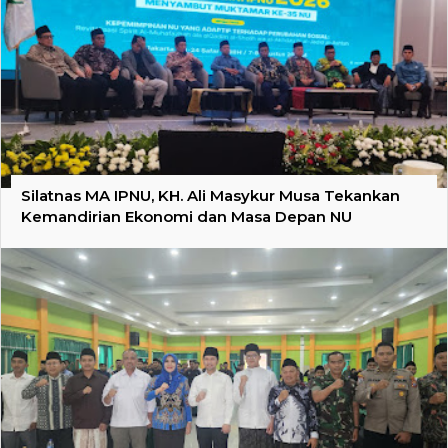
Silatnas MA IPNU, KH. Ali Masykur Musa Tekankan
Kemandirian Ekonomi dan Masa Depan NU