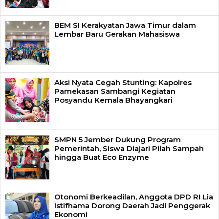
BEM SI Kerakyatan Jawa Timur dalam
Lembar Baru Gerakan Mahasiswa
Aksi Nyata Cegah Stunting: Kapolres
Pamekasan Sambangi Kegiatan
Posyandu Kemala Bhayangkari
SMPN 5 Jember Dukung Program
Pemerintah, Siswa Diajari Pilah Sampah
hingga Buat Eco Enzyme
Otonomi Berkeadilan, Anggota DPD RI Lia
Istifhama Dorong Daerah Jadi Penggerak
Ekonomi