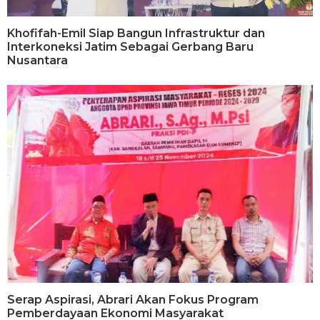
Khofifah-Emil Siap Bangun Infrastruktur dan
Interkoneksi Jatim Sebagai Gerbang Baru
Nusantara
Serap Aspirasi, Abrari Akan Fokus Program
Pemberdayaan Ekonomi Masyarakat