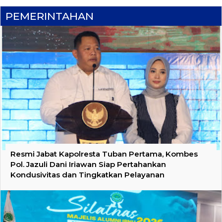
PEMERINTAHAN
Resmi Jabat Kapolresta Tuban Pertama, Kombes
Pol. Jazuli Dani Iriawan Siap Pertahankan
Kondusivitas dan Tingkatkan Pelayanan