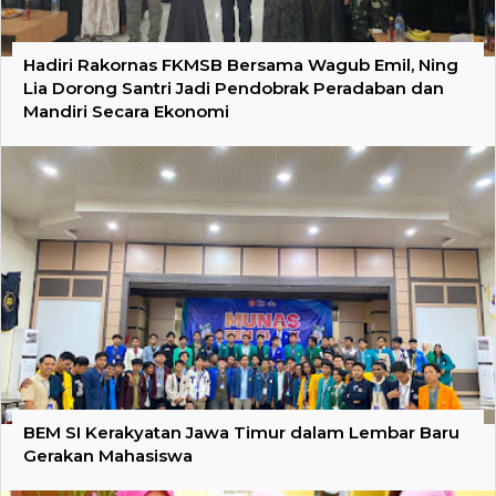
Hadiri Rakornas FKMSB Bersama Wagub Emil, Ning
Lia Dorong Santri Jadi Pendobrak Peradaban dan
Mandiri Secara Ekonomi
BEM SI Kerakyatan Jawa Timur dalam Lembar Baru
Gerakan Mahasiswa