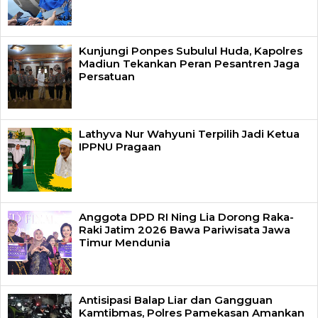
Kunjungi Ponpes Subulul Huda, Kapolres
Madiun Tekankan Peran Pesantren Jaga
Persatuan
Lathyva Nur Wahyuni Terpilih Jadi Ketua
IPPNU Pragaan
Anggota DPD RI Ning Lia Dorong Raka-
Raki Jatim 2026 Bawa Pariwisata Jawa
Timur Mendunia
Antisipasi Balap Liar dan Gangguan
Kamtibmas, Polres Pamekasan Amankan