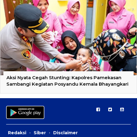
Aksi Nyata Cegah Stunting: Kapolres Pamekasan
Sambangi Kegiatan Posyandu Kemala Bhayangkari
Redaksi
·
Siber
·
Disclaimer