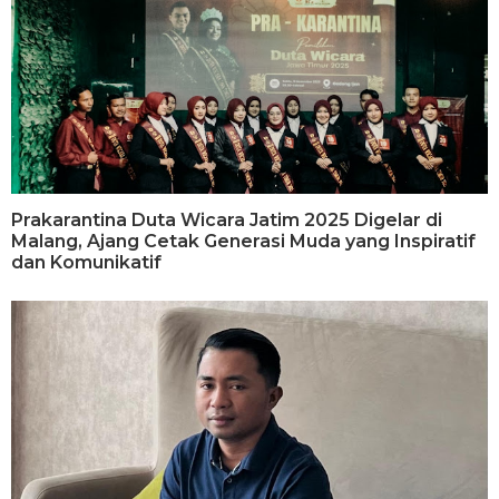
Prakarantina Duta Wicara Jatim 2025 Digelar di
Malang, Ajang Cetak Generasi Muda yang Inspiratif
dan Komunikatif