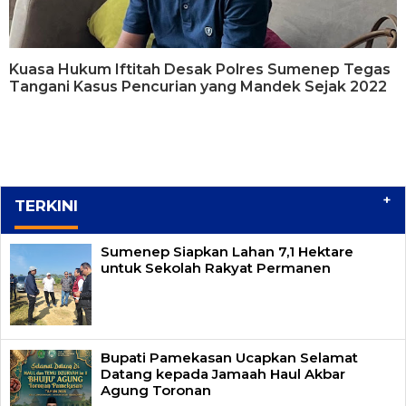
Kuasa Hukum Iftitah Desak Polres Sumenep Tegas
Tangani Kasus Pencurian yang Mandek Sejak 2022
+
TERKINI
Sumenep Siapkan Lahan 7,1 Hektare
untuk Sekolah Rakyat Permanen
Bupati Pamekasan Ucapkan Selamat
Datang kepada Jamaah Haul Akbar
Agung Toronan