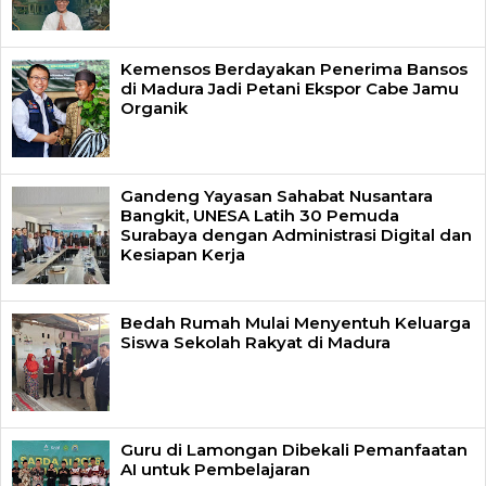
Kemensos Berdayakan Penerima Bansos
di Madura Jadi Petani Ekspor Cabe Jamu
Organik
Gandeng Yayasan Sahabat Nusantara
Bangkit, UNESA Latih 30 Pemuda
Surabaya dengan Administrasi Digital dan
Kesiapan Kerja
Bedah Rumah Mulai Menyentuh Keluarga
Siswa Sekolah Rakyat di Madura
Guru di Lamongan Dibekali Pemanfaatan
AI untuk Pembelajaran