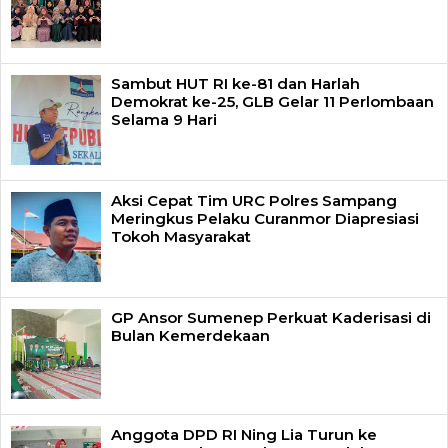
Sambut HUT RI ke-81 dan Harlah
Demokrat ke-25, GLB Gelar 11 Perlombaan
Selama 9 Hari
Aksi Cepat Tim URC Polres Sampang
Meringkus Pelaku Curanmor Diapresiasi
Tokoh Masyarakat
GP Ansor Sumenep Perkuat Kaderisasi di
Bulan Kemerdekaan
Anggota DPD RI Ning Lia Turun ke