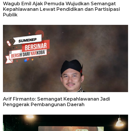
Wagub Emil Ajak Pemuda Wujudkan Semangat
Kepahlawanan Lewat Pendidikan dan Partisipasi
Publik
Arif Firmanto: Semangat Kepahlawanan Jadi
Penggerak Pembangunan Daerah