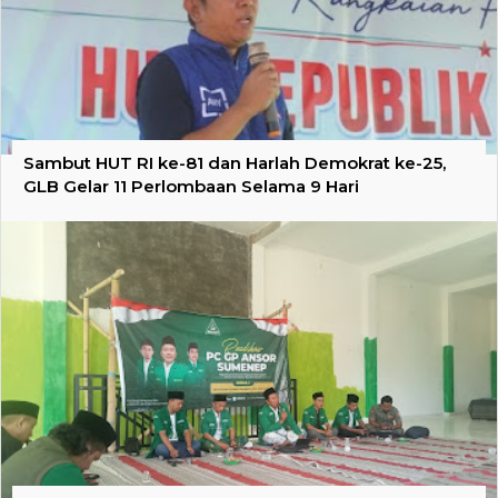
Sambut HUT RI ke-81 dan Harlah Demokrat ke-25,
GLB Gelar 11 Perlombaan Selama 9 Hari