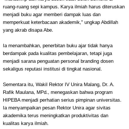
ruang-ruang sepi kampus. Karya ilmiah harus diteruskan
menjadi buku agar memberi dampak luas dan
memperkuat keterbacaan akademik,” ungkap Abdillah
yang akrab disapa Abe.
Ia menambahkan, penerbitan buku ajar tidak hanya
berdampak pada kualitas pembelajaran, tetapi juga
menjadi sarana penguatan personal branding dosen
sekaligus reputasi institusi di tingkat nasional.
Sementara itu, Wakil Rektor IV Unira Malang, Dr. A.
Rafik Maulana, MPd., menegaskan bahwa program
HIPEBA menjadi perhatian serius pimpinan universitas.
Ia menyampaikan pesan Rektor Unira agar sivitas
akademika terus meningkatkan produktivitas dan
kualitas karya ilmiah.