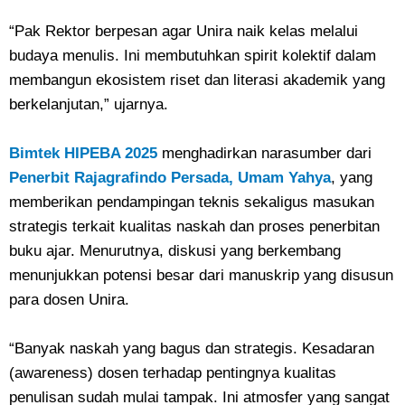
“Pak Rektor berpesan agar Unira naik kelas melalui
budaya menulis. Ini membutuhkan spirit kolektif dalam
membangun ekosistem riset dan literasi akademik yang
berkelanjutan,” ujarnya.
Bimtek HIPEBA 2025
menghadirkan narasumber dari
Penerbit Rajagrafindo Persada, Umam Yahya
, yang
memberikan pendampingan teknis sekaligus masukan
strategis terkait kualitas naskah dan proses penerbitan
buku ajar. Menurutnya, diskusi yang berkembang
menunjukkan potensi besar dari manuskrip yang disusun
para dosen Unira.
“Banyak naskah yang bagus dan strategis. Kesadaran
(awareness) dosen terhadap pentingnya kualitas
penulisan sudah mulai tampak. Ini atmosfer yang sangat