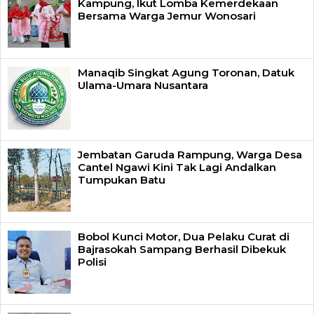
Kampung, Ikut Lomba Kemerdekaan
Bersama Warga Jemur Wonosari
Manaqib Singkat Agung Toronan, Datuk
Ulama-Umara Nusantara
Jembatan Garuda Rampung, Warga Desa
Cantel Ngawi Kini Tak Lagi Andalkan
Tumpukan Batu
Bobol Kunci Motor, Dua Pelaku Curat di
Bajrasokah Sampang Berhasil Dibekuk
Polisi