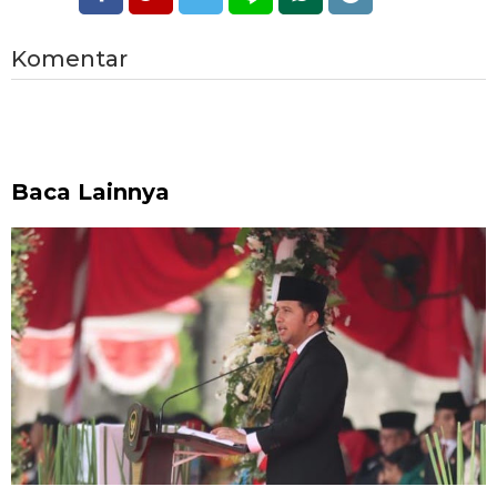
Komentar
Baca Lainnya