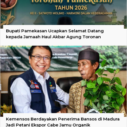
Bupati Pamekasan Ucapkan Selamat Datang
kepada Jamaah Haul Akbar Agung Toronan
Kemensos Berdayakan Penerima Bansos di Madura
Jadi Petani Ekspor Cabe Jamu Organik