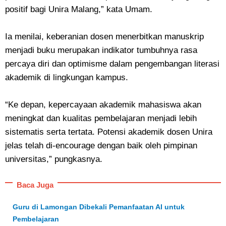
positif bagi Unira Malang,” kata Umam.
Ia menilai, keberanian dosen menerbitkan manuskrip
menjadi buku merupakan indikator tumbuhnya rasa
percaya diri dan optimisme dalam pengembangan literasi
akademik di lingkungan kampus.
“Ke depan, kepercayaan akademik mahasiswa akan
meningkat dan kualitas pembelajaran menjadi lebih
sistematis serta tertata. Potensi akademik dosen Unira
jelas telah di-encourage dengan baik oleh pimpinan
universitas,” pungkasnya.
Baca Juga
Guru di Lamongan Dibekali Pemanfaatan AI untuk
Pembelajaran