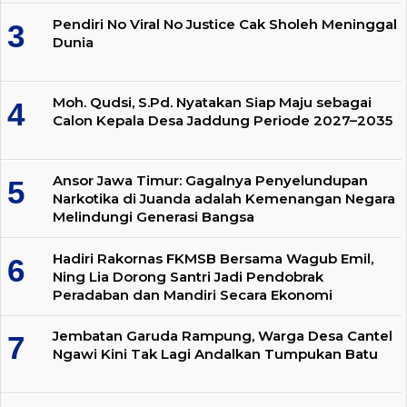
Pendiri No Viral No Justice Cak Sholeh Meninggal
Dunia
Moh. Qudsi, S.Pd. Nyatakan Siap Maju sebagai
Calon Kepala Desa Jaddung Periode 2027–2035
Ansor Jawa Timur: Gagalnya Penyelundupan
Narkotika di Juanda adalah Kemenangan Negara
Melindungi Generasi Bangsa
Hadiri Rakornas FKMSB Bersama Wagub Emil,
Ning Lia Dorong Santri Jadi Pendobrak
Peradaban dan Mandiri Secara Ekonomi
Jembatan Garuda Rampung, Warga Desa Cantel
Ngawi Kini Tak Lagi Andalkan Tumpukan Batu