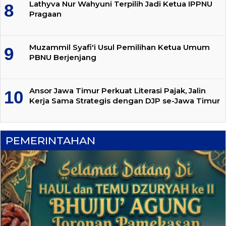
Lathyva Nur Wahyuni Terpilih Jadi Ketua IPPNU
Pragaan
Muzammil Syafi'i Usul Pemilihan Ketua Umum
PBNU Berjenjang
Ansor Jawa Timur Perkuat Literasi Pajak, Jalin
Kerja Sama Strategis dengan DJP se-Jawa Timur
PEMERINTAHAN