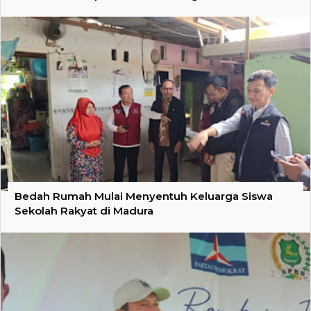
Bedah Rumah Mulai Menyentuh Keluarga Siswa
Sekolah Rakyat di Madura