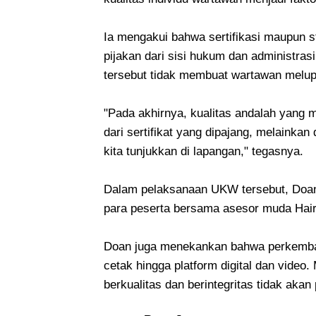
Ia mengakui bahwa sertifikasi maupun st
pijakan dari sisi hukum dan administra
tersebut tidak membuat wartawan melupa
"Pada akhirnya, kualitas andalah yang m
dari sertifikat yang dipajang, melainkan 
kita tunjukkan di lapangan," tegasnya.
Dalam pelaksanaan UKW tersebut, Doan
para peserta bersama asesor muda Hair
Doan juga menekankan bahwa perkembang
cetak hingga platform digital dan video
berkualitas dan berintegritas tidak akan