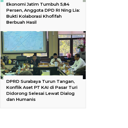
Ekonomi Jatim Tumbuh 5,84
Persen, Anggota DPD RI Ning Lia:
Bukti Kolaborasi Khofifah
Berbuah Hasil
DPRD Surabaya Turun Tangan,
Konflik Aset PT KAI di Pasar Turi
Didorong Selesai Lewat Dialog
dan Humanis