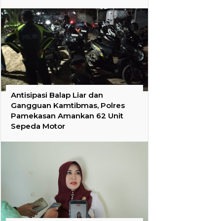
Antisipasi Balap Liar dan
Gangguan Kamtibmas, Polres
Pamekasan Amankan 62 Unit
Sepeda Motor