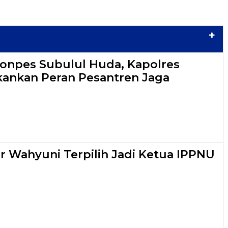
+
onpes Subulul Huda, Kapolres
ankan Peran Pesantren Jaga
r Wahyuni Terpilih Jadi Ketua IPPNU