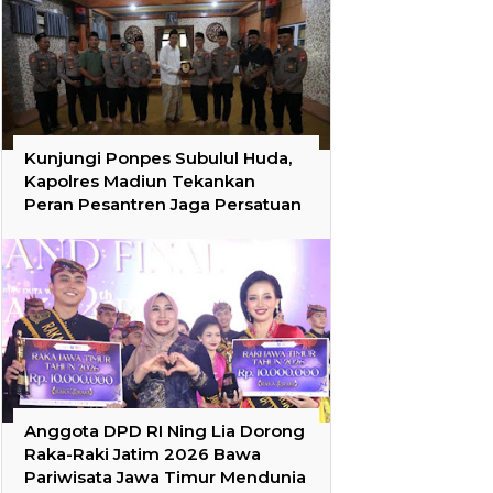
Kunjungi Ponpes Subulul Huda,
Kapolres Madiun Tekankan
Peran Pesantren Jaga Persatuan
Anggota DPD RI Ning Lia Dorong
Raka-Raki Jatim 2026 Bawa
Pariwisata Jawa Timur Mendunia