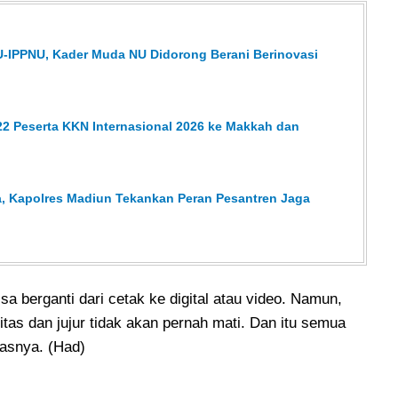
-IPPNU, Kader Muda NU Didorong Berani Berinovasi
2 Peserta KKN Internasional 2026 ke Makkah dan
, Kapolres Madiun Tekankan Peran Pesantren Jaga
isa berganti dari cetak ke digital atau video. Namun,
tas dan jujur tidak akan pernah mati. Dan itu semua
kasnya. (Had)