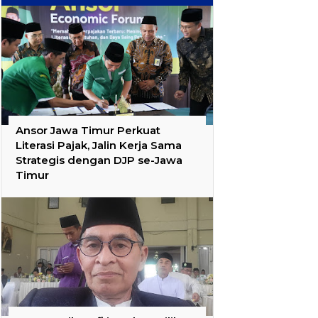
Ansor Jawa Timur Perkuat
Literasi Pajak, Jalin Kerja Sama
Strategis dengan DJP se-Jawa
Timur