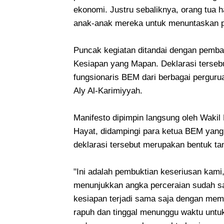
ekonomi. Justru sebaliknya, orang tua 
anak-anak mereka untuk menuntaskan pe
Puncak kegiatan ditandai dengan pemba
Kesiapan yang Mapan. Deklarasi tersebut
fungsionaris BEM dari berbagai pergur
Aly Al-Karimiyyah.
Manifesto dipimpin langsung oleh Wakil
Hayat, didampingi para ketua BEM yang
deklarasi tersebut merupakan bentuk ta
"Ini adalah pembuktian keseriusan kami
menunjukkan angka perceraian sudah sa
kesiapan terjadi sama saja dengan mema
rapuh dan tinggal menunggu waktu untuk