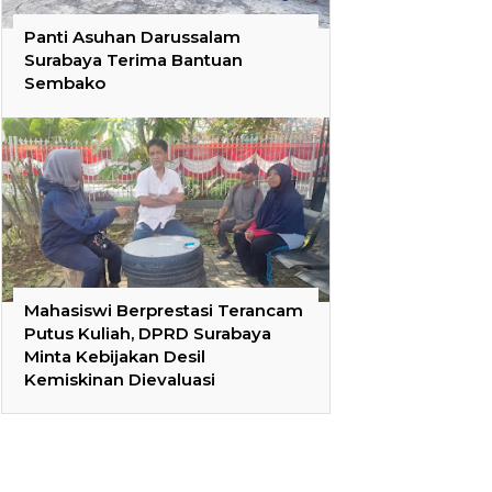
Panti Asuhan Darussalam
Surabaya Terima Bantuan
Sembako
Mahasiswi Berprestasi Terancam
Putus Kuliah, DPRD Surabaya
Minta Kebijakan Desil
Kemiskinan Dievaluasi