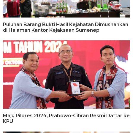
Puluhan Barang Bukti Hasil Kejahatan Dimusnahkan
di Halaman Kantor Kejaksaan Sumenep
Maju Pilpres 2024, Prabowo-Gibran Resmi Daftar ke
KPU