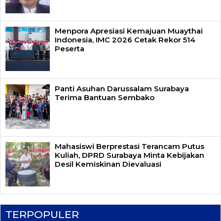
Menpora Apresiasi Kemajuan Muaythai
Indonesia, IMC 2026 Cetak Rekor 514
Peserta
Panti Asuhan Darussalam Surabaya
Terima Bantuan Sembako
Mahasiswi Berprestasi Terancam Putus
Kuliah, DPRD Surabaya Minta Kebijakan
Desil Kemiskinan Dievaluasi
TERPOPULER