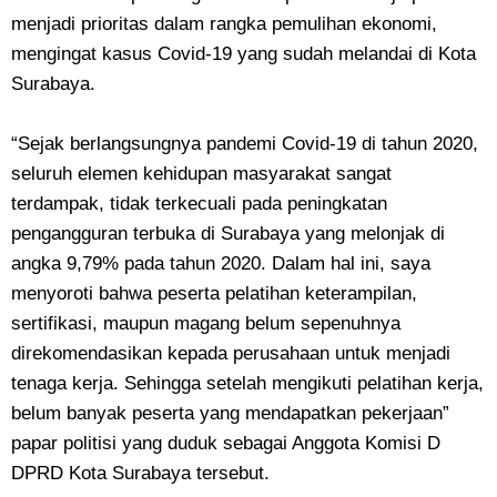
menjadi prioritas dalam rangka pemulihan ekonomi,
mengingat kasus Covid-19 yang sudah melandai di Kota
Surabaya.
“Sejak berlangsungnya pandemi Covid-19 di tahun 2020,
seluruh elemen kehidupan masyarakat sangat
terdampak, tidak terkecuali pada peningkatan
pengangguran terbuka di Surabaya yang melonjak di
angka 9,79% pada tahun 2020. Dalam hal ini, saya
menyoroti bahwa peserta pelatihan keterampilan,
sertifikasi, maupun magang belum sepenuhnya
direkomendasikan kepada perusahaan untuk menjadi
tenaga kerja. Sehingga setelah mengikuti pelatihan kerja,
belum banyak peserta yang mendapatkan pekerjaan”
papar politisi yang duduk sebagai Anggota Komisi D
DPRD Kota Surabaya tersebut.