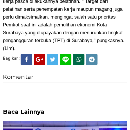
kerja pasca dilakukannya pelatihan. " Target dari
pelatihan serta penempatan kerja maupun magang juga
perlu dimaksimalkan, mengingat salah satu prioritas
Pemkot saat ini adalah pemulihan ekonomi Kota
Surabaya yang diupayakan dengan menurunkan tingkat
pengangguran terbuka (TPT) di Surabaya," pungkasnya.
(Lim).
Bagikan:
Komentar
Baca Lainnya