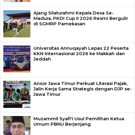
Ajang Silaturahmi Kepala Desa Se-
Madura, PKDI Cup II 2026 Resmi Bergulir
di SGMRP Pamekasan
Universitas Annuqayah Lepas 22 Peserta
KKN Internasional 2026 ke Makkah dan
Jeddah
Ansor Jawa Timur Perkuat Literasi Pajak,
Jalin Kerja Sama Strategis dengan DJP se-
Jawa Timur
Muzammil Syafi'i Usul Pemilihan Ketua
Umum PBNU Berjenjang