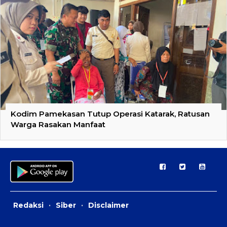
Kodim Pamekasan Tutup Operasi Katarak, Ratusan
Warga Rasakan Manfaat
Redaksi
·
Siber
·
Disclaimer