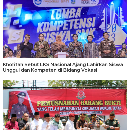
Khofifah Sebut LKS Nasional Ajang Lahirkan Siswa
Unggul dan Kompeten di Bidang Vokasi