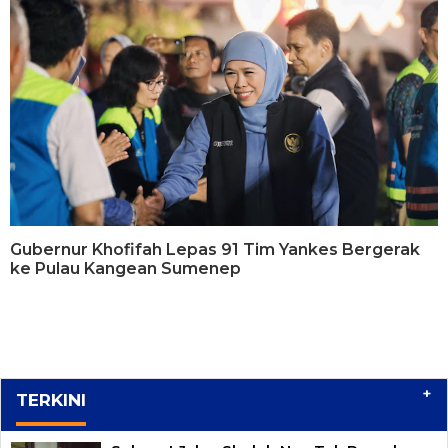
Gubernur Khofifah Lepas 91 Tim Yankes Bergerak
ke Pulau Kangean Sumenep
+
TERKINI