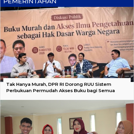
PEMERINTAHAN
Tak Hanya Murah, DPR RI Dorong RUU Sistem
Perbukuan Permudah Akses Buku bagi Semua