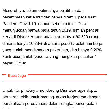
Menurutnya, belum optimalnya pelatihan dan
penempatan kerja ini tidak hanya ditemui pada saat
Pandemi Covid-19, namun sebelum itu. " Data
menunjukkan bahwa pada tahun 2019, jumlah pencari
kerja di Disnakertrans adalah sebanyak 60.320 orang,
dimana hanya 10,88% di antara peserta pelatihan kerja
yang sudah mendapatkan pekerjaan, dan hanya 0,20%
kontribusi jumlah peserta yang mengikuti pelatihan”
papar Tjutjuk.
Baca Juga
Untuk itu, pihaknya mendorong Disnaker agar dapat
berperan lebih untuk meningkatkan kerjasama dengan
perusahaan-perusahaan, dalam rangka penempatan