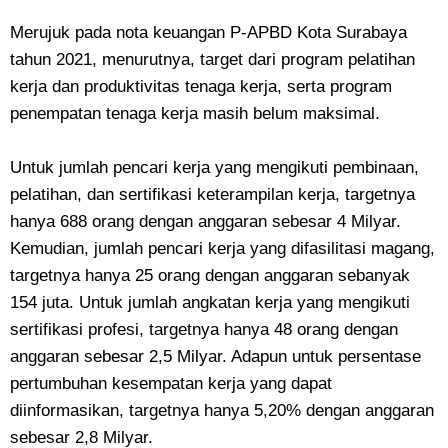
Merujuk pada nota keuangan P-APBD Kota Surabaya
tahun 2021, menurutnya, target dari program pelatihan
kerja dan produktivitas tenaga kerja, serta program
penempatan tenaga kerja masih belum maksimal.
Untuk jumlah pencari kerja yang mengikuti pembinaan,
pelatihan, dan sertifikasi keterampilan kerja, targetnya
hanya 688 orang dengan anggaran sebesar 4 Milyar.
Kemudian, jumlah pencari kerja yang difasilitasi magang,
targetnya hanya 25 orang dengan anggaran sebanyak
154 juta. Untuk jumlah angkatan kerja yang mengikuti
sertifikasi profesi, targetnya hanya 48 orang dengan
anggaran sebesar 2,5 Milyar. Adapun untuk persentase
pertumbuhan kesempatan kerja yang dapat
diinformasikan, targetnya hanya 5,20% dengan anggaran
sebesar 2,8 Milyar.