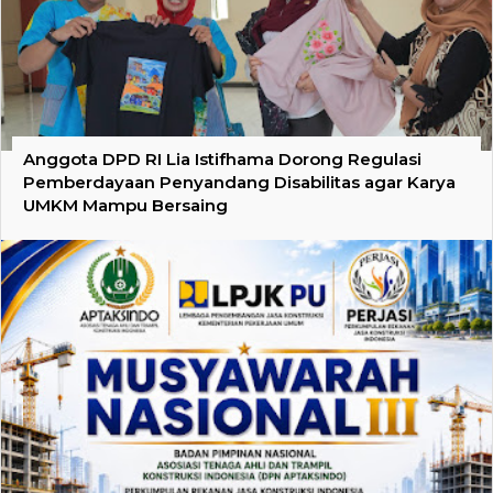
Anggota DPD RI Lia Istifhama Dorong Regulasi
Pemberdayaan Penyandang Disabilitas agar Karya
UMKM Mampu Bersaing