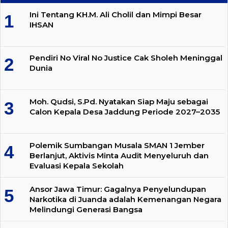
Ini Tentang KH.M. Ali Cholil dan Mimpi Besar
IHSAN
Pendiri No Viral No Justice Cak Sholeh Meninggal
Dunia
Moh. Qudsi, S.Pd. Nyatakan Siap Maju sebagai
Calon Kepala Desa Jaddung Periode 2027–2035
Polemik Sumbangan Musala SMAN 1 Jember
Berlanjut, Aktivis Minta Audit Menyeluruh dan
Evaluasi Kepala Sekolah
Ansor Jawa Timur: Gagalnya Penyelundupan
Narkotika di Juanda adalah Kemenangan Negara
Melindungi Generasi Bangsa