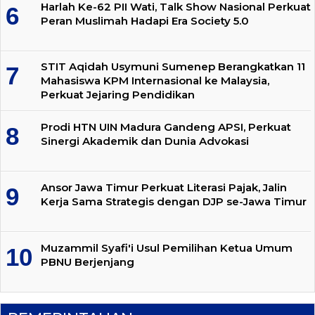
Harlah Ke-62 PII Wati, Talk Show Nasional Perkuat
Peran Muslimah Hadapi Era Society 5.0
STIT Aqidah Usymuni Sumenep Berangkatkan 11
Mahasiswa KPM Internasional ke Malaysia,
Perkuat Jejaring Pendidikan
Prodi HTN UIN Madura Gandeng APSI, Perkuat
Sinergi Akademik dan Dunia Advokasi
Ansor Jawa Timur Perkuat Literasi Pajak, Jalin
Kerja Sama Strategis dengan DJP se-Jawa Timur
Muzammil Syafi'i Usul Pemilihan Ketua Umum
PBNU Berjenjang