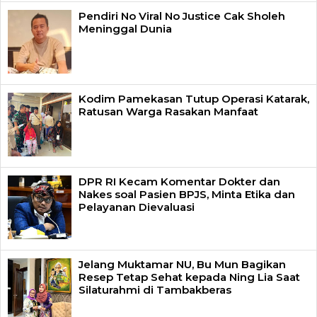
Pendiri No Viral No Justice Cak Sholeh
Meninggal Dunia
Kodim Pamekasan Tutup Operasi Katarak,
Ratusan Warga Rasakan Manfaat
DPR RI Kecam Komentar Dokter dan
Nakes soal Pasien BPJS, Minta Etika dan
Pelayanan Dievaluasi
Jelang Muktamar NU, Bu Mun Bagikan
Resep Tetap Sehat kepada Ning Lia Saat
Silaturahmi di Tambakberas