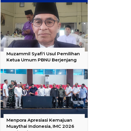
Muzammil Syafi'i Usul Pemilihan
Ketua Umum PBNU Berjenjang
Menpora Apresiasi Kemajuan
Muaythai Indonesia, IMC 2026