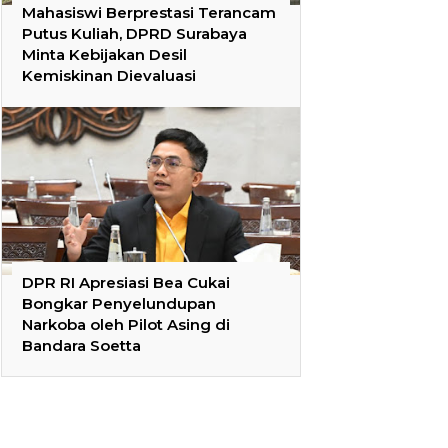
Mahasiswi Berprestasi Terancam
Putus Kuliah, DPRD Surabaya
Minta Kebijakan Desil
Kemiskinan Dievaluasi
DPR RI Apresiasi Bea Cukai
Bongkar Penyelundupan
Narkoba oleh Pilot Asing di
Bandara Soetta