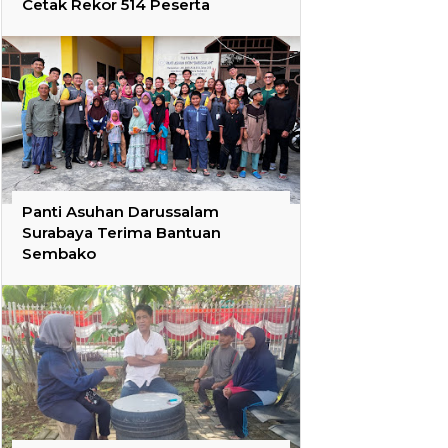
Cetak Rekor 514 Peserta
Panti Asuhan Darussalam
Surabaya Terima Bantuan
Sembako