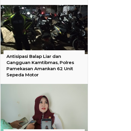
Antisipasi Balap Liar dan
Gangguan Kamtibmas, Polres
Pamekasan Amankan 62 Unit
Sepeda Motor