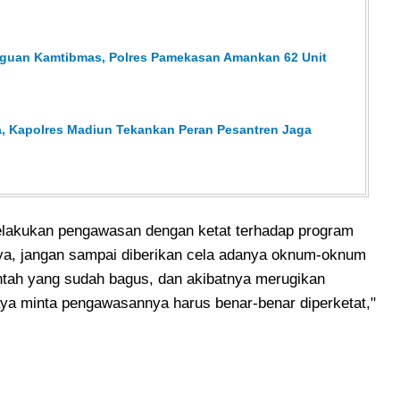
ngguan Kamtibmas, Polres Pamekasan Amankan 62 Unit
, Kapolres Madiun Tekankan Peran Pesantren Jaga
lakukan pengawasan dengan ketat terhadap program
nya, jangan sampai diberikan cela adanya oknum-oknum
tah yang sudah bagus, dan akibatnya merugikan
saya minta pengawasannya harus benar-benar diperketat,"