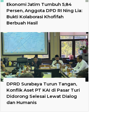
Ekonomi Jatim Tumbuh 5,84
Persen, Anggota DPD RI Ning Lia:
Bukti Kolaborasi Khofifah
Berbuah Hasil
DPRD Surabaya Turun Tangan,
Konflik Aset PT KAI di Pasar Turi
Didorong Selesai Lewat Dialog
dan Humanis