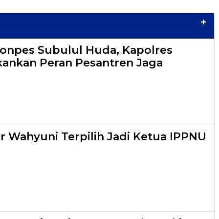
+
onpes Subulul Huda, Kapolres
ankan Peran Pesantren Jaga
r Wahyuni Terpilih Jadi Ketua IPPNU