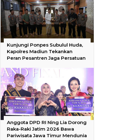
Kunjungi Ponpes Subulul Huda,
Kapolres Madiun Tekankan
Peran Pesantren Jaga Persatuan
Anggota DPD RI Ning Lia Dorong
Raka-Raki Jatim 2026 Bawa
Pariwisata Jawa Timur Mendunia