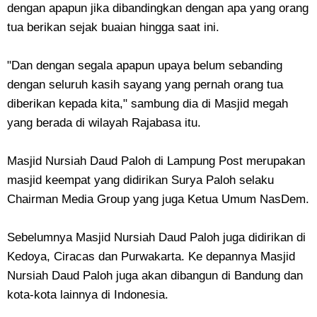
dengan apapun jika dibandingkan dengan apa yang orang
tua berikan sejak buaian hingga saat ini.
"Dan dengan segala apapun upaya belum sebanding
dengan seluruh kasih sayang yang pernah orang tua
diberikan kepada kita," sambung dia di Masjid megah
yang berada di wilayah Rajabasa itu.
Masjid Nursiah Daud Paloh di Lampung Post merupakan
masjid keempat yang didirikan Surya Paloh selaku
Chairman Media Group yang juga Ketua Umum NasDem.
Sebelumnya Masjid Nursiah Daud Paloh juga didirikan di
Kedoya, Ciracas dan Purwakarta. Ke depannya Masjid
Nursiah Daud Paloh juga akan dibangun di Bandung dan
kota-kota lainnya di Indonesia.