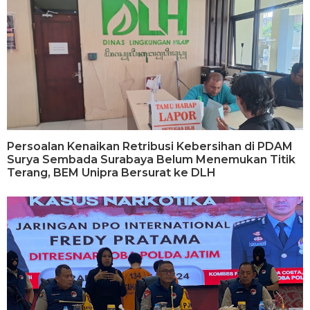
Persoalan Kenaikan Retribusi Kebersihan di PDAM
Surya Sembada Surabaya Belum Menemukan Titik
Terang, BEM Unipra Bersurat ke DLH