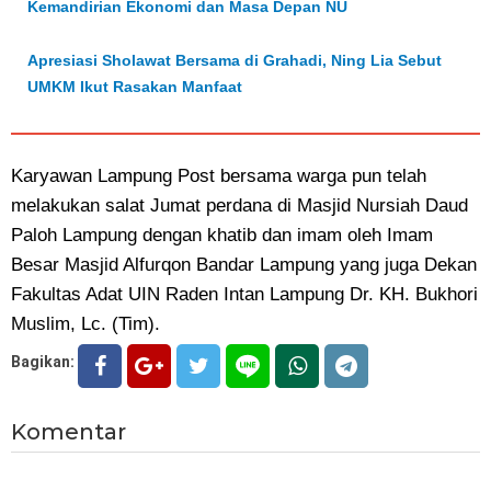
Kemandirian Ekonomi dan Masa Depan NU
Apresiasi Sholawat Bersama di Grahadi, Ning Lia Sebut
UMKM Ikut Rasakan Manfaat
Karyawan Lampung Post bersama warga pun telah
melakukan salat Jumat perdana di Masjid Nursiah Daud
Paloh Lampung dengan khatib dan imam oleh Imam
Besar Masjid Alfurqon Bandar Lampung yang juga Dekan
Fakultas Adat UIN Raden Intan Lampung Dr. KH. Bukhori
Muslim, Lc. (Tim).
Bagikan:
Komentar