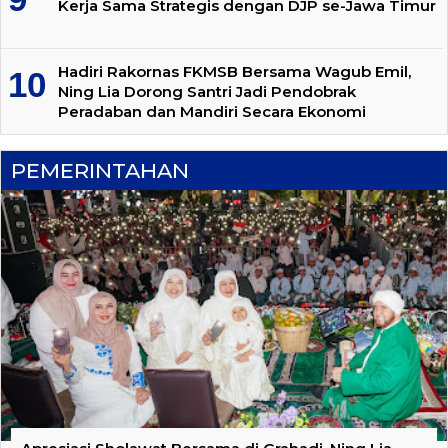
Kerja Sama Strategis dengan DJP se-Jawa Timur
Hadiri Rakornas FKMSB Bersama Wagub Emil,
Ning Lia Dorong Santri Jadi Pendobrak
Peradaban dan Mandiri Secara Ekonomi
PEMERINTAHAN