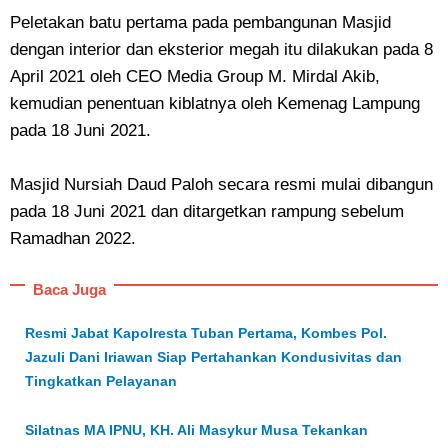
Peletakan batu pertama pada pembangunan Masjid
dengan interior dan eksterior megah itu dilakukan pada 8
April 2021 oleh CEO Media Group M. Mirdal Akib,
kemudian penentuan kiblatnya oleh Kemenag Lampung
pada 18 Juni 2021.
Masjid Nursiah Daud Paloh secara resmi mulai dibangun
pada 18 Juni 2021 dan ditargetkan rampung sebelum
Ramadhan 2022.
Baca Juga
Resmi Jabat Kapolresta Tuban Pertama, Kombes Pol.
Jazuli Dani Iriawan Siap Pertahankan Kondusivitas dan
Tingkatkan Pelayanan
Silatnas MA IPNU, KH. Ali Masykur Musa Tekankan