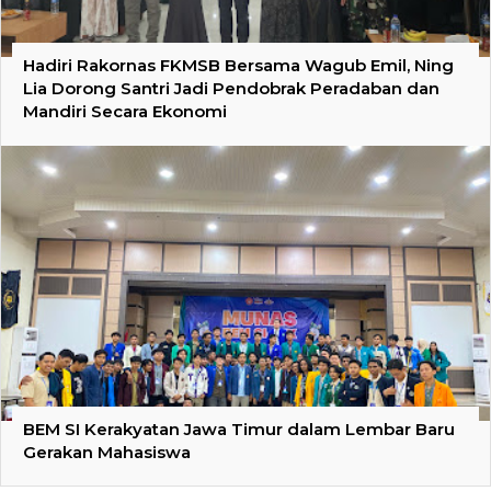
Hadiri Rakornas FKMSB Bersama Wagub Emil, Ning
Lia Dorong Santri Jadi Pendobrak Peradaban dan
Mandiri Secara Ekonomi
BEM SI Kerakyatan Jawa Timur dalam Lembar Baru
Gerakan Mahasiswa