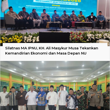
Silatnas MA IPNU, KH. Ali Masykur Musa Tekankan
Kemandirian Ekonomi dan Masa Depan NU