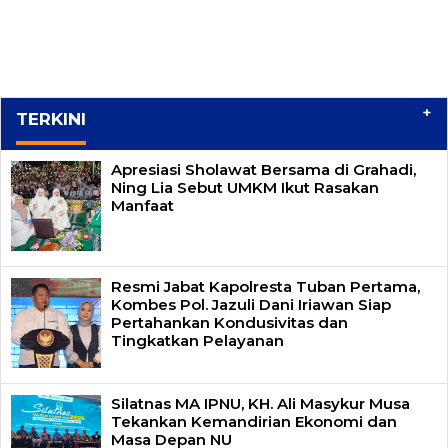
+
TERKINI
Apresiasi Sholawat Bersama di Grahadi,
Ning Lia Sebut UMKM Ikut Rasakan
Manfaat
Resmi Jabat Kapolresta Tuban Pertama,
Kombes Pol. Jazuli Dani Iriawan Siap
Pertahankan Kondusivitas dan
Tingkatkan Pelayanan
Silatnas MA IPNU, KH. Ali Masykur Musa
Tekankan Kemandirian Ekonomi dan
Masa Depan NU