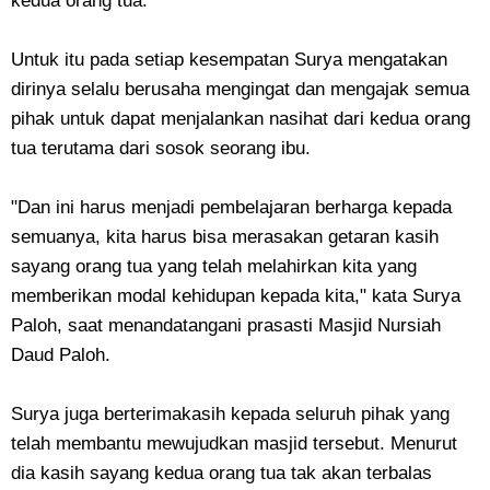
kedua orang tua.
Untuk itu pada setiap kesempatan Surya mengatakan
dirinya selalu berusaha mengingat dan mengajak semua
pihak untuk dapat menjalankan nasihat dari kedua orang
tua terutama dari sosok seorang ibu.
"Dan ini harus menjadi pembelajaran berharga kepada
semuanya, kita harus bisa merasakan getaran kasih
sayang orang tua yang telah melahirkan kita yang
memberikan modal kehidupan kepada kita," kata Surya
Paloh, saat menandatangani prasasti Masjid Nursiah
Daud Paloh.
Surya juga berterimakasih kepada seluruh pihak yang
telah membantu mewujudkan masjid tersebut. Menurut
dia kasih sayang kedua orang tua tak akan terbalas