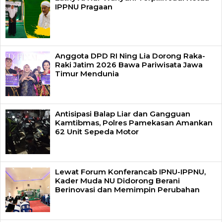
IPPNU Pragaan
Anggota DPD RI Ning Lia Dorong Raka-
Raki Jatim 2026 Bawa Pariwisata Jawa
Timur Mendunia
Antisipasi Balap Liar dan Gangguan
Kamtibmas, Polres Pamekasan Amankan
62 Unit Sepeda Motor
Lewat Forum Konferancab IPNU-IPPNU,
Kader Muda NU Didorong Berani
Berinovasi dan Memimpin Perubahan