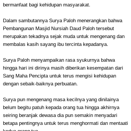
bermanfaat bagi kehidupan masyarakat.
Dalam sambutannya Surya Paloh menerangkan bahwa
Pembangunan Masjid Nursiah Daud Paloh tersebut
merupakan tekadnya sejak muda untuk mengenang dan
membalas kasih sayang ibu tercinta kepadanya.
Surya Paloh menyampaikan rasa syukurnya bahwa
hingga hari ini dirinya masih diberikan kesempatan dari
Sang Maha Pencipta untuk terus mengisi kehidupan
dengan sebaik-baiknya perbuatan.
Surya pun mengenang masa kecilnya yang dinilainya
belum begitu patuh kepada orang tua hingga akhirnya
seiring beranjak dewasa dia pun semakin menyadari
betapa pentingnya untuk terus menghormati dan mentaati