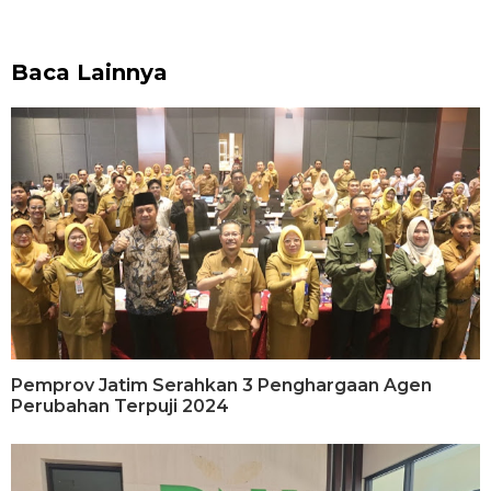
Baca Lainnya
Pemprov Jatim Serahkan 3 Penghargaan Agen
Perubahan Terpuji 2024