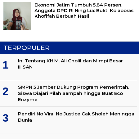
Ekonomi Jatim Tumbuh 5,84 Persen,
Anggota DPD RI Ning Lia: Bukti Kolaborasi
Khofifah Berbuah Hasil
TERPOPULER
Ini Tentang KH.M. Ali Cholil dan Mimpi Besar
IHSAN
SMPN 5 Jember Dukung Program Pemerintah,
Siswa Diajari Pilah Sampah hingga Buat Eco
Enzyme
Pendiri No Viral No Justice Cak Sholeh Meninggal
Dunia