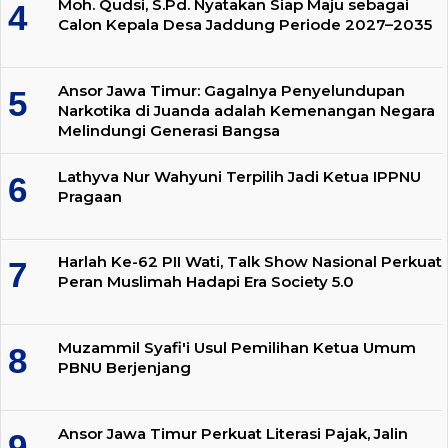
Moh. Qudsi, S.Pd. Nyatakan Siap Maju sebagai
Calon Kepala Desa Jaddung Periode 2027–2035
Ansor Jawa Timur: Gagalnya Penyelundupan
Narkotika di Juanda adalah Kemenangan Negara
Melindungi Generasi Bangsa
Lathyva Nur Wahyuni Terpilih Jadi Ketua IPPNU
Pragaan
Harlah Ke-62 PII Wati, Talk Show Nasional Perkuat
Peran Muslimah Hadapi Era Society 5.0
Muzammil Syafi'i Usul Pemilihan Ketua Umum
PBNU Berjenjang
Ansor Jawa Timur Perkuat Literasi Pajak, Jalin