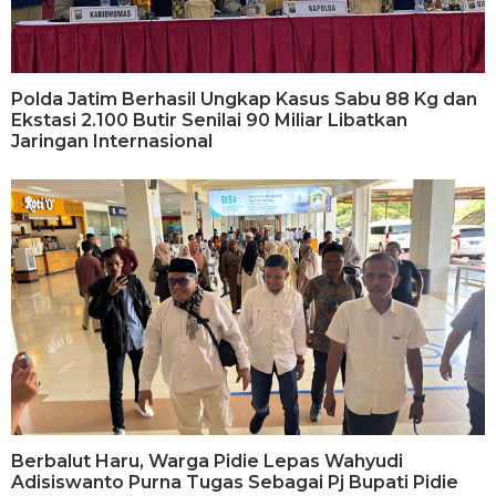
Polda Jatim Berhasil Ungkap Kasus Sabu 88 Kg dan
Ekstasi 2.100 Butir Senilai 90 Miliar Libatkan
Jaringan Internasional
Berbalut Haru, Warga Pidie Lepas Wahyudi
Adisiswanto Purna Tugas Sebagai Pj Bupati Pidie