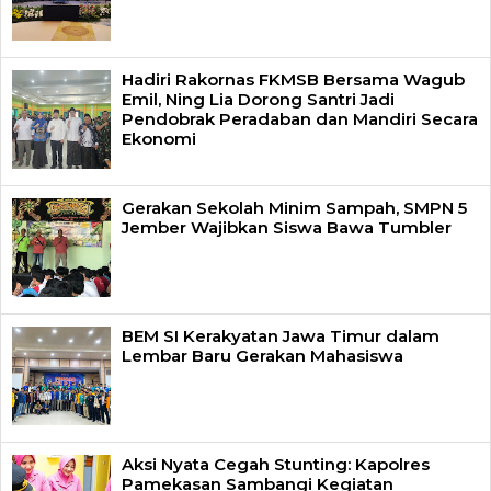
Hadiri Rakornas FKMSB Bersama Wagub
Emil, Ning Lia Dorong Santri Jadi
Pendobrak Peradaban dan Mandiri Secara
Ekonomi
Gerakan Sekolah Minim Sampah, SMPN 5
Jember Wajibkan Siswa Bawa Tumbler
BEM SI Kerakyatan Jawa Timur dalam
Lembar Baru Gerakan Mahasiswa
Aksi Nyata Cegah Stunting: Kapolres
Pamekasan Sambangi Kegiatan