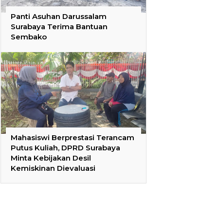
Panti Asuhan Darussalam
Surabaya Terima Bantuan
Sembako
Mahasiswi Berprestasi Terancam
Putus Kuliah, DPRD Surabaya
Minta Kebijakan Desil
Kemiskinan Dievaluasi