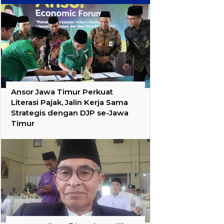
Ansor Jawa Timur Perkuat
Literasi Pajak, Jalin Kerja Sama
Strategis dengan DJP se-Jawa
Timur