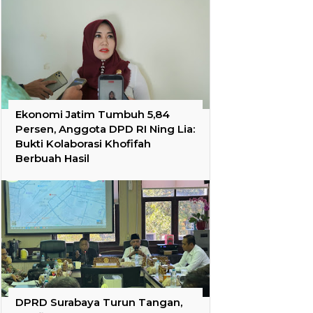
Ekonomi Jatim Tumbuh 5,84
Persen, Anggota DPD RI Ning Lia:
Bukti Kolaborasi Khofifah
Berbuah Hasil
DPRD Surabaya Turun Tangan,