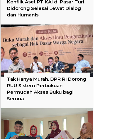
Konflik Aset PT KAI di Pasar Turi
Didorong Selesai Lewat Dialog
dan Humanis
Tak Hanya Murah, DPR RI Dorong
RUU Sistem Perbukuan
Permudah Akses Buku bagi
Semua