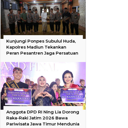
Kunjungi Ponpes Subulul Huda,
Kapolres Madiun Tekankan
Peran Pesantren Jaga Persatuan
Anggota DPD RI Ning Lia Dorong
Raka-Raki Jatim 2026 Bawa
Pariwisata Jawa Timur Mendunia