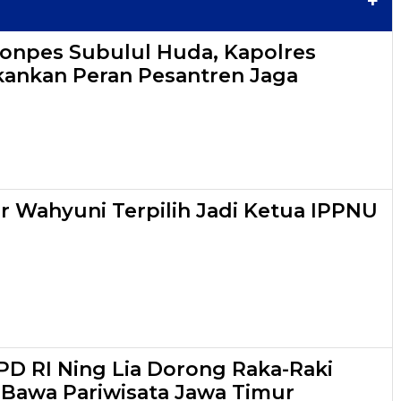
+
onpes Subulul Huda, Kapolres
ankan Peran Pesantren Jaga
r Wahyuni Terpilih Jadi Ketua IPPNU
D RI Ning Lia Dorong Raka-Raki
 Bawa Pariwisata Jawa Timur