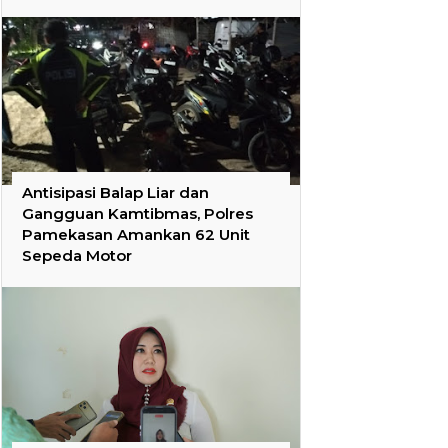
Antisipasi Balap Liar dan
Gangguan Kamtibmas, Polres
Pamekasan Amankan 62 Unit
Sepeda Motor