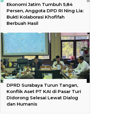
Ekonomi Jatim Tumbuh 5,84
Persen, Anggota DPD RI Ning Lia:
Bukti Kolaborasi Khofifah
Berbuah Hasil
DPRD Surabaya Turun Tangan,
Konflik Aset PT KAI di Pasar Turi
Didorong Selesai Lewat Dialog
dan Humanis