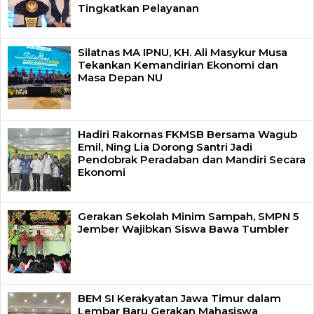
Tingkatkan Pelayanan
Silatnas MA IPNU, KH. Ali Masykur Musa
Tekankan Kemandirian Ekonomi dan
Masa Depan NU
Hadiri Rakornas FKMSB Bersama Wagub
Emil, Ning Lia Dorong Santri Jadi
Pendobrak Peradaban dan Mandiri Secara
Ekonomi
Gerakan Sekolah Minim Sampah, SMPN 5
Jember Wajibkan Siswa Bawa Tumbler
BEM SI Kerakyatan Jawa Timur dalam
Lembar Baru Gerakan Mahasiswa