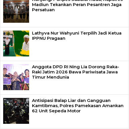
Madiun Tekankan Peran Pesantren Jaga
Persatuan
Lathyva Nur Wahyuni Terpilih Jadi Ketua
IPPNU Pragaan
Anggota DPD RI Ning Lia Dorong Raka-
Raki Jatim 2026 Bawa Pariwisata Jawa
Timur Mendunia
Antisipasi Balap Liar dan Gangguan
Kamtibmas, Polres Pamekasan Amankan
62 Unit Sepeda Motor