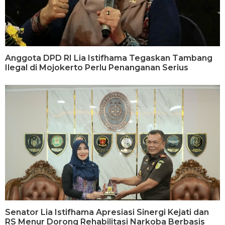
Anggota DPD RI Lia Istifhama Tegaskan Tambang
Ilegal di Mojokerto Perlu Penanganan Serius
Senator Lia Istifhama Apresiasi Sinergi Kejati dan
RS Menur Dorong Rehabilitasi Narkoba Berbasis