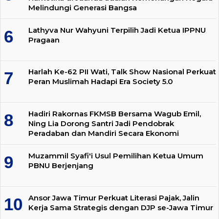
Melindungi Generasi Bangsa
Lathyva Nur Wahyuni Terpilih Jadi Ketua IPPNU
Pragaan
Harlah Ke-62 PII Wati, Talk Show Nasional Perkuat
Peran Muslimah Hadapi Era Society 5.0
Hadiri Rakornas FKMSB Bersama Wagub Emil,
Ning Lia Dorong Santri Jadi Pendobrak
Peradaban dan Mandiri Secara Ekonomi
Muzammil Syafi'i Usul Pemilihan Ketua Umum
PBNU Berjenjang
Ansor Jawa Timur Perkuat Literasi Pajak, Jalin
Kerja Sama Strategis dengan DJP se-Jawa Timur