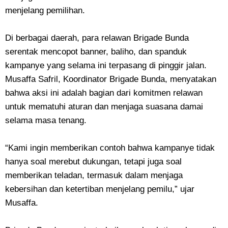
menjelang pemilihan.
Di berbagai daerah, para relawan Brigade Bunda
serentak mencopot banner, baliho, dan spanduk
kampanye yang selama ini terpasang di pinggir jalan.
Musaffa Safril, Koordinator Brigade Bunda, menyatakan
bahwa aksi ini adalah bagian dari komitmen relawan
untuk mematuhi aturan dan menjaga suasana damai
selama masa tenang.
“Kami ingin memberikan contoh bahwa kampanye tidak
hanya soal merebut dukungan, tetapi juga soal
memberikan teladan, termasuk dalam menjaga
kebersihan dan ketertiban menjelang pemilu,” ujar
Musaffa.