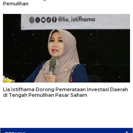
Pemulihan
Lia Istifhama Dorong Pemerataan Investasi Daerah
di Tengah Pemulihan Pasar Saham
+