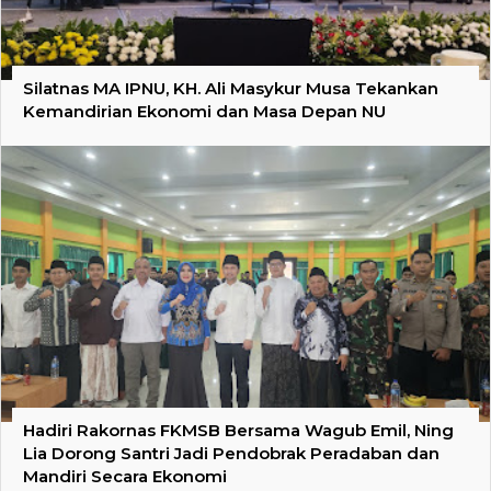
Silatnas MA IPNU, KH. Ali Masykur Musa Tekankan
Kemandirian Ekonomi dan Masa Depan NU
Hadiri Rakornas FKMSB Bersama Wagub Emil, Ning
Lia Dorong Santri Jadi Pendobrak Peradaban dan
Mandiri Secara Ekonomi