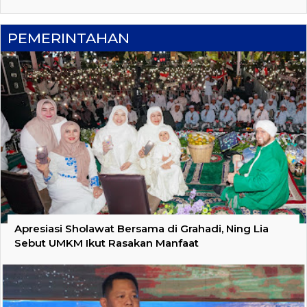
PEMERINTAHAN
Apresiasi Sholawat Bersama di Grahadi, Ning Lia
Sebut UMKM Ikut Rasakan Manfaat