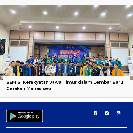
BEM SI Kerakyatan Jawa Timur dalam Lembar Baru
Gerakan Mahasiswa