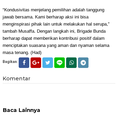
“Kondusivitas menjelang pemilihan adalah tanggung
jawab bersama. Kami berharap aksi ini bisa
menginspirasi pihak lain untuk melakukan hal serupa,”
tambah Musaffa. Dengan langkah ini, Brigade Bunda
berharap dapat memberikan kontribusi positif dalam
menciptakan suasana yang aman dan nyaman selama
masa tenang. (Had)
Bagikan:
Komentar
Baca Lainnya