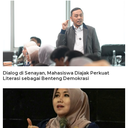
Dialog di Senayan, Mahasiswa Diajak Perkuat
Literasi sebagai Benteng Demokrasi