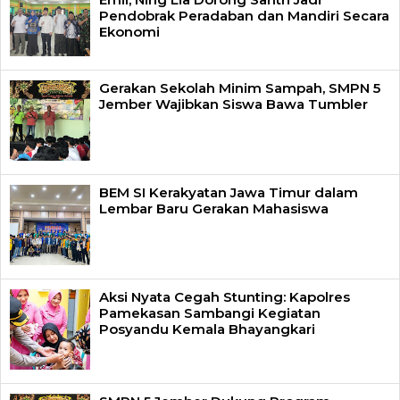
Pendobrak Peradaban dan Mandiri Secara
Ekonomi
Gerakan Sekolah Minim Sampah, SMPN 5
Jember Wajibkan Siswa Bawa Tumbler
BEM SI Kerakyatan Jawa Timur dalam
Lembar Baru Gerakan Mahasiswa
Aksi Nyata Cegah Stunting: Kapolres
Pamekasan Sambangi Kegiatan
Posyandu Kemala Bhayangkari