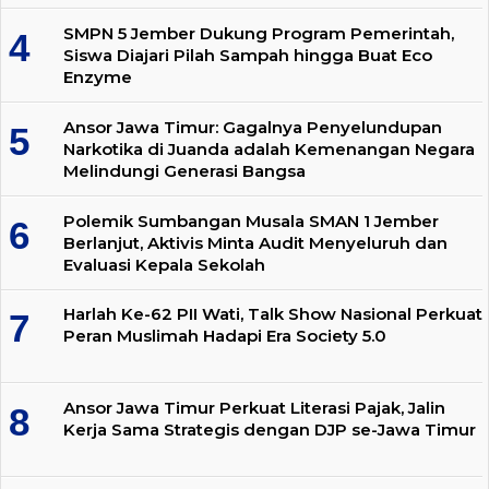
SMPN 5 Jember Dukung Program Pemerintah,
Siswa Diajari Pilah Sampah hingga Buat Eco
Enzyme
Ansor Jawa Timur: Gagalnya Penyelundupan
Narkotika di Juanda adalah Kemenangan Negara
Melindungi Generasi Bangsa
Polemik Sumbangan Musala SMAN 1 Jember
Berlanjut, Aktivis Minta Audit Menyeluruh dan
Evaluasi Kepala Sekolah
Harlah Ke-62 PII Wati, Talk Show Nasional Perkuat
Peran Muslimah Hadapi Era Society 5.0
Ansor Jawa Timur Perkuat Literasi Pajak, Jalin
Kerja Sama Strategis dengan DJP se-Jawa Timur