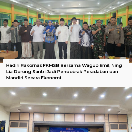
Hadiri Rakornas FKMSB Bersama Wagub Emil, Ning
Lia Dorong Santri Jadi Pendobrak Peradaban dan
Mandiri Secara Ekonomi