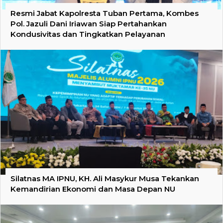
Resmi Jabat Kapolresta Tuban Pertama, Kombes
Pol. Jazuli Dani Iriawan Siap Pertahankan
Kondusivitas dan Tingkatkan Pelayanan
Silatnas MA IPNU, KH. Ali Masykur Musa Tekankan
Kemandirian Ekonomi dan Masa Depan NU