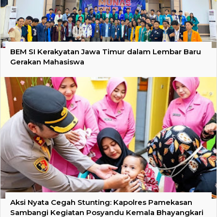
BEM SI Kerakyatan Jawa Timur dalam Lembar Baru
Gerakan Mahasiswa
Aksi Nyata Cegah Stunting: Kapolres Pamekasan
Sambangi Kegiatan Posyandu Kemala Bhayangkari