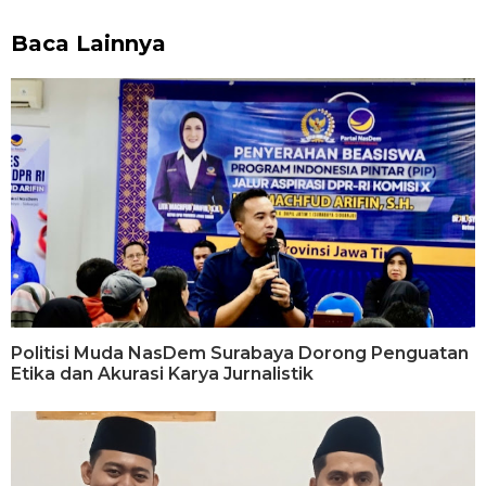
Baca Lainnya
Politisi Muda NasDem Surabaya Dorong Penguatan
Etika dan Akurasi Karya Jurnalistik