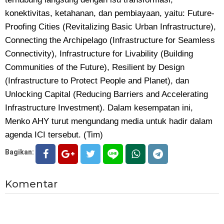
konektivitas, ketahanan, dan pembiayaan, yaitu: Future-
Proofing Cities (Revitalizing Basic Urban Infrastructure),
Connecting the Archipelago (Infrastructure for Seamless
Connectivity), Infrastructure for Livability (Building
Communities of the Future), Resilient by Design
(Infrastructure to Protect People and Planet), dan
Unlocking Capital (Reducing Barriers and Accelerating
Infrastructure Investment). Dalam kesempatan ini,
Menko AHY turut mengundang media untuk hadir dalam
agenda ICI tersebut. (Tim)
Bagikan:
Komentar