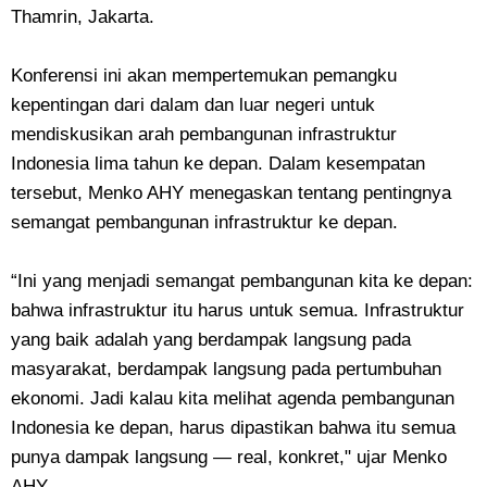
Thamrin, Jakarta.
Konferensi ini akan mempertemukan pemangku
kepentingan dari dalam dan luar negeri untuk
mendiskusikan arah pembangunan infrastruktur
Indonesia lima tahun ke depan. Dalam kesempatan
tersebut, Menko AHY menegaskan tentang pentingnya
semangat pembangunan infrastruktur ke depan.
“Ini yang menjadi semangat pembangunan kita ke depan:
bahwa infrastruktur itu harus untuk semua. Infrastruktur
yang baik adalah yang berdampak langsung pada
masyarakat, berdampak langsung pada pertumbuhan
ekonomi. Jadi kalau kita melihat agenda pembangunan
Indonesia ke depan, harus dipastikan bahwa itu semua
punya dampak langsung — real, konkret," ujar Menko
AHY.