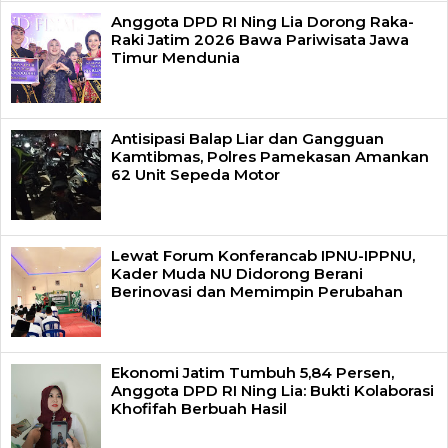
Anggota DPD RI Ning Lia Dorong Raka-
Raki Jatim 2026 Bawa Pariwisata Jawa
Timur Mendunia
Antisipasi Balap Liar dan Gangguan
Kamtibmas, Polres Pamekasan Amankan
62 Unit Sepeda Motor
Lewat Forum Konferancab IPNU-IPPNU,
Kader Muda NU Didorong Berani
Berinovasi dan Memimpin Perubahan
Ekonomi Jatim Tumbuh 5,84 Persen,
Anggota DPD RI Ning Lia: Bukti Kolaborasi
Khofifah Berbuah Hasil