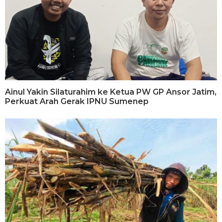
Ainul Yakin Silaturahim ke Ketua PW GP Ansor Jatim,
Perkuat Arah Gerak IPNU Sumenep