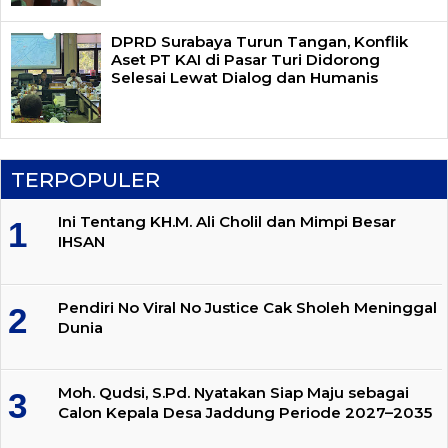
DPRD Surabaya Turun Tangan, Konflik
Aset PT KAI di Pasar Turi Didorong
Selesai Lewat Dialog dan Humanis
TERPOPULER
Ini Tentang KH.M. Ali Cholil dan Mimpi Besar
IHSAN
Pendiri No Viral No Justice Cak Sholeh Meninggal
Dunia
Moh. Qudsi, S.Pd. Nyatakan Siap Maju sebagai
Calon Kepala Desa Jaddung Periode 2027–2035