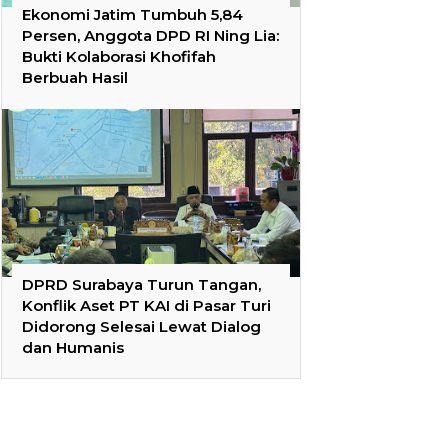
Ekonomi Jatim Tumbuh 5,84
Persen, Anggota DPD RI Ning Lia:
Bukti Kolaborasi Khofifah
Berbuah Hasil
DPRD Surabaya Turun Tangan,
Konflik Aset PT KAI di Pasar Turi
Didorong Selesai Lewat Dialog
dan Humanis