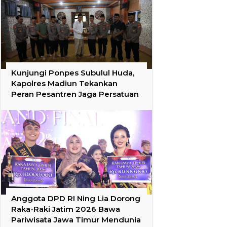
Kunjungi Ponpes Subulul Huda,
Kapolres Madiun Tekankan
Peran Pesantren Jaga Persatuan
Anggota DPD RI Ning Lia Dorong
Raka-Raki Jatim 2026 Bawa
Pariwisata Jawa Timur Mendunia