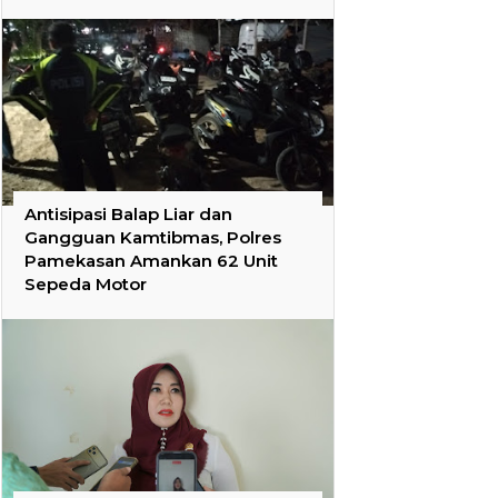
Antisipasi Balap Liar dan
Gangguan Kamtibmas, Polres
Pamekasan Amankan 62 Unit
Sepeda Motor