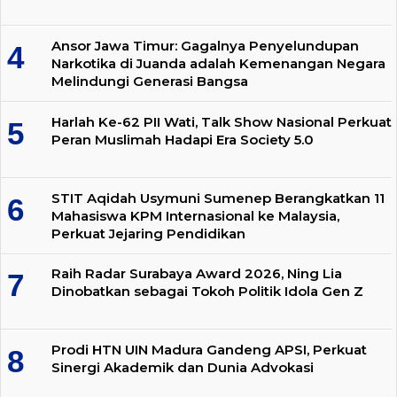
Ansor Jawa Timur: Gagalnya Penyelundupan
Narkotika di Juanda adalah Kemenangan Negara
Melindungi Generasi Bangsa
Harlah Ke-62 PII Wati, Talk Show Nasional Perkuat
Peran Muslimah Hadapi Era Society 5.0
STIT Aqidah Usymuni Sumenep Berangkatkan 11
Mahasiswa KPM Internasional ke Malaysia,
Perkuat Jejaring Pendidikan
Raih Radar Surabaya Award 2026, Ning Lia
Dinobatkan sebagai Tokoh Politik Idola Gen Z
Prodi HTN UIN Madura Gandeng APSI, Perkuat
Sinergi Akademik dan Dunia Advokasi