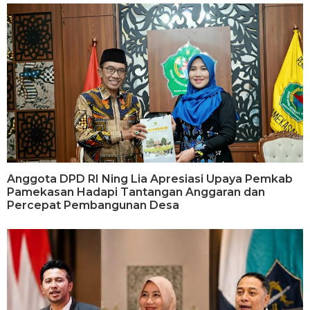
Anggota DPD RI Ning Lia Apresiasi Upaya Pemkab
Pamekasan Hadapi Tantangan Anggaran dan
Percepat Pembangunan Desa