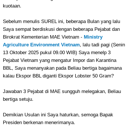
kuotaan.
Sebelum menulis SUREL ini, beberapa Bulan yang lalu
Saya sempat berdiskusi dengan beberapa Pejabat dan
Birokrat Kementerian MAE Vietnam -
Ministry
Agriculture Environment Vietnam
, lalu tadi pagi (Senin
13 Oktober 2025 pukul 09.00 WIB) Saya menelp 3
Pejabat Vietnam yang mengatur Impor dan Karantina
BBL, Saya menanyakan pada Beliau bertiga bagaimana
kalau Ekspor BBL diganti Ekspor Lobster 50 Gram?
Jawaban 3 Pejabat di MAE sungguh melegakan, Beliau
bertiga setuju.
Demikian Usulan ini Saya haturkan, semoga Bapak
Presiden berkenan menerimanya.