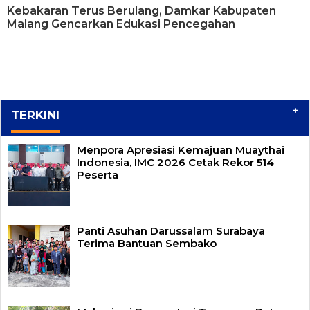
Kebakaran Terus Berulang, Damkar Kabupaten
Malang Gencarkan Edukasi Pencegahan
+
TERKINI
Menpora Apresiasi Kemajuan Muaythai
Indonesia, IMC 2026 Cetak Rekor 514
Peserta
Panti Asuhan Darussalam Surabaya
Terima Bantuan Sembako