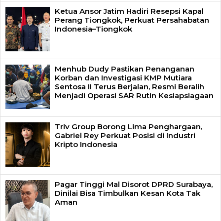
Ketua Ansor Jatim Hadiri Resepsi Kapal
Perang Tiongkok, Perkuat Persahabatan
Indonesia–Tiongkok
Menhub Dudy Pastikan Penanganan
Korban dan Investigasi KMP Mutiara
Sentosa II Terus Berjalan, Resmi Beralih
Menjadi Operasi SAR Rutin Kesiapsiagaan
Triv Group Borong Lima Penghargaan,
Gabriel Rey Perkuat Posisi di Industri
Kripto Indonesia
Pagar Tinggi Mal Disorot DPRD Surabaya,
Dinilai Bisa Timbulkan Kesan Kota Tak
Aman