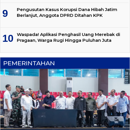
Pengusutan Kasus Korupsi Dana Hibah Jatim
Berlanjut, Anggota DPRD Ditahan KPK
Waspada! Aplikasi Penghasil Uang Merebak di
Pragaan, Warga Rugi Hingga Puluhan Juta
PEMERINTAHAN