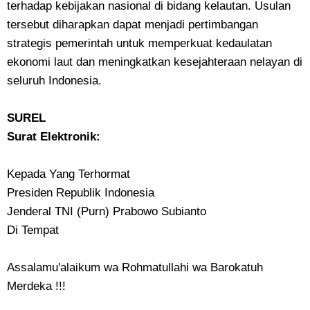
terhadap kebijakan nasional di bidang kelautan. Usulan
tersebut diharapkan dapat menjadi pertimbangan
strategis pemerintah untuk memperkuat kedaulatan
ekonomi laut dan meningkatkan kesejahteraan nelayan di
seluruh Indonesia.
SUREL
Surat Elektronik:
Kepada Yang Terhormat
Presiden Republik Indonesia
Jenderal TNI (Purn) Prabowo Subianto
Di Tempat
Assalamu'alaikum wa Rohmatullahi wa Barokatuh
Merdeka !!!