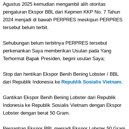
Agustus 2025 kemudian mengambil alih otoritas
pengaturan Ekspor BBL dari Kepmen KKP No. 7 Tahun
2024 menjadi di bawah PERPRES meskipun PERPRES
tersebut belum terbit.
Sehubungan belum terbitnya PERPRES tersebut
perkenankan Saya memberikan Usulan pada Yang
Terhormat Bapak Presiden, begini usulan Saya;
Stop dan hentikan Ekspor Benih Bening Lobster / BBL
dari Republik Indonesia ke
Republik Sosialis Vietnam
.
Gantikan Ekspor Benih Bening Lobster dari Republik
Indonesia ke Republik Sosialis Vietnam dengan Ekspor
Lobster dengan berat 50 Gram.
Pergantian Ekspor BBL menjadi Ekspor Lobster 50 Gram