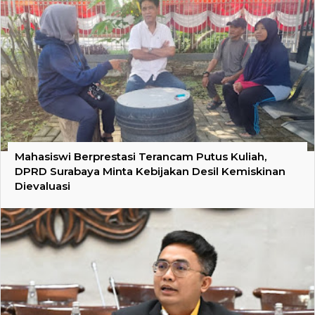
Mahasiswi Berprestasi Terancam Putus Kuliah,
DPRD Surabaya Minta Kebijakan Desil Kemiskinan
Dievaluasi