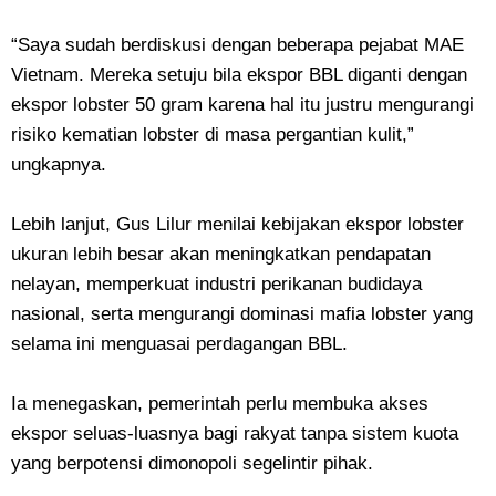
“Saya sudah berdiskusi dengan beberapa pejabat MAE
Vietnam. Mereka setuju bila ekspor BBL diganti dengan
ekspor lobster 50 gram karena hal itu justru mengurangi
risiko kematian lobster di masa pergantian kulit,”
ungkapnya.
Lebih lanjut, Gus Lilur menilai kebijakan ekspor lobster
ukuran lebih besar akan meningkatkan pendapatan
nelayan, memperkuat industri perikanan budidaya
nasional, serta mengurangi dominasi mafia lobster yang
selama ini menguasai perdagangan BBL.
Ia menegaskan, pemerintah perlu membuka akses
ekspor seluas-luasnya bagi rakyat tanpa sistem kuota
yang berpotensi dimonopoli segelintir pihak.