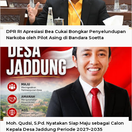
DPR RI Apresiasi Bea Cukai Bongkar Penyelundupan
Narkoba oleh Pilot Asing di Bandara Soetta
Moh. Qudsi, S.Pd. Nyatakan Siap Maju sebagai Calon
Kepala Desa Jaddung Periode 2027–2035