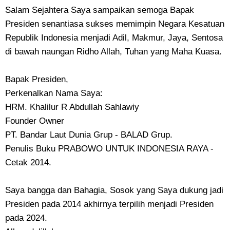
Salam Sejahtera Saya sampaikan semoga Bapak
Presiden senantiasa sukses memimpin Negara Kesatuan
Republik Indonesia menjadi Adil, Makmur, Jaya, Sentosa
di bawah naungan Ridho Allah, Tuhan yang Maha Kuasa.
Bapak Presiden,
Perkenalkan Nama Saya:
HRM. Khalilur R Abdullah Sahlawiy
Founder Owner
PT. Bandar Laut Dunia Grup - BALAD Grup.
Penulis Buku PRABOWO UNTUK INDONESIA RAYA -
Cetak 2014.
Saya bangga dan Bahagia, Sosok yang Saya dukung jadi
Presiden pada 2014 akhirnya terpilih menjadi Presiden
pada 2024.