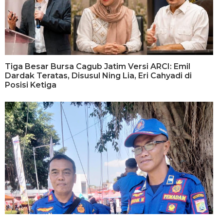
Tiga Besar Bursa Cagub Jatim Versi ARCI: Emil
Dardak Teratas, Disusul Ning Lia, Eri Cahyadi di
Posisi Ketiga