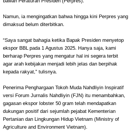
bawah Peraturan Presiden (Perpres).
Namun, ia mengingatkan bahwa hingga kini Perpres yang
dimaksud belum diterbitkan.
“Saya sangat bahagia ketika Bapak Presiden menyetop
ekspor BBL pada 1 Agustus 2025. Hanya saja, kami
berharap Perpres yang mengatur hal ini segera terbit
agar arah kebijakan menjadi lebih jelas dan berpihak
kepada rakyat,” tulisnya.
Penerima Penghargaan Tokoh Muda Nahdliyin Inspiratif
versi Forum Jurnalis Nahdliyin (FJN) itu menambahkan,
gagasan ekspor lobster 50 gram telah mendapatkan
dukungan positif dari sejumlah pejabat Kementerian
Pertanian dan Lingkungan Hidup Vietnam (Ministry of
Agriculture and Environment Vietnam).