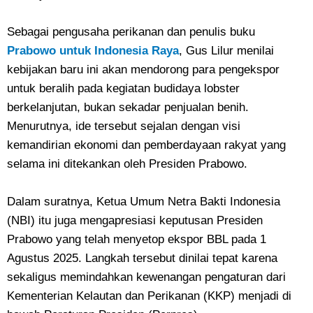
Sebagai pengusaha perikanan dan penulis buku
Prabowo untuk Indonesia Raya
, Gus Lilur menilai
kebijakan baru ini akan mendorong para pengekspor
untuk beralih pada kegiatan budidaya lobster
berkelanjutan, bukan sekadar penjualan benih.
Menurutnya, ide tersebut sejalan dengan visi
kemandirian ekonomi dan pemberdayaan rakyat yang
selama ini ditekankan oleh Presiden Prabowo.
Dalam suratnya, Ketua Umum Netra Bakti Indonesia
(NBI) itu juga mengapresiasi keputusan Presiden
Prabowo yang telah menyetop ekspor BBL pada 1
Agustus 2025. Langkah tersebut dinilai tepat karena
sekaligus memindahkan kewenangan pengaturan dari
Kementerian Kelautan dan Perikanan (KKP) menjadi di