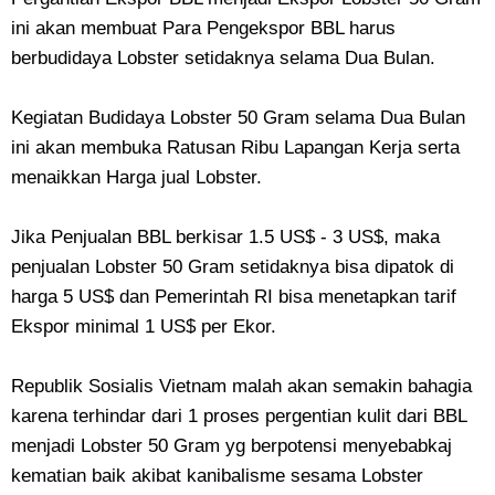
ini akan membuat Para Pengekspor BBL harus
berbudidaya Lobster setidaknya selama Dua Bulan.
Kegiatan Budidaya Lobster 50 Gram selama Dua Bulan
ini akan membuka Ratusan Ribu Lapangan Kerja serta
menaikkan Harga jual Lobster.
Jika Penjualan BBL berkisar 1.5 US$ - 3 US$, maka
penjualan Lobster 50 Gram setidaknya bisa dipatok di
harga 5 US$ dan Pemerintah RI bisa menetapkan tarif
Ekspor minimal 1 US$ per Ekor.
Republik Sosialis Vietnam malah akan semakin bahagia
karena terhindar dari 1 proses pergentian kulit dari BBL
menjadi Lobster 50 Gram yg berpotensi menyebabkaj
kematian baik akibat kanibalisme sesama Lobster