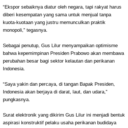
“Ekspor sebaiknya diatur oleh negara, tapi rakyat harus
diberi kesempatan yang sama untuk menjual tanpa
kuota-kuotaan yang justru memunculkan praktik
monopoli,” tegasnya.
Sebagai penutup, Gus Lilur menyampaikan optimisme
bahwa kepemimpinan Presiden Prabowo akan membawa
perubahan besar bagi sektor kelautan dan perikanan
Indonesia.
“Saya yakin dan percaya, di tangan Bapak Presiden,
Indonesia akan berjaya di darat, laut, dan udara,”
pungkasnya.
Surat elektronik yang dikirim Gus Lilur ini menjadi bentuk
aspirasi konstruktif pelaku usaha perikanan budidaya