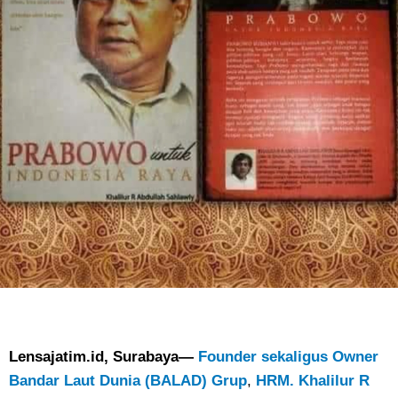
Lensajatim.id, Surabaya—
Founder sekaligus Owner
Bandar Laut Dunia (BALAD) Grup
,
HRM. Khalilur R