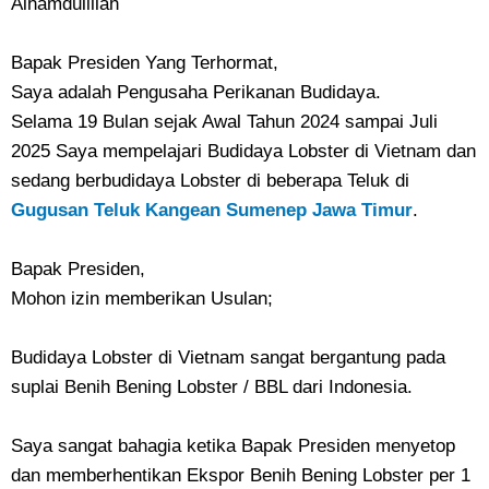
Alhamdulillah
Bapak Presiden Yang Terhormat,
Saya adalah Pengusaha Perikanan Budidaya.
Selama 19 Bulan sejak Awal Tahun 2024 sampai Juli
2025 Saya mempelajari Budidaya Lobster di Vietnam dan
sedang berbudidaya Lobster di beberapa Teluk di
Gugusan Teluk Kangean Sumenep Jawa Timur
.
Bapak Presiden,
Mohon izin memberikan Usulan;
Budidaya Lobster di Vietnam sangat bergantung pada
suplai Benih Bening Lobster / BBL dari Indonesia.
Saya sangat bahagia ketika Bapak Presiden menyetop
dan memberhentikan Ekspor Benih Bening Lobster per 1