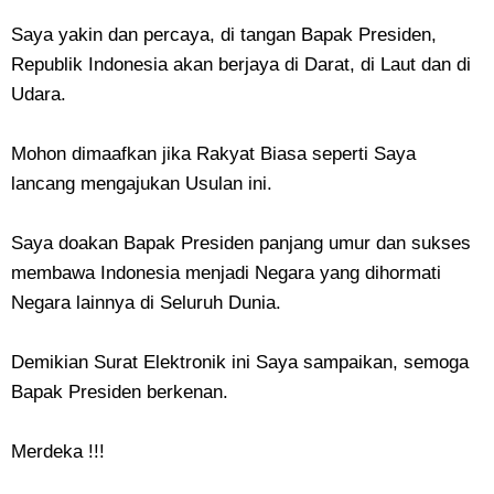
Saya yakin dan percaya, di tangan Bapak Presiden,
Republik Indonesia akan berjaya di Darat, di Laut dan di
Udara.
Mohon dimaafkan jika Rakyat Biasa seperti Saya
lancang mengajukan Usulan ini.
Saya doakan Bapak Presiden panjang umur dan sukses
membawa Indonesia menjadi Negara yang dihormati
Negara lainnya di Seluruh Dunia.
Demikian Surat Elektronik ini Saya sampaikan, semoga
Bapak Presiden berkenan.
Merdeka !!!