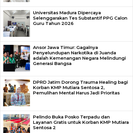
Universitas Madura Dipercaya
Selenggarakan Tes Substantif PPG Calon
Guru Tahun 2026
Ansor Jawa Timur: Gagalnya
Penyelundupan Narkotika di Juanda
adalah Kemenangan Negara Melindungi
Generasi Bangsa
DPRD Jatim Dorong Trauma Healing bagi
Korban KMP Mutiara Sentosa 2,
Pemulihan Mental Harus Jadi Prioritas
Pelindo Buka Posko Terpadu dan
Layanan Gratis untuk Korban KMP Mutiara
Sentosa 2