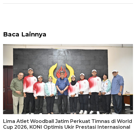
Baca Lainnya
Lima Atlet Woodball Jatim Perkuat Timnas di World
Cup 2026, KONI Optimis Ukir Prestasi Internasional