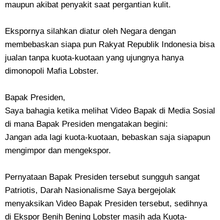
maupun akibat penyakit saat pergantian kulit.
Ekspornya silahkan diatur oleh Negara dengan
membebaskan siapa pun Rakyat Republik Indonesia bisa
jualan tanpa kuota-kuotaan yang ujungnya hanya
dimonopoli Mafia Lobster.
Bapak Presiden,
Saya bahagia ketika melihat Video Bapak di Media Sosial
di mana Bapak Presiden mengatakan begini:
Jangan ada lagi kuota-kuotaan, bebaskan saja siapapun
mengimpor dan mengekspor.
Pernyataan Bapak Presiden tersebut sungguh sangat
Patriotis, Darah Nasionalisme Saya bergejolak
menyaksikan Video Bapak Presiden tersebut, sedihnya
di Ekspor Benih Bening Lobster masih ada Kuota-