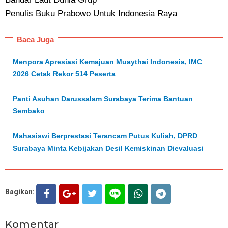
Penulis Buku Prabowo Untuk Indonesia Raya
Baca Juga
Menpora Apresiasi Kemajuan Muaythai Indonesia, IMC
2026 Cetak Rekor 514 Peserta
Panti Asuhan Darussalam Surabaya Terima Bantuan
Sembako
Mahasiswi Berprestasi Terancam Putus Kuliah, DPRD
Surabaya Minta Kebijakan Desil Kemiskinan Dievaluasi
Bagikan:
Komentar