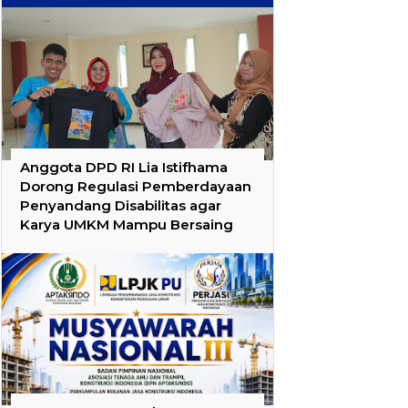
Anggota DPD RI Lia Istifhama
Dorong Regulasi Pemberdayaan
Penyandang Disabilitas agar
Karya UMKM Mampu Bersaing