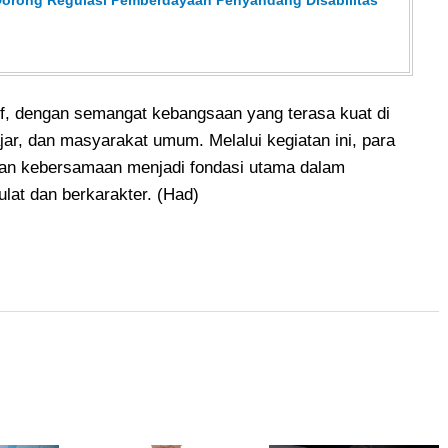
if, dengan semangat kebangsaan yang terasa kuat di
ajar, dan masyarakat umum. Melalui kegiatan ini, para
an kebersamaan menjadi fondasi utama dalam
lat dan berkarakter. (Had)