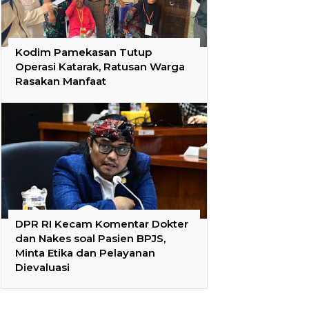
Kodim Pamekasan Tutup
Operasi Katarak, Ratusan Warga
Rasakan Manfaat
DPR RI Kecam Komentar Dokter
dan Nakes soal Pasien BPJS,
Minta Etika dan Pelayanan
Dievaluasi