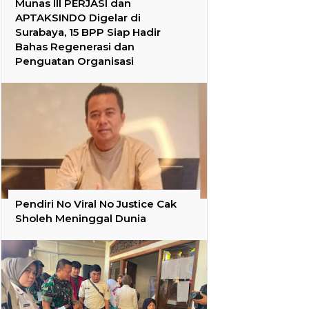
Munas III PERJASI dan
APTAKSINDO Digelar di
Surabaya, 15 BPP Siap Hadir
Bahas Regenerasi dan
Penguatan Organisasi
Pendiri No Viral No Justice Cak
Sholeh Meninggal Dunia