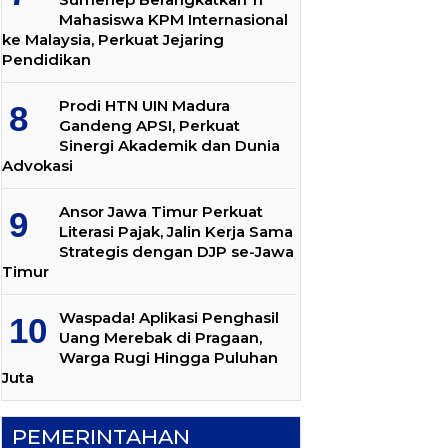
Mahasiswa KPM Internasional
ke Malaysia, Perkuat Jejaring
Pendidikan
Prodi HTN UIN Madura
Gandeng APSI, Perkuat
Sinergi Akademik dan Dunia
Advokasi
Ansor Jawa Timur Perkuat
Literasi Pajak, Jalin Kerja Sama
Strategis dengan DJP se-Jawa
Timur
Waspada! Aplikasi Penghasil
Uang Merebak di Pragaan,
Warga Rugi Hingga Puluhan
Juta
PEMERINTAHAN