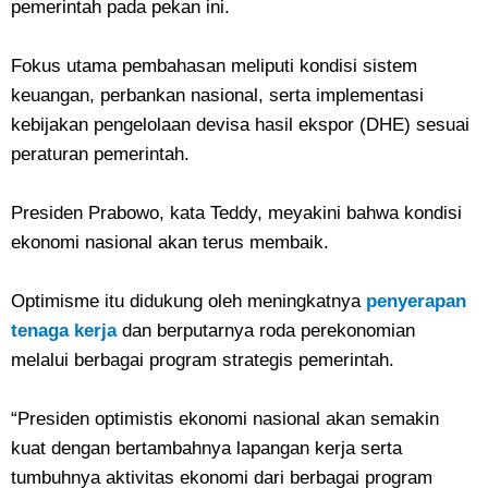
pemerintah pada pekan ini.
Fokus utama pembahasan meliputi kondisi sistem
keuangan, perbankan nasional, serta implementasi
kebijakan pengelolaan devisa hasil ekspor (DHE) sesuai
peraturan pemerintah.
Presiden Prabowo, kata Teddy, meyakini bahwa kondisi
ekonomi nasional akan terus membaik.
Optimisme itu didukung oleh meningkatnya
penyerapan
tenaga kerja
dan berputarnya roda perekonomian
melalui berbagai program strategis pemerintah.
“Presiden optimistis ekonomi nasional akan semakin
kuat dengan bertambahnya lapangan kerja serta
tumbuhnya aktivitas ekonomi dari berbagai program