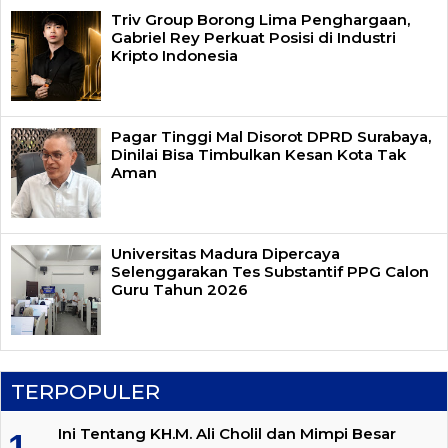
Triv Group Borong Lima Penghargaan,
Gabriel Rey Perkuat Posisi di Industri
Kripto Indonesia
Pagar Tinggi Mal Disorot DPRD Surabaya,
Dinilai Bisa Timbulkan Kesan Kota Tak
Aman
Universitas Madura Dipercaya
Selenggarakan Tes Substantif PPG Calon
Guru Tahun 2026
TERPOPULER
Ini Tentang KH.M. Ali Cholil dan Mimpi Besar