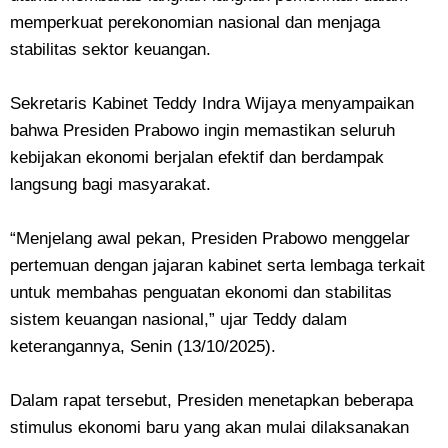
memperkuat perekonomian nasional dan menjaga
stabilitas sektor keuangan.
Sekretaris Kabinet Teddy Indra Wijaya menyampaikan
bahwa Presiden Prabowo ingin memastikan seluruh
kebijakan ekonomi berjalan efektif dan berdampak
langsung bagi masyarakat.
“Menjelang awal pekan, Presiden Prabowo menggelar
pertemuan dengan jajaran kabinet serta lembaga terkait
untuk membahas penguatan ekonomi dan stabilitas
sistem keuangan nasional,” ujar Teddy dalam
keterangannya, Senin (13/10/2025).
Dalam rapat tersebut, Presiden menetapkan beberapa
stimulus ekonomi baru yang akan mulai dilaksanakan