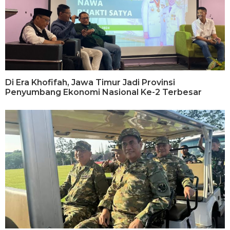
Di Era Khofifah, Jawa Timur Jadi Provinsi
Penyumbang Ekonomi Nasional Ke-2 Terbesar