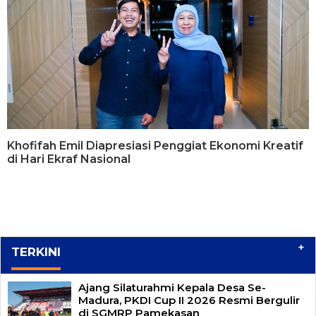
Khofifah Emil Diapresiasi Penggiat Ekonomi Kreatif
di Hari Ekraf Nasional
+
TERKINI
Ajang Silaturahmi Kepala Desa Se-
Madura, PKDI Cup II 2026 Resmi Bergulir
di SGMRP Pamekasan