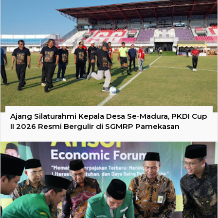
Ajang Silaturahmi Kepala Desa Se-Madura, PKDI Cup
II 2026 Resmi Bergulir di SGMRP Pamekasan