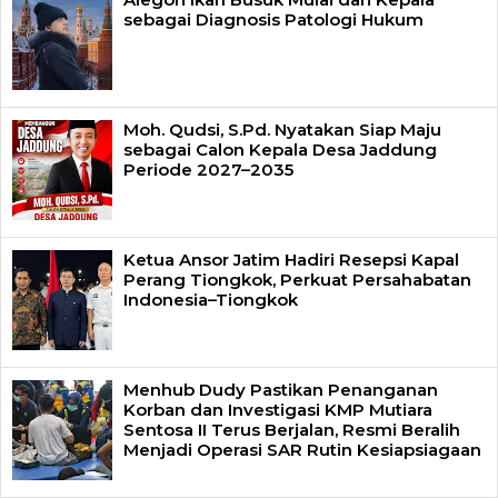
sebagai Diagnosis Patologi Hukum
Moh. Qudsi, S.Pd. Nyatakan Siap Maju
sebagai Calon Kepala Desa Jaddung
Periode 2027–2035
Ketua Ansor Jatim Hadiri Resepsi Kapal
Perang Tiongkok, Perkuat Persahabatan
Indonesia–Tiongkok
Menhub Dudy Pastikan Penanganan
Korban dan Investigasi KMP Mutiara
Sentosa II Terus Berjalan, Resmi Beralih
Menjadi Operasi SAR Rutin Kesiapsiagaan