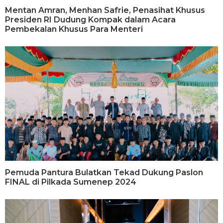
Mentan Amran, Menhan Safrie, Penasihat Khusus
Presiden RI Dudung Kompak dalam Acara
Pembekalan Khusus Para Menteri
Pemuda Pantura Bulatkan Tekad Dukung Paslon
FINAL di Pilkada Sumenep 2024