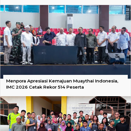
Menpora Apresiasi Kemajuan Muaythai Indonesia,
IMC 2026 Cetak Rekor 514 Peserta