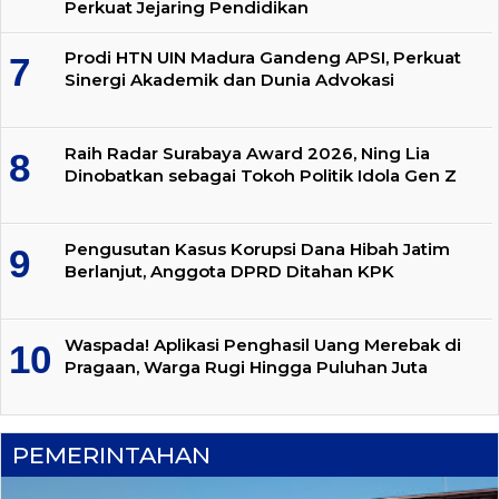
Perkuat Jejaring Pendidikan
Prodi HTN UIN Madura Gandeng APSI, Perkuat
Sinergi Akademik dan Dunia Advokasi
Raih Radar Surabaya Award 2026, Ning Lia
Dinobatkan sebagai Tokoh Politik Idola Gen Z
Pengusutan Kasus Korupsi Dana Hibah Jatim
Berlanjut, Anggota DPRD Ditahan KPK
Waspada! Aplikasi Penghasil Uang Merebak di
Pragaan, Warga Rugi Hingga Puluhan Juta
PEMERINTAHAN