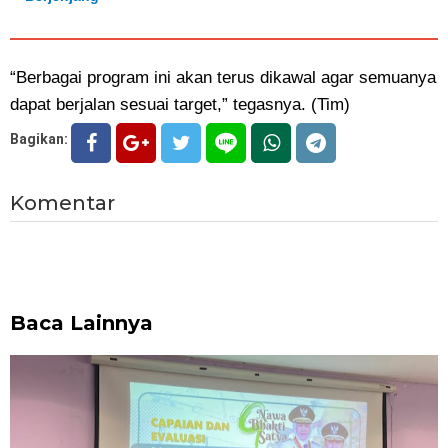
“Berbagai program ini akan terus dikawal agar semuanya
dapat berjalan sesuai target,” tegasnya. (Tim)
Bagikan:
Komentar
Baca Lainnya