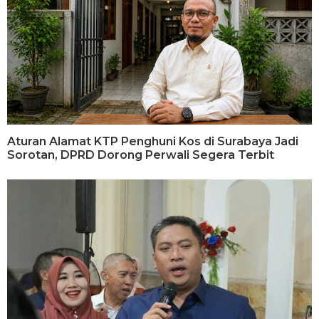
Aturan Alamat KTP Penghuni Kos di Surabaya Jadi
Sorotan, DPRD Dorong Perwali Segera Terbit