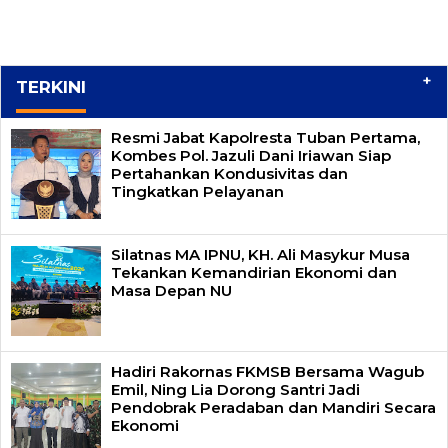
+
TERKINI
Resmi Jabat Kapolresta Tuban Pertama,
Kombes Pol. Jazuli Dani Iriawan Siap
Pertahankan Kondusivitas dan
Tingkatkan Pelayanan
Silatnas MA IPNU, KH. Ali Masykur Musa
Tekankan Kemandirian Ekonomi dan
Masa Depan NU
Hadiri Rakornas FKMSB Bersama Wagub
Emil, Ning Lia Dorong Santri Jadi
Pendobrak Peradaban dan Mandiri Secara
Ekonomi