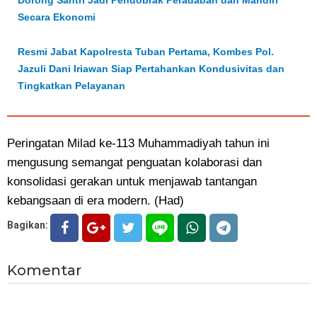
Secara Ekonomi
Resmi Jabat Kapolresta Tuban Pertama, Kombes Pol.
Jazuli Dani Iriawan Siap Pertahankan Kondusivitas dan
Tingkatkan Pelayanan
Peringatan Milad ke-113 Muhammadiyah tahun ini
mengusung semangat penguatan kolaborasi dan
konsolidasi gerakan untuk menjawab tantangan
kebangsaan di era modern. (Had)
Bagikan:
Komentar