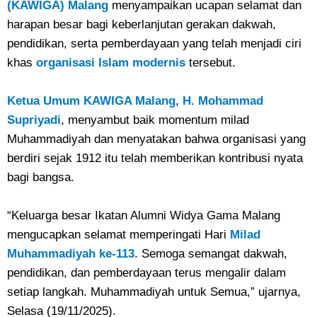
(KAWIGA) Malang
menyampaikan ucapan selamat dan
harapan besar bagi keberlanjutan gerakan dakwah,
pendidikan, serta pemberdayaan yang telah menjadi ciri
khas
organisasi Islam modernis
tersebut.
Ketua Umum KAWIGA Malang
,
H. Mohammad
Supriyadi
, menyambut baik momentum milad
Muhammadiyah dan menyatakan bahwa organisasi yang
berdiri sejak 1912 itu telah memberikan kontribusi nyata
bagi bangsa.
“Keluarga besar Ikatan Alumni Widya Gama Malang
mengucapkan selamat memperingati Hari
Milad
Muhammadiyah ke-113
. Semoga semangat dakwah,
pendidikan, dan pemberdayaan terus mengalir dalam
setiap langkah. Muhammadiyah untuk Semua,” ujarnya,
Selasa (19/11/2025).