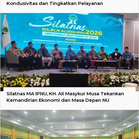
Kondusivitas dan Tingkatkan Pelayanan
Silatnas MA IPNU, KH. Ali Masykur Musa Tekankan
Kemandirian Ekonomi dan Masa Depan NU