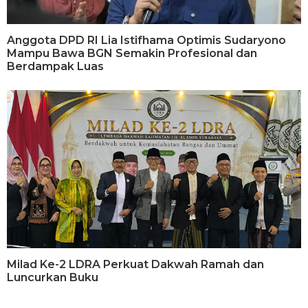
Anggota DPD RI Lia Istifhama Optimis Sudaryono
Mampu Bawa BGN Semakin Profesional dan
Berdampak Luas
Milad Ke-2 LDRA Perkuat Dakwah Ramah dan
Luncurkan Buku