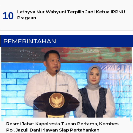
Lathyva Nur Wahyuni Terpilih Jadi Ketua IPPNU
Pragaan
PEMERINTAHAN
Resmi Jabat Kapolresta Tuban Pertama, Kombes
Pol. Jazuli Dani Iriawan Siap Pertahankan