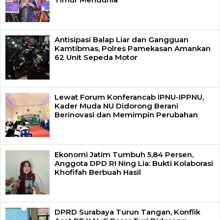
Antisipasi Balap Liar dan Gangguan
Kamtibmas, Polres Pamekasan Amankan
62 Unit Sepeda Motor
Lewat Forum Konferancab IPNU-IPPNU,
Kader Muda NU Didorong Berani
Berinovasi dan Memimpin Perubahan
Ekonomi Jatim Tumbuh 5,84 Persen,
Anggota DPD RI Ning Lia: Bukti Kolaborasi
Khofifah Berbuah Hasil
DPRD Surabaya Turun Tangan, Konflik