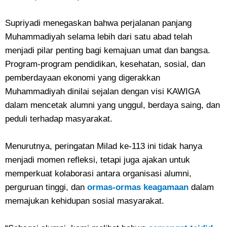
Supriyadi menegaskan bahwa perjalanan panjang
Muhammadiyah selama lebih dari satu abad telah
menjadi pilar penting bagi kemajuan umat dan bangsa.
Program-program pendidikan, kesehatan, sosial, dan
pemberdayaan ekonomi yang digerakkan
Muhammadiyah dinilai sejalan dengan visi KAWIGA
dalam mencetak alumni yang unggul, berdaya saing, dan
peduli terhadap masyarakat.
Menurutnya, peringatan Milad ke-113 ini tidak hanya
menjadi momen refleksi, tetapi juga ajakan untuk
memperkuat kolaborasi antara organisasi alumni,
perguruan tinggi, dan
ormas-ormas keagamaan
dalam
memajukan kehidupan sosial masyarakat.