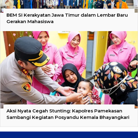
BEM SI Kerakyatan Jawa Timur dalam Lembar Baru
Gerakan Mahasiswa
Aksi Nyata Cegah Stunting: Kapolres Pamekasan
Sambangi Kegiatan Posyandu Kemala Bhayangkari