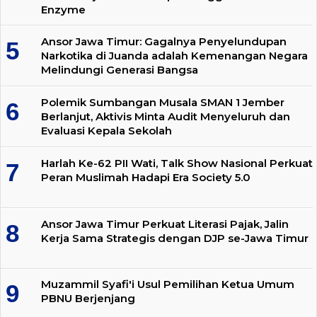
Enzyme
Ansor Jawa Timur: Gagalnya Penyelundupan
Narkotika di Juanda adalah Kemenangan Negara
Melindungi Generasi Bangsa
Polemik Sumbangan Musala SMAN 1 Jember
Berlanjut, Aktivis Minta Audit Menyeluruh dan
Evaluasi Kepala Sekolah
Harlah Ke-62 PII Wati, Talk Show Nasional Perkuat
Peran Muslimah Hadapi Era Society 5.0
Ansor Jawa Timur Perkuat Literasi Pajak, Jalin
Kerja Sama Strategis dengan DJP se-Jawa Timur
Muzammil Syafi'i Usul Pemilihan Ketua Umum
PBNU Berjenjang