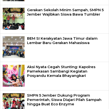
Gerakan Sekolah Minim Sampah, SMPN 5
Jember Wajibkan Siswa Bawa Tumbler
BEM SI Kerakyatan Jawa Timur dalam
Lembar Baru Gerakan Mahasiswa
Aksi Nyata Cegah Stunting: Kapolres
Pamekasan Sambangi Kegiatan
Posyandu Kemala Bhayangkari
SMPN 5 Jember Dukung Program
Pemerintah, Siswa Diajari Pilah Sampah
hingga Buat Eco Enzyme