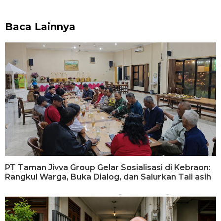
Baca Lainnya
PT Taman Jivva Group Gelar Sosialisasi di Kebraon:
Rangkul Warga, Buka Dialog, dan Salurkan Tali asih