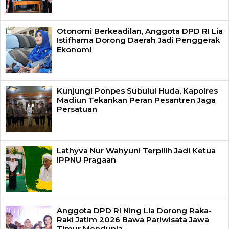
Otonomi Berkeadilan, Anggota DPD RI Lia
Istifhama Dorong Daerah Jadi Penggerak
Ekonomi
Kunjungi Ponpes Subulul Huda, Kapolres
Madiun Tekankan Peran Pesantren Jaga
Persatuan
Lathyva Nur Wahyuni Terpilih Jadi Ketua
IPPNU Pragaan
Anggota DPD RI Ning Lia Dorong Raka-
Raki Jatim 2026 Bawa Pariwisata Jawa
Timur Mendunia