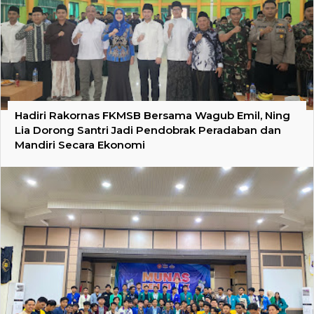
Hadiri Rakornas FKMSB Bersama Wagub Emil, Ning
Lia Dorong Santri Jadi Pendobrak Peradaban dan
Mandiri Secara Ekonomi