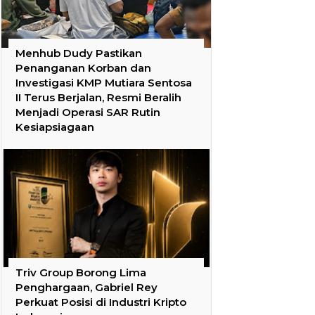
Menhub Dudy Pastikan
Penanganan Korban dan
Investigasi KMP Mutiara Sentosa
II Terus Berjalan, Resmi Beralih
Menjadi Operasi SAR Rutin
Kesiapsiagaan
Triv Group Borong Lima
Penghargaan, Gabriel Rey
Perkuat Posisi di Industri Kripto