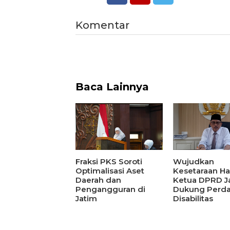
Komentar
Baca Lainnya
Fraksi PKS Soroti
Wujudkan
Optimalisasi Aset
Kesetaraan Ha
Daerah dan
Ketua DPRD J
Pengangguran di
Dukung Perd
Jatim
Disabilitas