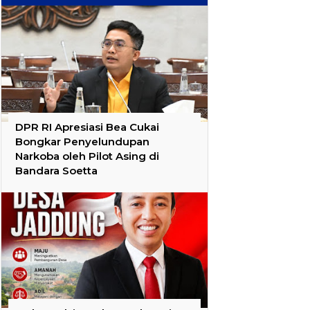
DPR RI Apresiasi Bea Cukai
Bongkar Penyelundupan
Narkoba oleh Pilot Asing di
Bandara Soetta